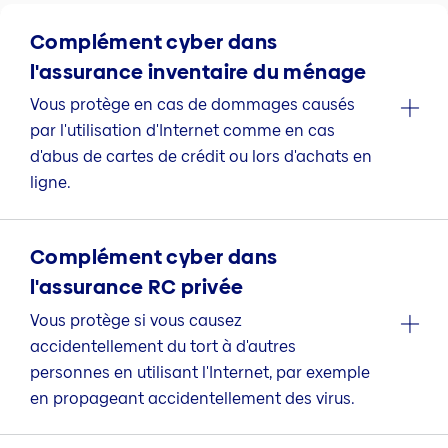
Complément cyber dans
l'assurance inventaire du ménage
Vous protège en cas de dommages causés
par l'utilisation d'Internet comme en cas
d'abus de cartes de crédit ou lors d'achats en
ligne.
Complément cyber dans
l'assurance RC privée
Vous protège si vous causez
accidentellement du tort à d'autres
personnes en utilisant l'Internet, par exemple
en propageant accidentellement des virus.