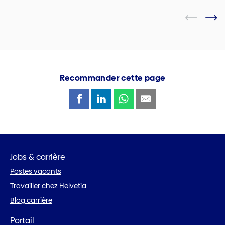
Recommander cette page
Jobs & carrière
Postes vacants
Travailler chez Helvetia
Blog carrière
Portail