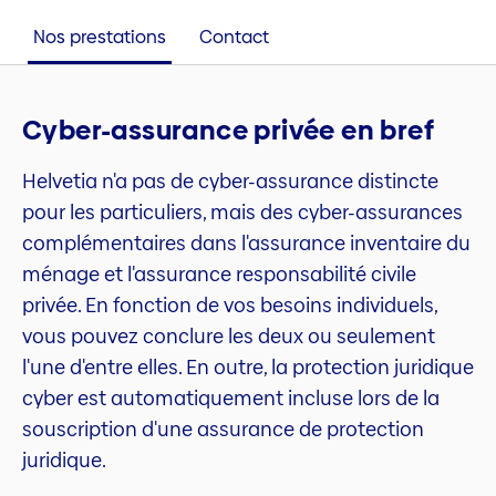
Nos prestations
Contact
Cyber-assurance privée en bref
Helvetia n'a pas de cyber-assurance distincte
pour les particuliers, mais des cyber-assurances
complémentaires dans l'assurance inventaire du
ménage et l'assurance responsabilité civile
privée. En fonction de vos besoins individuels,
vous pouvez conclure les deux ou seulement
l'une d'entre elles. En outre, la protection juridique
cyber est automatiquement incluse lors de la
souscription d'une assurance de protection
juridique.