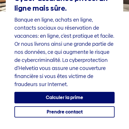
ligne mais sûre.
Banque en ligne, achats en ligne,
contacts sociaux ou réservation de
vacances: en ligne, c'est pratique et facile.
Or nous livrons ainsi une grande partie de
nos données, ce qui augmente le risque
de cybercriminalité. La cyberprotection
d'Helvetia vous assure une couverture
financière si vous êtes victime de
fraudeurs sur Internet.
Calculer la prime
Prendre contact