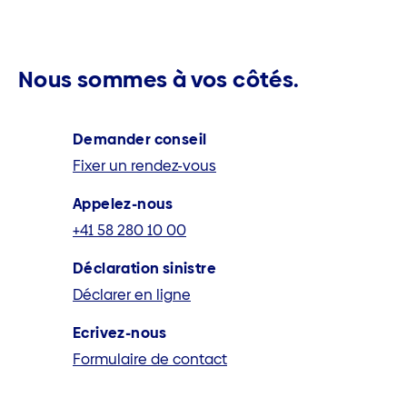
Nous sommes à vos côtés.
Demander conseil
Fixer un rendez-vous
Appelez-nous
+41 58 280 10 00
Déclaration sinistre
Déclarer en ligne
Ecrivez-nous
Formulaire de contact