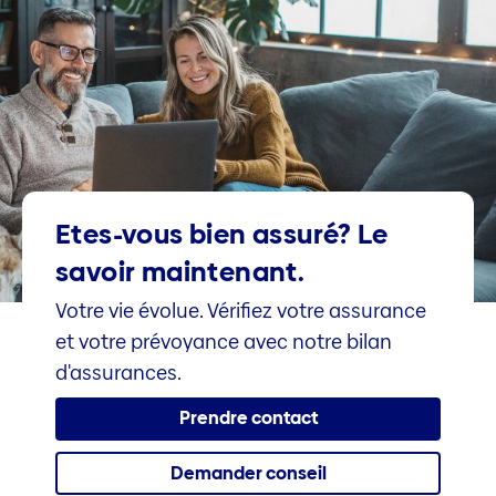
Etes-vous bien assuré? Le
savoir maintenant.
Votre vie évolue. Vérifiez votre assurance
et votre prévoyance avec notre bilan
d'assurances.
Prendre contact
Demander conseil