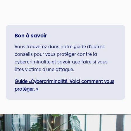
Bon à savoir
Vous trouverez dans notre guide d’autres
conseils pour vous protéger contre la
cybercriminalité et savoir que faire si vous
êtes victime d’une attaque.
Guide «Cybercriminalité. Voici comment vous
protéger. »