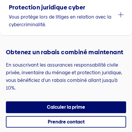
Protection juridique cyber
Vous protège lors de litiges en relation avec la
cybercriminalité.
Obtenez un rabais combiné maintenant
En souscrivant les assurances responsabilité civile
privée, inventaire du ménage et protection juridique,
vous bénéficiez d'un rabais combiné allant jusqu'à
10%.
Calculer la prime
Prendre contact