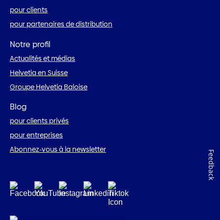
pour clients
pour partenaires de distribution
Notre profil
Actualités et médias
Helvetia en Suisse
Groupe Helvetia Baloise
Blog
pour clients privés
pour entreprises
Abonnez-vous à la newsletter
Feedback