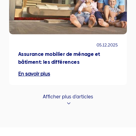
05.12.2025
Assurance mobilier de ménage et
bâtiment: les différences
En savoir plus
Afficher plus d'articles