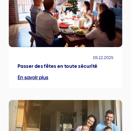
05.12.2025
Passer des fêtes en toute sécurité
En savoir plus