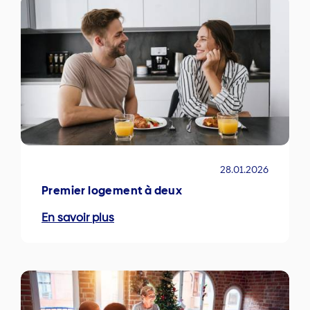
28.01.2026
Premier logement à deux
En savoir plus