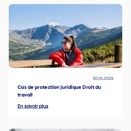
30.01.2026
Cas de protection juridique Droit du
travail
En savoir plus