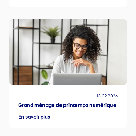
18.02.2026
Grand ménage de printemps numérique
En savoir plus