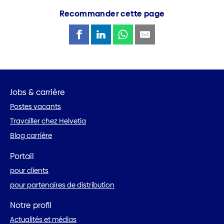
Recommander cette page
Jobs & carrière
Postes vacants
Travailler chez Helvetia
Blog carrière
Portail
pour clients
pour partenaires de distribution
Notre profil
Actualités et médias