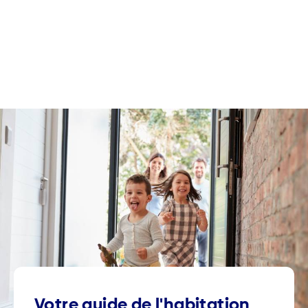
Votre guide de l'habitation