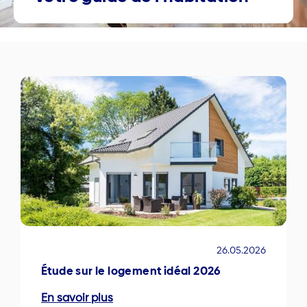
26.05.2026
Étude sur le logement idéal 2026
En savoir plus