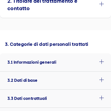
2. Titolare del trattamento e
contatto
3. Categorie di dati personali trattati
3.1 Informazioni generali
3.2 Dati di base
3.3 Dati contrattuali