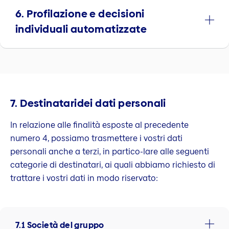
6. Profilazione e decisioni
individuali automatizzate
7. Destinataridei dati personali
In relazione alle finalità esposte al precedente
numero 4, possiamo trasmettere i vostri dati
personali anche a terzi, in partico-lare alle seguenti
categorie di destinatari, ai quali abbiamo richiesto di
trattare i vostri dati in modo riservato:
7.1 Società del gruppo