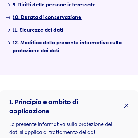
9. Diritti delle persone interessate
10. Durata di conservazione
11. Sicurezza dei dati
12. Modifica della presente informativa sulla
protezione dei dati
1. Principio e ambito di
applicazione
La presente informativa sulla protezione dei
dati si applica al trattamento dei dati