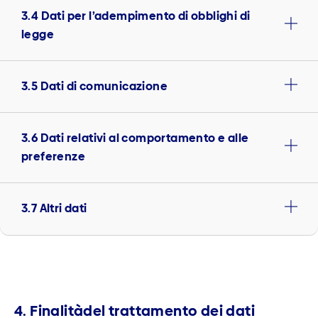
3.4 Dati per l’adempimento di obblighi di
legge
3.5 Dati di comunicazione
3.6 Dati relativi al comportamento e alle
preferenze
3.7 Altri dati
4. Finalitàdel trattamento dei dati