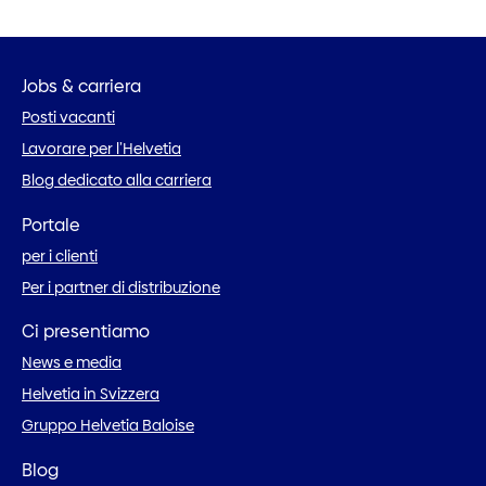
Jobs & carriera
Posti vacanti
Lavorare per l’Helvetia
Blog dedicato alla carriera
Portale
per i clienti
Per i partner di distribuzione
Ci presentiamo
News e media
Helvetia in Svizzera
Gruppo Helvetia Baloise
Blog