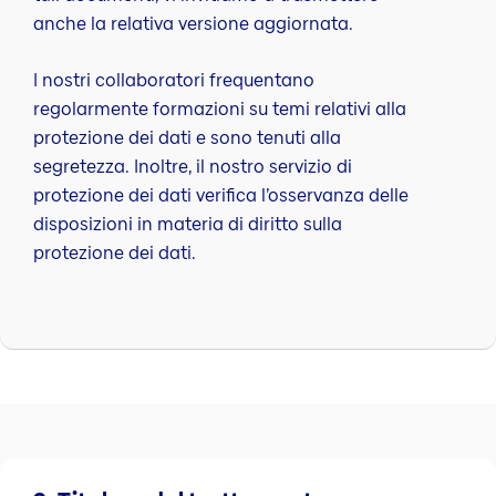
anche la relativa versione aggiornata.
I nostri collaboratori frequentano
regolarmente formazioni su temi relativi alla
protezione dei dati e sono tenuti alla
segretezza. Inoltre, il nostro servizio di
protezione dei dati verifica l’osservanza delle
disposizioni in materia di diritto sulla
protezione dei dati.