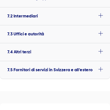
7.2 Intermediari
7.3 Uffici e autorità
7.4 Altri terzi
7.5 Fornitori di servizi in Svizzera e all’estero