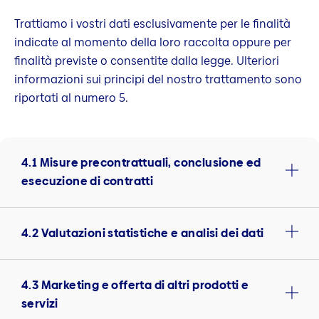
Trattiamo i vostri dati esclusivamente per le finalità
indicate al momento della loro raccolta oppure per
finalità previste o consentite dalla legge. Ulteriori
informazioni sui principi del nostro trattamento sono
riportati al numero 5.
4.1 Misure precontrattuali, conclusione ed
esecuzione di contratti
4.2 Valutazioni statistiche e analisi dei dati
4.3 Marketing e offerta di altri prodotti e
servizi