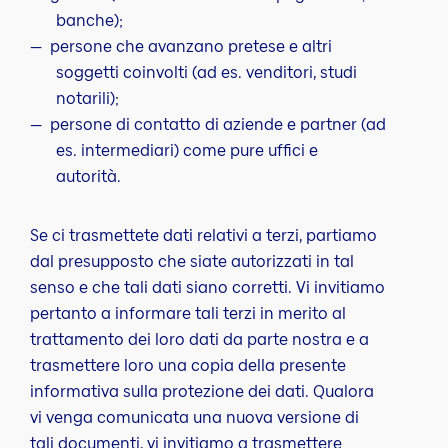
banche);
persone che avanzano pretese e altri
soggetti coinvolti (ad es. venditori, studi
notarili);
persone di contatto di aziende e partner (ad
es. intermediari) come pure uffici e
autorità.
Se ci trasmettete dati relativi a terzi, partiamo
dal presupposto che siate autorizzati in tal
senso e che tali dati siano corretti. Vi invitiamo
pertanto a informare tali terzi in merito al
trattamento dei loro dati da parte nostra e a
trasmettere loro una copia della presente
informativa sulla protezione dei dati. Qualora
vi venga comunicata una nuova versione di
tali documenti, vi invitiamo a trasmettere