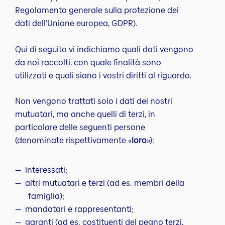
Regolamento generale sulla protezione dei
dati dell’Unione europea, GDPR).
Qui di seguito vi indichiamo quali dati vengono
da noi raccolti, con quale finalità sono
utilizzati e quali siano i vostri diritti al riguardo.
Non vengono trattati solo i dati dei nostri
mutuatari, ma anche quelli di terzi, in
particolare delle seguenti persone
(denominate rispettivamente «
loro
»):
interessati;
altri mutuatari e terzi (ad es. membri della
famiglia);
mandatari e rappresentanti;
garanti (ad es. costituenti del pegno terzi,