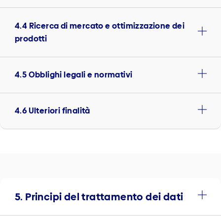
4.4 Ricerca di mercato e ottimizzazione dei
prodotti
4.5 Obblighi legali e normativi
4.6 Ulteriori finalità
5. Principi del trattamento dei dati