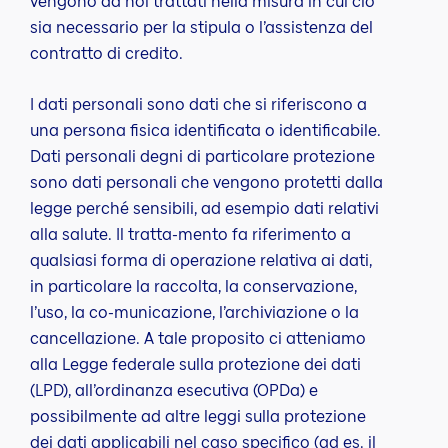
vengono da noi trattati nella misura in cui ciò
sia necessario per la stipula o l’assistenza del
contratto di credito.
I dati personali sono dati che si riferiscono a
una persona fisica identificata o identificabile.
Dati personali degni di particolare protezione
sono dati personali che vengono protetti dalla
legge perché sensibili, ad esempio dati relativi
alla salute. Il tratta-mento fa riferimento a
qualsiasi forma di operazione relativa ai dati,
in particolare la raccolta, la conservazione,
l’uso, la co-municazione, l’archiviazione o la
cancellazione. A tale proposito ci atteniamo
alla Legge federale sulla protezione dei dati
(LPD), all’ordinanza esecutiva (OPDa) e
possibilmente ad altre leggi sulla protezione
dei dati applicabili nel caso specifico (ad es. il