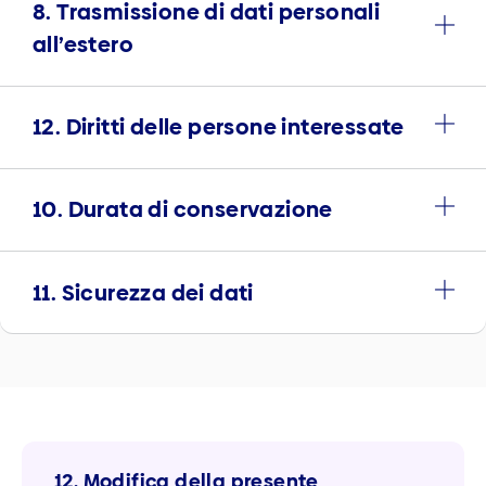
8. Trasmissione di dati personali
all’estero
12. Diritti delle persone interessate
10. Durata di conservazione
11. Sicurezza dei dati
12. Modifica della presente