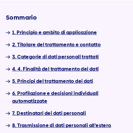
Sommario
1. Principio e ambito di applicazione
2. Titolare del trattamento e contatto
3. Categorie di dati personali trattati
4. 4. Finalità del trattamento dei dati
5. Principi del trattamento dei dati
6. Profilazione e decisioni individuali
automatizzate
7. Destinatari dei dati personali
8. Trasmissione di dati personali all’estero