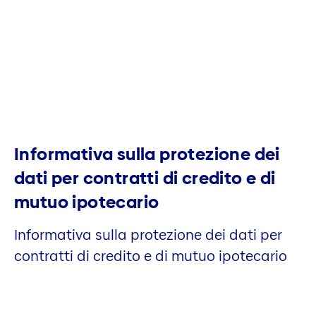
Informativa sulla protezione dei
dati per contratti di credito e di
mutuo ipotecario
Informativa sulla protezione dei dati per
contratti di credito e di mutuo ipotecario