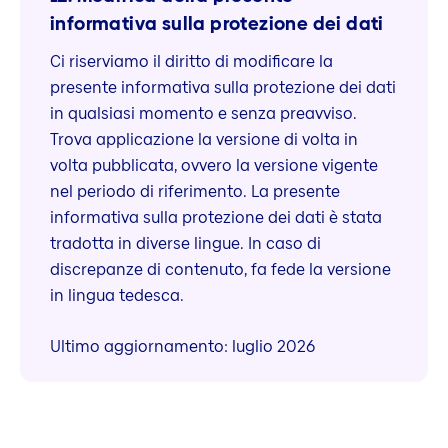
informativa sulla protezione dei dati
Ci riserviamo il diritto di modificare la
presente informativa sulla protezione dei dati
in qualsiasi momento e senza preavviso.
Trova applicazione la versione di volta in
volta pubblicata, ovvero la versione vigente
nel periodo di riferimento. La presente
informativa sulla protezione dei dati è stata
tradotta in diverse lingue. In caso di
discrepanze di contenuto, fa fede la versione
in lingua tedesca.
Ultimo aggiornamento: luglio 2026