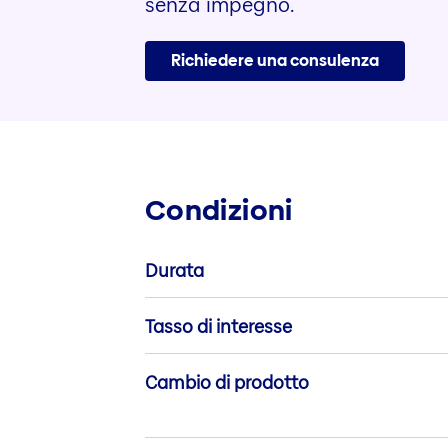
senza impegno.
Richiedere una consulenza
Condizioni
Durata
Tasso di interesse
Cambio di prodotto