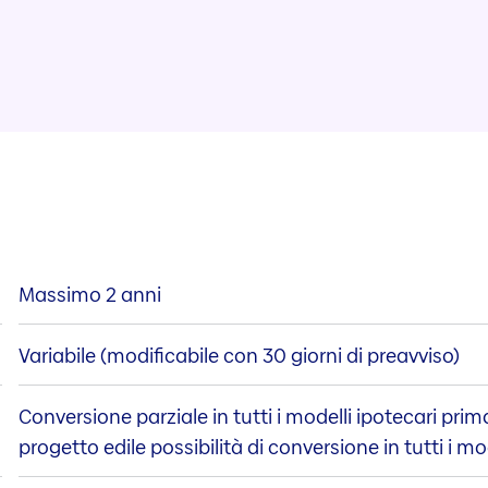
Massimo 2 anni
Variabile (modificabile con 30 giorni di preavviso)
Conversione parziale in tutti i modelli ipotecari pri
progetto edile possibilità di conversione in tutti i mod