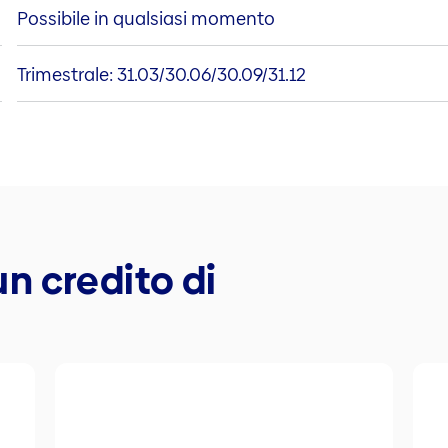
Possibile in qualsiasi momento
Trimestrale: 31.03/30.06/30.09/31.12
n credito di