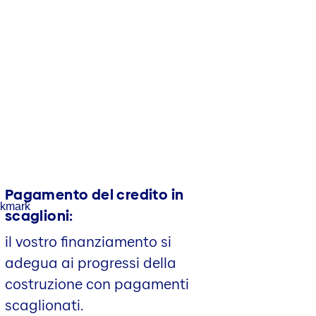
Pagamento del credito in
scaglioni:
il vostro finanziamento si
adegua ai progressi della
costruzione con pagamenti
scaglionati.