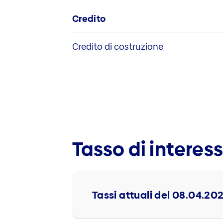
Credito
Credito di costruzione
Tasso di interes
Tassi attuali del 08.04.20