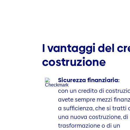
I vantaggi del cr
costruzione
Sicurezza finanziaria:
con un credito di costruzi
avete sempre mezzi finanz
a sufficienza, che si tratti 
una nuova costruzione, di
trasformazione o di un