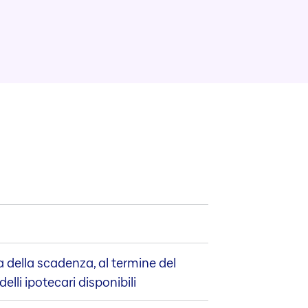
ma della scadenza, al termine del
elli ipotecari disponibili