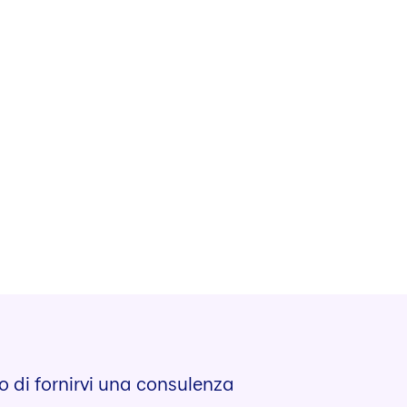
to di fornirvi una consulenza