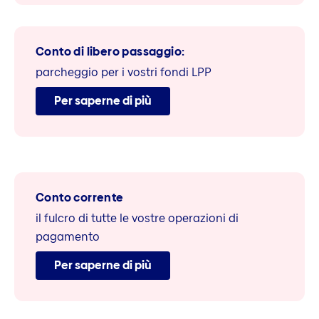
Conto di libero passaggio:
parcheggio per i vostri fondi LPP
Per saperne di più
Conto corrente
il fulcro di tutte le vostre operazioni di
pagamento
Per saperne di più