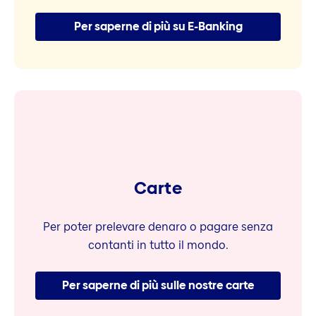
Per saperne di più su E-Banking
Carte
Per poter prelevare denaro o pagare senza
contanti in tutto il mondo.
Per saperne di più sulle nostre carte