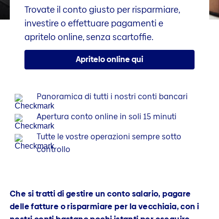
Trovate il conto giusto per risparmiare,
investire o effettuare pagamenti e
apritelo online, senza scartoffie.
Apritelo online qui
Panoramica di tutti i nostri conti bancari
Apertura conto online in soli 15 minuti
Tutte le vostre operazioni sempre sotto
controllo
Che si tratti di gestire un conto salario, pagare
delle fatture o risparmiare per la vecchiaia, con i