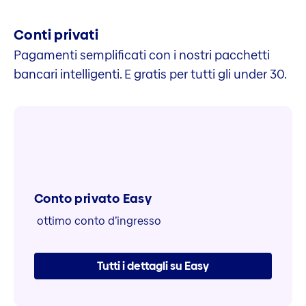
Conti privati
Pagamenti semplificati con i nostri pacchetti
bancari intelligenti. E gratis per tutti gli under 30.
Conto privato Easy
ottimo conto d’ingresso
Tutti i dettagli su Easy