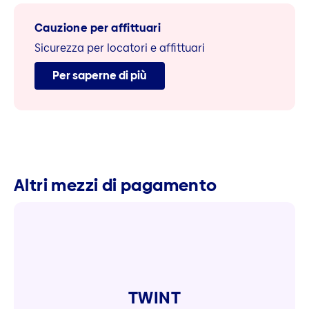
Cauzione per affittuari
Sicurezza per locatori e affittuari
Per saperne di più
Altri mezzi di pagamento
TWINT