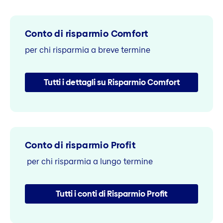
Conto di risparmio Comfort
per chi risparmia a breve termine
Tutti i dettagli su Risparmio Comfort
Conto di risparmio Profit
per chi risparmia a lungo termine
Tutti i conti di Risparmio Profit