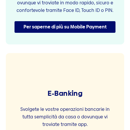
ovunque vi troviate in modo rapido, sicuro e
confortevole tramite Face ID, Touch ID o PIN.
Per saperne di più su Mobile Payment
E-Banking
Svolgete le vostre operazioni bancarie in
tutta semplicità da casa o dovunque vi
troviate tramite app.