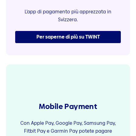
L’app di pagamento più apprezzata in
Svizzera.
Per saperne di più su TWINT
Mobile Payment
Con Apple Pay, Google Pay, Samsung Pay,
Fitbit Pay e Garmin Pay potete pagare