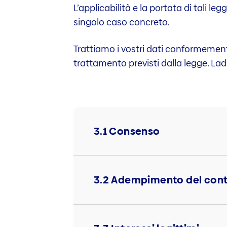
L’applicabilità e la portata di tali le
singolo caso concreto.
Trattiamo i vostri dati conformemente
trattamento previsti dalla legge. Ladd
3.1 Consenso
3.2 Adempimento del cont