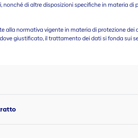
ggi, nonché di altre disposizioni specifiche in materia d
 alla normativa vigente in materia di protezione dei dat
ove giustificato, il trattamento dei dati si fonda sui se
ratto