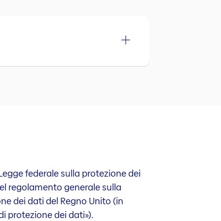
 Legge federale sulla protezione dei
 del regolamento generale sulla
ne dei dati del Regno Unito (in
 protezione dei dati»).