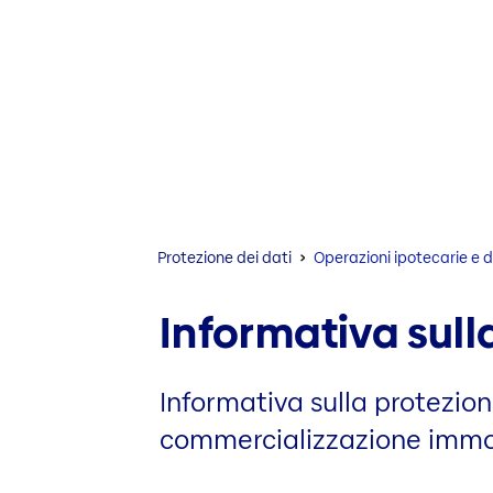
Protezione dei dati
Operazioni ipotecarie e 
Informativa sulla
Informativa sulla protezione
commercializzazione immo