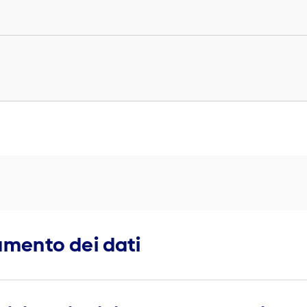
tamento dei dati