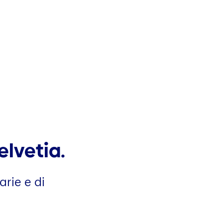
elvetia.
arie e di