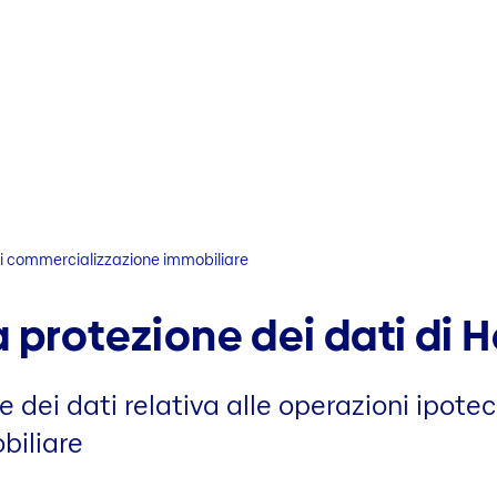
di commercializzazione immobiliare
 protezione dei dati di H
 dei dati relativa alle operazioni ipotec
biliare