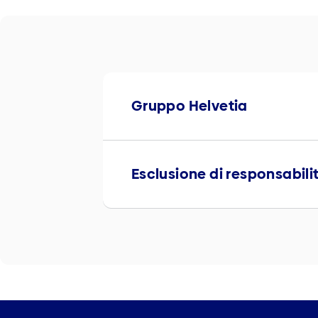
Gruppo Helvetia
Esclusione di responsabili