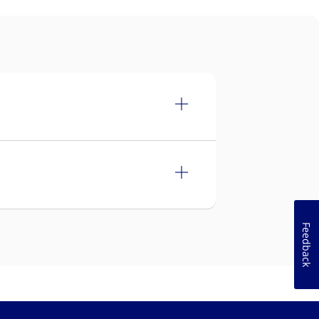
Feedback