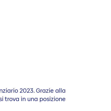
nziario 2023. Grazie alla
 si trova in una posizione