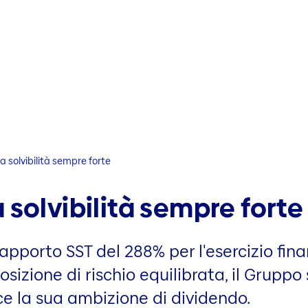
a solvibilità sempre forte
 solvibilità sempre forte
apporto SST del 288% per l'esercizio fina
posizione di rischio equilibrata, il Gruppo
sce la sua ambizione di dividendo.