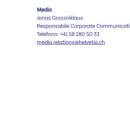
Media
Jonas Grossniklaus
Responsabile Corporate Communicat
Telefono: +41 58 280 50 33
media.relations@helvetia.ch