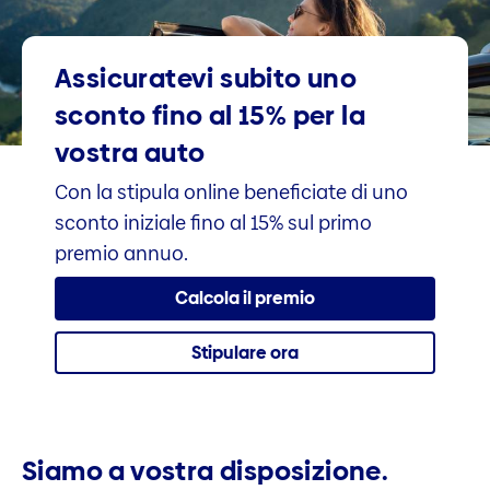
Assicuratevi subito uno
sconto fino al 15% per la
vostra auto
Con la stipula online beneficiate di uno
sconto iniziale fino al 15% sul primo
premio annuo.
Calcola il premio
Stipulare ora
Siamo a vostra disposizione.