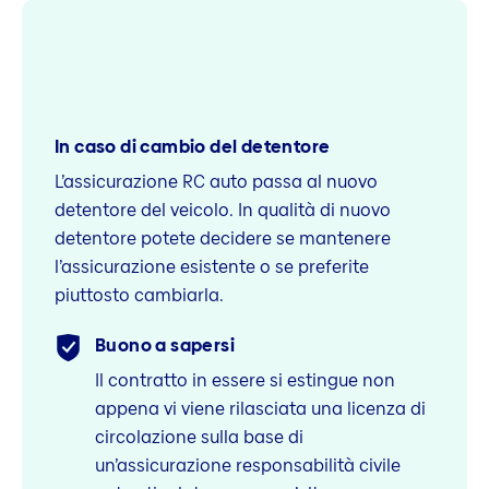
In caso di cambio del detentore
L’assicurazione RC auto passa al nuovo
detentore del veicolo. In qualità di nuovo
detentore potete decidere se mantenere
l’assicurazione esistente o se preferite
piuttosto cambiarla.
Buono a sapersi
Il contratto in essere si estingue non
appena vi viene rilasciata una licenza di
circolazione sulla base di
un’assicurazione responsabilità civile