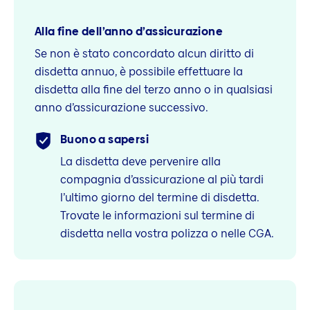
Alla fine dell’anno d’assicurazione
Se non è stato concordato alcun diritto di
disdetta annuo, è possibile effettuare la
disdetta alla fine del terzo anno o in qualsiasi
anno d’assicurazione successivo.
Buono a sapersi
La disdetta deve pervenire alla
compagnia d’assicurazione al più tardi
l’ultimo giorno del termine di disdetta.
Trovate le informazioni sul termine di
disdetta nella vostra polizza o nelle CGA.