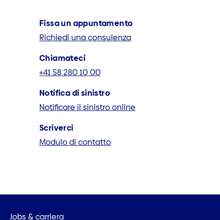
Fissa un appuntamento
Richiedi una consulenza
Chiamateci
+41 58 280 10 00
Notifica di sinistro
Notificare il sinistro online
Scriverci
Modulo di contatto
Jobs & carriera