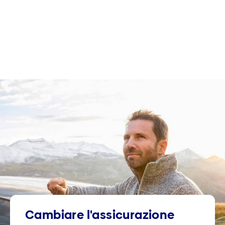
Cambiare l'assicurazione