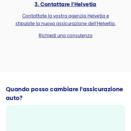
3. Contattare l’Helvetia
Contattate la vostra agenzia Helvetia e
stipulate la nuova assicurazione dell'Helvetia.
Richiedi una consulenza
Quando posso cambiare l’assicurazione
auto?