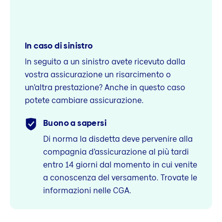
In caso di sinistro
In seguito a un sinistro avete ricevuto dalla
vostra assicurazione un risarcimento o
un’altra prestazione? Anche in questo caso
potete cambiare assicurazione.
Buono a sapersi
Di norma la disdetta deve pervenire alla
compagnia d’assicurazione al più tardi
entro 14 giorni dal momento in cui venite
a conoscenza del versamento. Trovate le
informazioni nelle CGA.