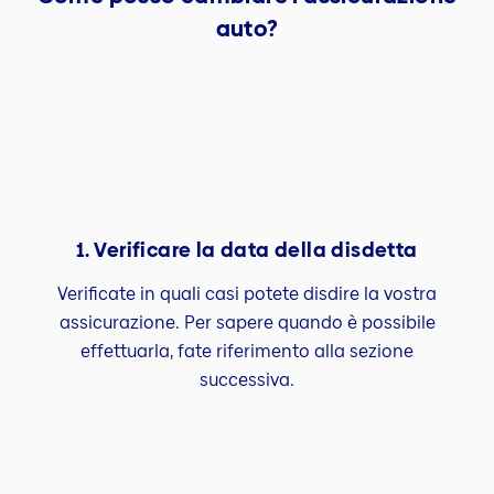
auto?
1. Verificare la data della disdetta
Verificate in quali casi potete disdire la vostra
assicurazione. Per sapere quando è possibile
effettuarla, fate riferimento alla sezione
successiva.