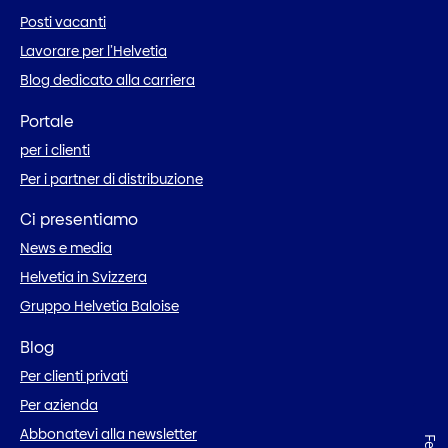
Posti vacanti
Lavorare per l’Helvetia
Blog dedicato alla carriera
Portale
per i clienti
Per i partner di distribuzione
Ci presentiamo
News e media
Helvetia in Svizzera
Gruppo Helvetia Baloise
Blog
Per clienti privati
Per azienda
Abbonatevi alla newsletter