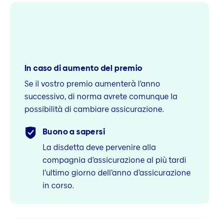
In caso di aumento del premio
Se il vostro premio aumenterà l’anno
successivo, di norma avrete comunque la
possibilità di cambiare assicurazione.
Buono a sapersi
La disdetta deve pervenire alla
compagnia d’assicurazione al più tardi
l’ultimo giorno dell’anno d’assicurazione
in corso.