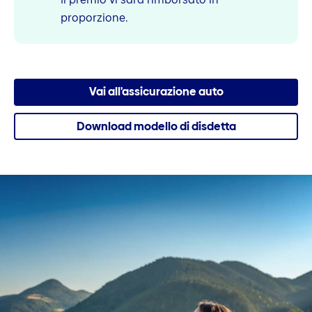
proporzione.
Vai all'assicurazione auto
Download modello di disdetta