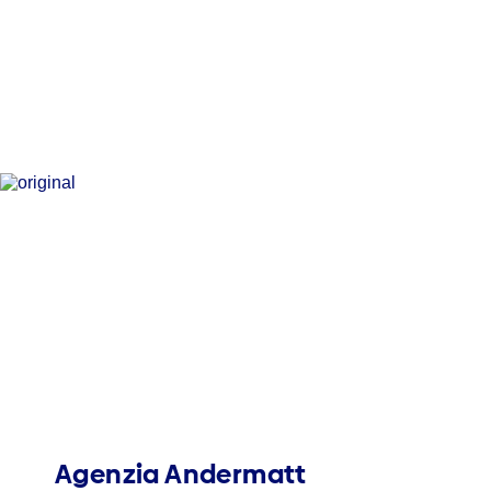
Agenzia Andermatt