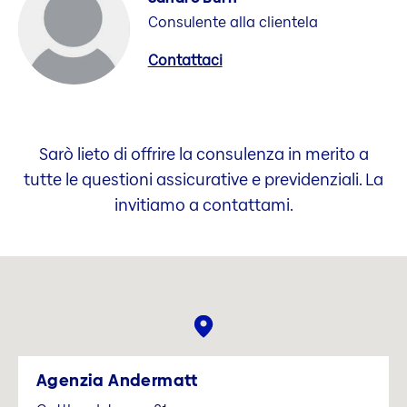
Consulente alla clientela
Contattaci
Sarò lieto di offrire la consulenza in merito a
tutte le questioni assicurative e previdenziali. La
invitiamo a contattami.
Agenzia Andermatt