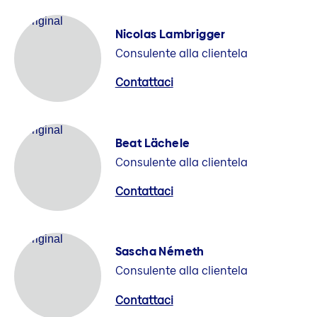
Nicolas Lambrigger
Consulente alla clientela
Contattaci
Beat Lächele
Consulente alla clientela
Contattaci
Sascha Németh
Consulente alla clientela
Contattaci