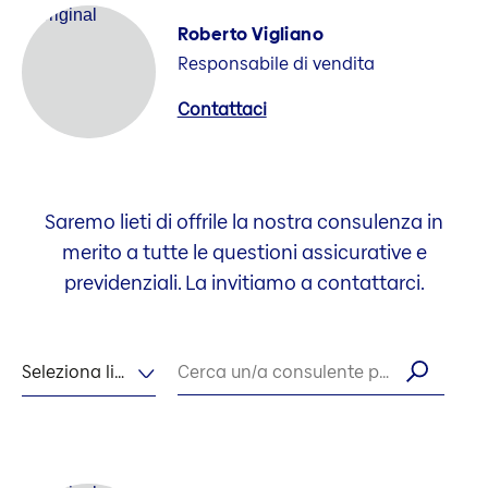
Roberto Vigliano
Responsabile di vendita
Contattaci
Saremo lieti di offrile la nostra consulenza in
merito a tutte le questioni assicurative e
previdenziali. La invitiamo a contattarci.
Seleziona lingua
Cerca un/a consulente per nome