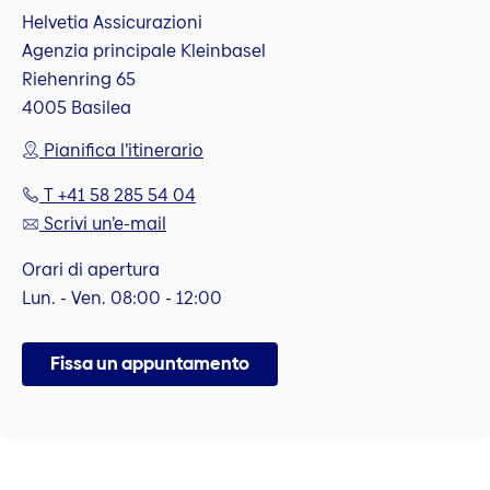
Helvetia Assicurazioni
Agenzia principale Kleinbasel
Riehenring 65
4005 Basilea
Pianifica l’itinerario
T +41 58 285 54 04
Scrivi un’e-mail
Orari di apertura
Lun. - Ven. 08:00 - 12:00
Fissa un appuntamento