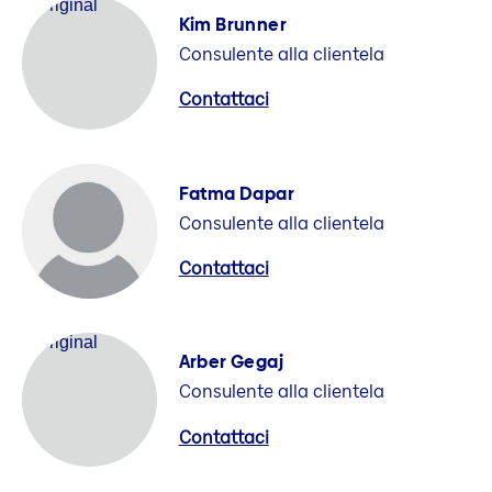
Kim Brunner
Consulente alla clientela
Contattaci
Fatma Dapar
Consulente alla clientela
Contattaci
Arber Gegaj
Consulente alla clientela
Contattaci