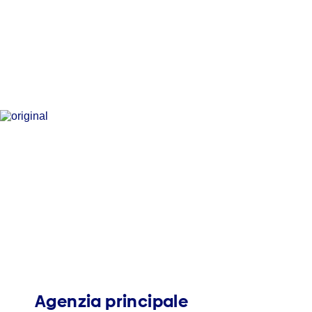
Agenzia principale