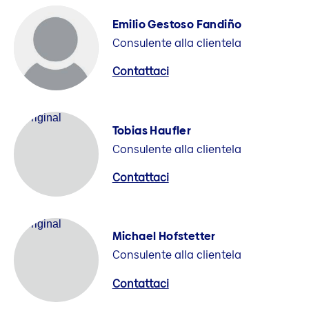
Emilio Gestoso Fandiño
Consulente alla clientela
Contattaci
Tobias Haufler
Consulente alla clientela
Contattaci
Michael Hofstetter
Consulente alla clientela
Contattaci