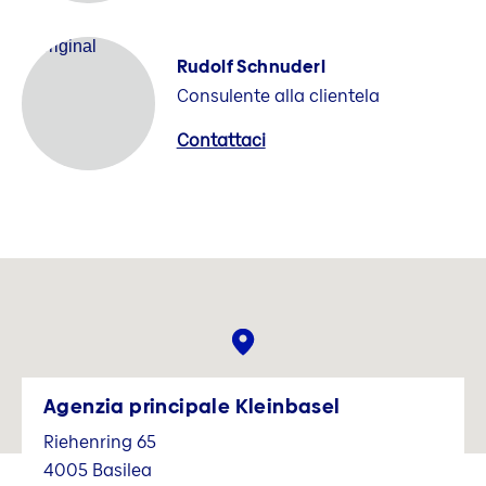
Rudolf Schnuderl
Consulente alla clientela
Contattaci
Agenzia principale Kleinbasel
Riehenring 65
4005
Basilea