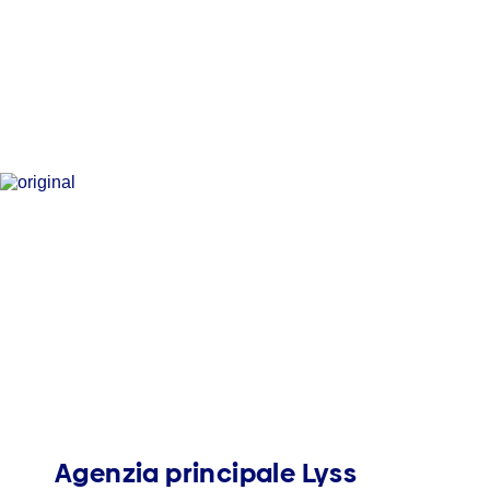
Agenzia principale Lyss