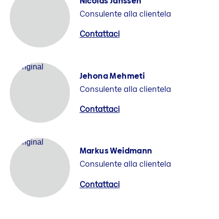
Nicolas Janssen
Consulente alla clientela
Contattaci
Jehona Mehmeti
Consulente alla clientela
Contattaci
Markus Weidmann
Consulente alla clientela
Contattaci