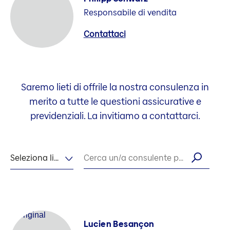
Responsabile di vendita
Contattaci
Saremo lieti di offrile la nostra consulenza in
merito a tutte le questioni assicurative e
previdenziali. La invitiamo a contattarci.
Seleziona lingua
Cerca un/a consulente per nome
Lucien Besançon