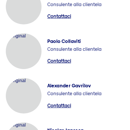
Consulente alla clientela
Contattaci
Paolo Collaviti
Consulente alla clientela
Contattaci
Alexander Gavrilov
Consulente alla clientela
Contattaci