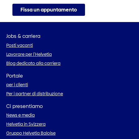
Fissa un appuntamento
Jobs & carriera
Posti vacanti
Lavorare per l’Helvetia
Blog dedicato alla carriera
Portale
per i clienti
Per i partner di distribuzione
Ci presentiamo
News e media
Helvetia in Svizzera
Gruppo Helvetia Baloise