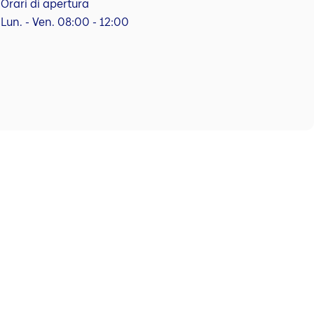
Orari di apertura
Lun. - Ven. 08:00 - 12:00