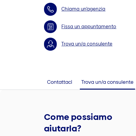
Chiama un’agenzia
Fissa un appuntamento
Trova un/a consulente
Contattaci
Trova un/a consulente
Come possiamo
aiutarla?