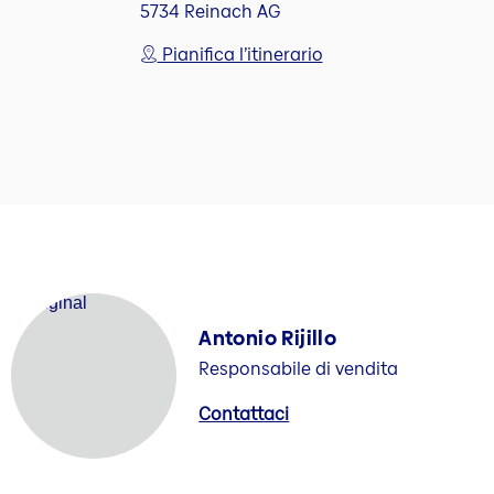
5734 Reinach AG
Pianifica l’itinerario
Antonio Rijillo
Responsabile di vendita
Contattaci