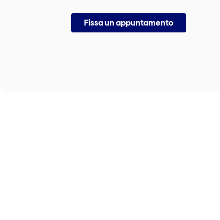
Fissa un appuntamento