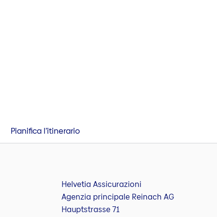
Pianifica l’itinerario
Helvetia Assicurazioni
Agenzia principale Reinach AG
Hauptstrasse 71