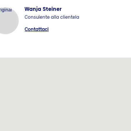
Wanja Steiner
Consulente alla clientela
Contattaci