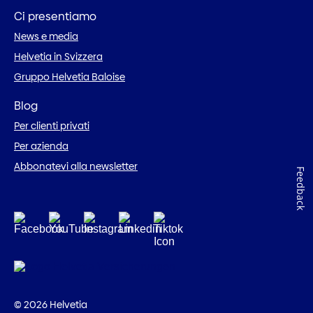
Ci presentiamo
News e media
Helvetia in Svizzera
Gruppo Helvetia Baloise
Blog
Per clienti privati
Per azienda
Abbonatevi alla newsletter
Feedback
© 2026 Helvetia