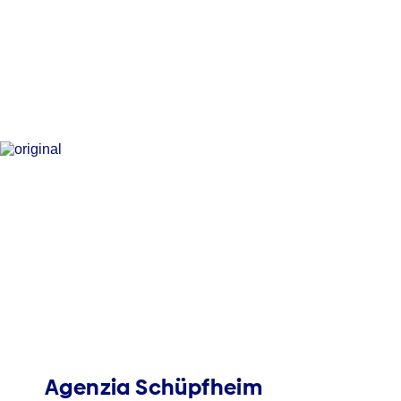
Agenzia Schüpfheim