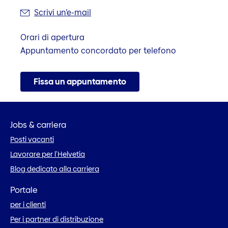
Scrivi un’e-mail
Orari di apertura
Appuntamento concordato per telefono
Fissa un appuntamento
Jobs & carriera
Posti vacanti
Lavorare per l’Helvetia
Blog dedicato alla carriera
Portale
per i clienti
Per i partner di distribuzione