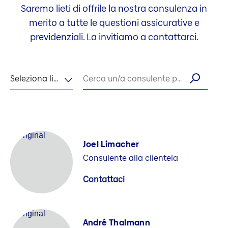
Saremo lieti di offrile la nostra consulenza in
merito a tutte le questioni assicurative e
previdenziali. La invitiamo a contattarci.
Seleziona lingua
Cerca un/a consulente per nome
Joel Limacher
Consulente alla clientela
Contattaci
André Thalmann