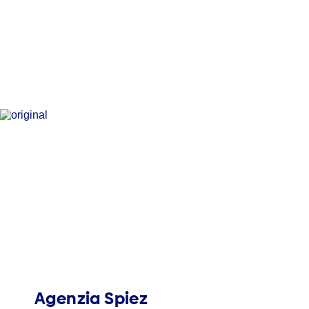
Agenzia Spiez