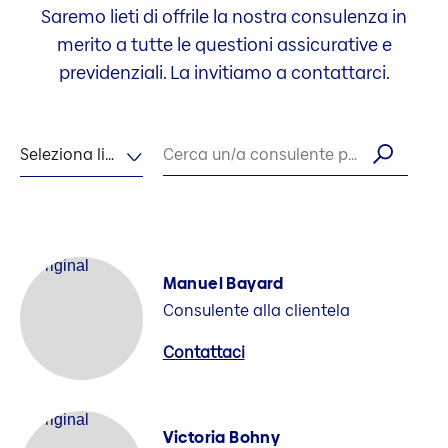
Saremo lieti di offrile la nostra consulenza in
merito a tutte le questioni assicurative e
previdenziali. La invitiamo a contattarci.
Seleziona lingua
Cerca un/a consulente per nome
Manuel Bayard
Consulente alla clientela
Contattaci
Victoria Bohny