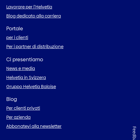
Lavorare per l’Helvetia
Blog dedicato alla carriera
Portale
per i clienti
Per i partner di distribuzione
Ci presentiamo
News e media
Helvetia in Svizzera
Gruppo Helvetia Baloise
Blog
Per clienti privati
Per azienda
Abbonatevi alla newsletter
Feedback