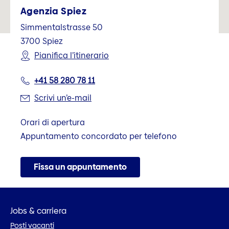
Agenzia Spiez
Simmentalstrasse 50
3700
Spiez
Pianifica l’itinerario
+41 58 280 78 11
Scrivi un’e-mail
Orari di apertura
Appuntamento concordato per telefono
Fissa un appuntamento
Jobs & carriera
Posti vacanti