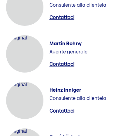
Consulente alla clientela
Contattaci
Martin Bohny
Agente generale
Contattaci
Heinz Inniger
Consulente alla clientela
Contattaci