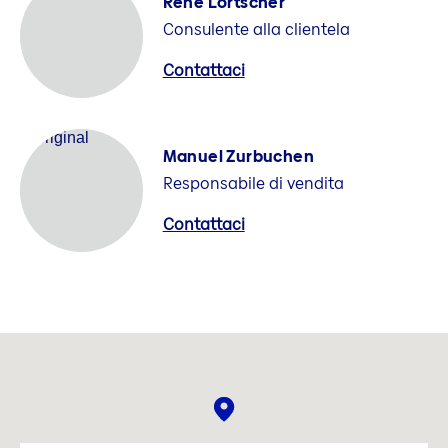
René Lörtscher
Consulente alla clientela
Contattaci
Manuel Zurbuchen
Responsabile di vendita
Contattaci