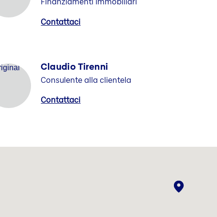
Finanziamenti Immobiliari
Contattaci
Claudio Tirenni
Consulente alla clientela
Contattaci