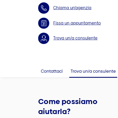
Chiama un’agenzia
Fissa un appuntamento
Trova un/a consulente
Contattaci
Trova un/a consulente
Come possiamo
aiutarla?