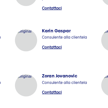
Contattaci
Karin Gaspar
a
Consulente alla clientela
Contattaci
Zoran Jovanovic
a
Consulente alla clientela
Contattaci