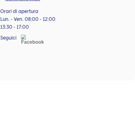
Orari di apertura
Lun. - Ven. 08:00 - 12:00
13:30 - 17:00
Seguici