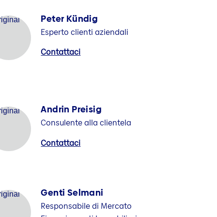
Peter Kündig
Esperto clienti aziendali
Contattaci
Andrin Preisig
Consulente alla clientela
Contattaci
Genti Selmani
Responsabile di Mercato