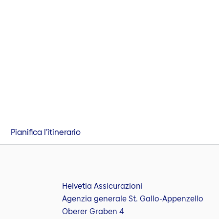
Pianifica l’itinerario
Helvetia Assicurazioni
Agenzia generale St. Gallo-Appenzello
Oberer Graben 4