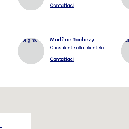
Contattaci
Marlène Tachezy
Consulente alla clientela
Contattaci
-