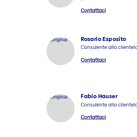
Contattaci
Rosario Esposito
Consulente alla clientel
Contattaci
Fabio Hauser
Consulente alla clientel
Contattaci