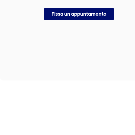
Fissa un appuntamento