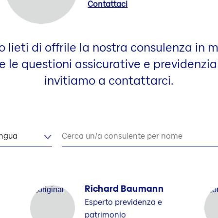
Contattaci
lieti di offrile la nostra consulenza in 
e le questioni assicurative e previdenzial
invitiamo a contattarci.
ingua
Cerca un/a consulente per nome
Richard Baumann
Esperto previdenza e
patrimonio