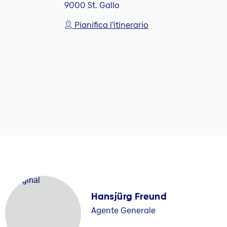
9000 St. Gallo
Pianifica l’itinerario
Hansjürg Freund
Agente Generale