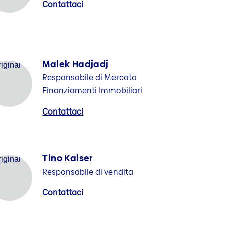
Contattaci
Malek Hadjadj
Responsabile di Mercato
Finanziamenti Immobiliari
Contattaci
Tino Kaiser
Responsabile di vendita
Contattaci