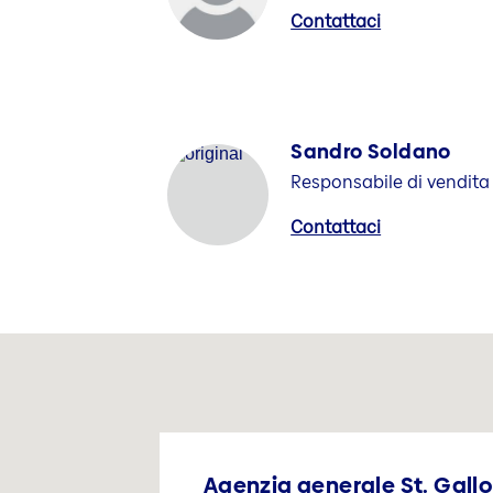
Contattaci
Sandro Soldano
Responsabile di vendita
Contattaci
Agenzia generale St. Gallo