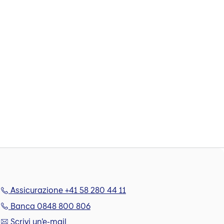
Assicurazione +41 58 280 44 11
Banca 0848 800 806
Scrivi un’e-mail