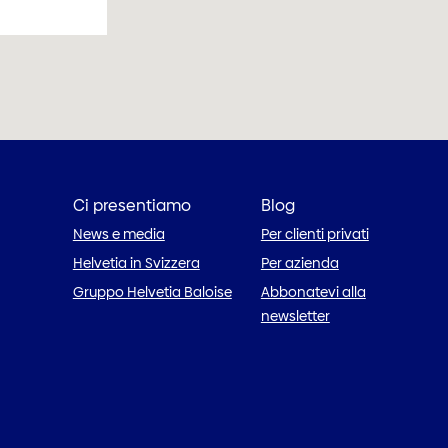
Ci presentiamo
Blog
News e media
Per clienti privati
Helvetia in Svizzera
Per azienda
Gruppo Helvetia Baloise
Abbonatevi alla
newsletter