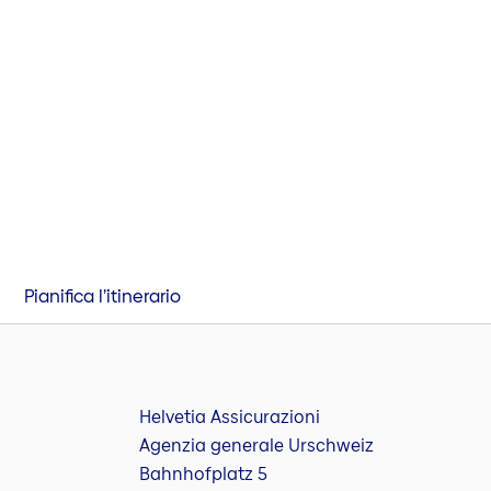
Pianifica l’itinerario
Helvetia Assicurazioni
Agenzia generale Urschweiz
Bahnhofplatz 5