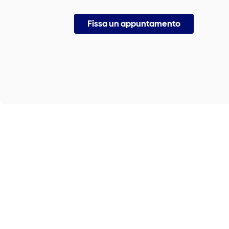
Fissa un appuntamento