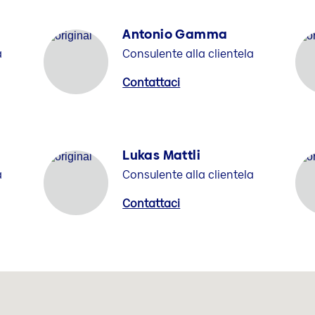
Antonio Gamma
a
Consulente alla clientela
Contattaci
Lukas Mattli
a
Consulente alla clientela
Contattaci