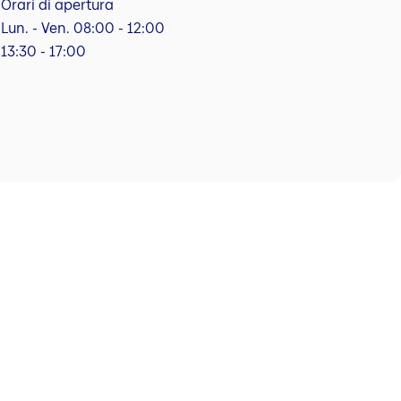
Orari di apertura
Lun. - Ven. 08:00 - 12:00
13:30 - 17:00