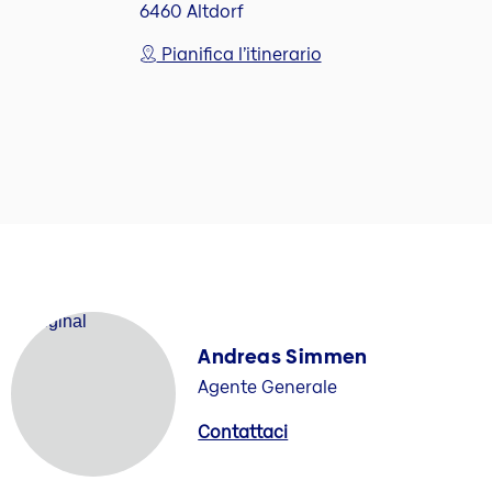
6460 Altdorf
Pianifica l’itinerario
Andreas Simmen
Agente Generale
Contattaci