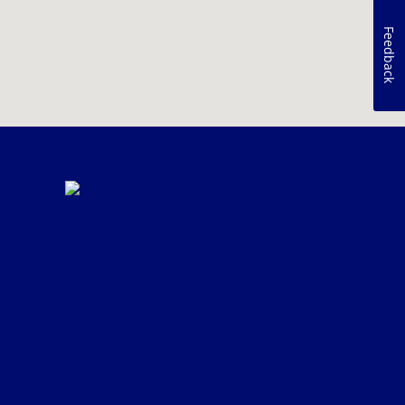
Feedback