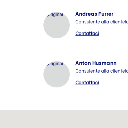
Andreas Furrer
Consulente alla clientel
Contattaci
Anton Husmann
Consulente alla clientel
Contattaci