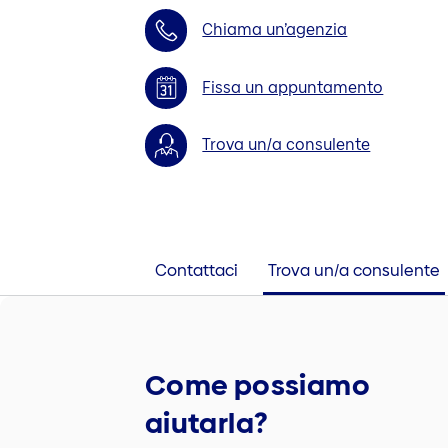
Chiama un’agenzia
Fissa un appuntamento
Trova un/a consulente
Contattaci
Trova un/a consulente
Come possiamo
aiutarla?