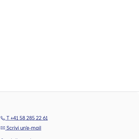
T +41 58 285 22 61
Scrivi un’e-mail