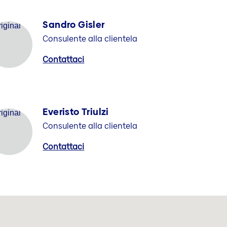
Sandro Gisler
Consulente alla clientela
Contattaci
Everisto Triulzi
Consulente alla clientela
Contattaci