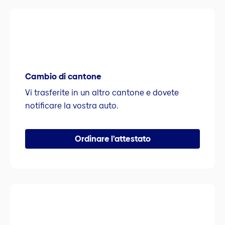
Cambio di cantone
Vi trasferite in un altro cantone e dovete
notificare la vostra auto.
Ordinare l’attestato