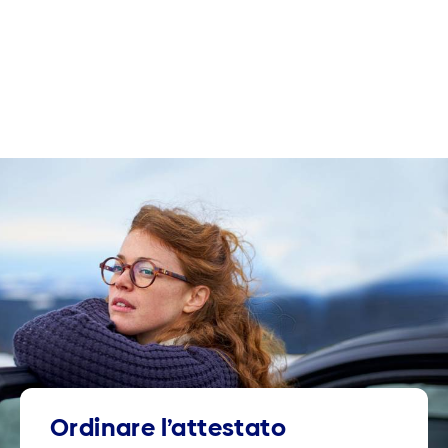
Ordinare l’attestato