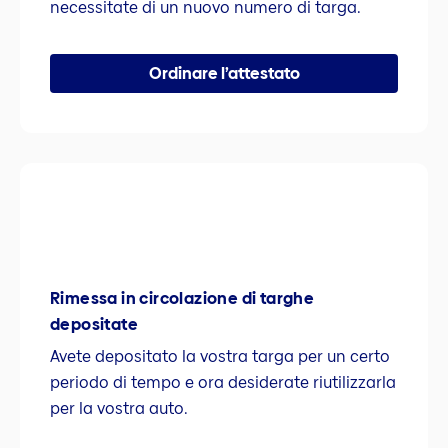
necessitate di un nuovo numero di targa.
Ordinare l’attestato
Rimessa in circolazione di targhe
depositate
Avete depositato la vostra targa per un certo
periodo di tempo e ora desiderate riutilizzarla
per la vostra auto.