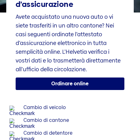
d’assicurazione
Avete acquistato una nuova auto o vi
siete trasferiti in un altro cantone? Nei
casi seguenti ordinate l’attestato
d’assicurazione elettronico in tutta
semplicità online. L’Helvetia verifica i
vostri dati e lo trasmetterà direttamente
all’ufficio della circolazione.
Ordinare online
Cambio di veicolo
Cambio di cantone
Cambio di detentore