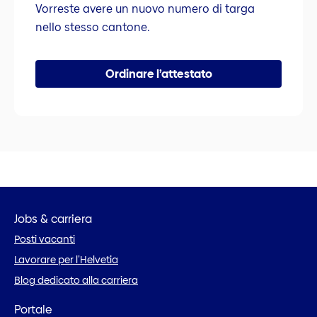
Vorreste avere un nuovo numero di targa
nello stesso cantone.
Ordinare l’attestato
Jobs & carriera
Posti vacanti
Lavorare per l’Helvetia
Blog dedicato alla carriera
Portale