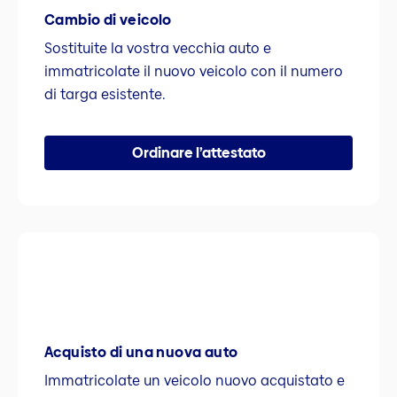
Cambio di veicolo
Sostituite la vostra vecchia auto e
immatricolate il nuovo veicolo con il numero
di targa esistente.
Ordinare l’attestato
Acquisto di una nuova auto
Immatricolate un veicolo nuovo acquistato e