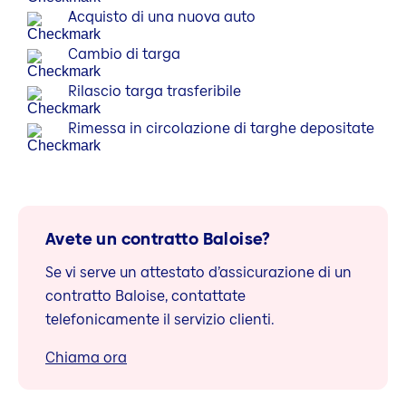
Acquisto di una nuova auto
Cambio di targa
Rilascio targa trasferibile
Rimessa in circolazione di targhe depositate
Avete un contratto Baloise?
Se vi serve un attestato d’assicurazione di un
contratto Baloise, contattate
telefonicamente il servizio clienti.
Chiama ora