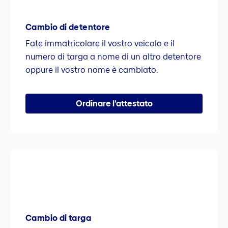
Cambio di detentore
Fate immatricolare il vostro veicolo e il
numero di targa a nome di un altro detentore
oppure il vostro nome è cambiato.
Ordinare l’attestato
Cambio di targa