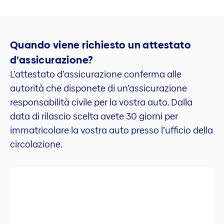
Quando viene richiesto un attestato
d’assicurazione?
L’attestato d’assicurazione conferma alle
autorità che disponete di un’assicurazione
responsabilità civile per la vostra auto. Dalla
data di rilascio scelta avete 30 giorni per
immatricolare la vostra auto presso l’ufficio della
circolazione.