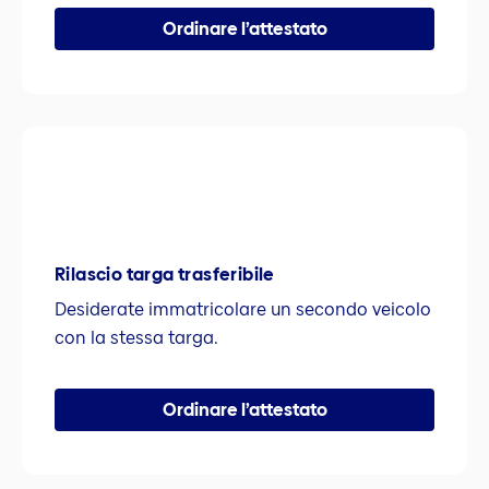
Ordinare l’attestato
Rilascio targa trasferibile
Desiderate immatricolare un secondo veicolo
con la stessa targa.
Ordinare l’attestato