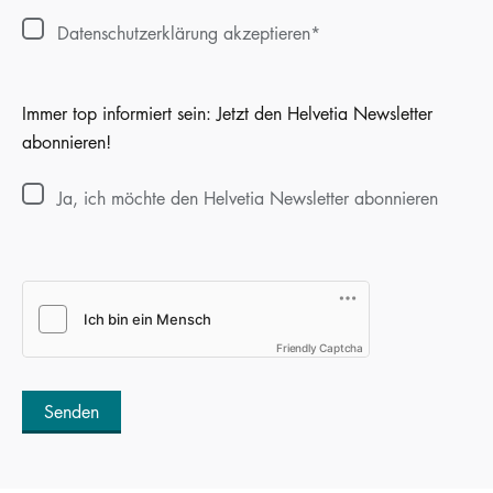
Datenschutzerklärung akzeptieren
Immer top informiert sein: Jetzt den Helvetia Newsletter
abonnieren!
Ja, ich möchte den Helvetia Newsletter abonnieren
Friendly Captcha
Senden