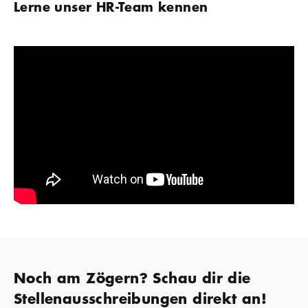
Lerne unser HR-Team kennen
Noch am Zögern? Schau dir die
Stellenausschreibungen direkt an!