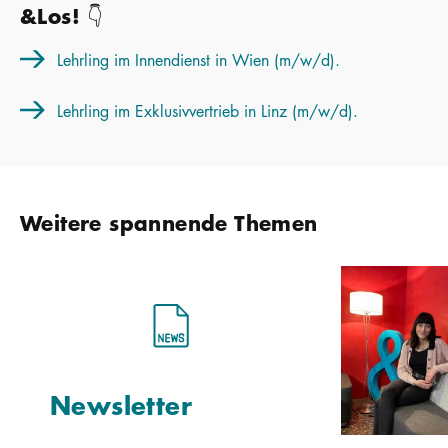
&Los! 👇
Lehrling im Innendienst in Wien (m/w/d).
Lehrling im Exklusivvertrieb in Linz (m/w/d).
Weitere spannende Themen
Newsletter