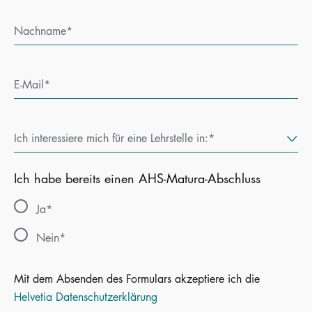
Nachname
E-Mail
Ich interessiere mich für eine Lehrstelle in:
Ich habe bereits einen AHS-Matura-Abschluss
Ja
Nein
Mit dem Absenden des Formulars akzeptiere ich die
Helvetia Datenschutzerklärung