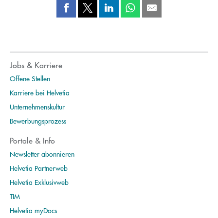
Jobs & Karriere
Offene Stellen
Karriere bei Helvetia
Unternehmenskultur
Bewerbungsprozess
Portale & Info
Newsletter abonnieren
Helvetia Partnerweb
Helvetia Exklusivweb
TIM
Helvetia myDocs