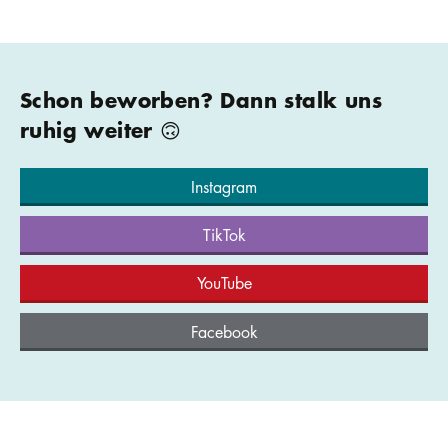
Schon beworben? Dann stalk uns
ruhig weiter 🙃
Instagram
TikTok
YouTube
Facebook