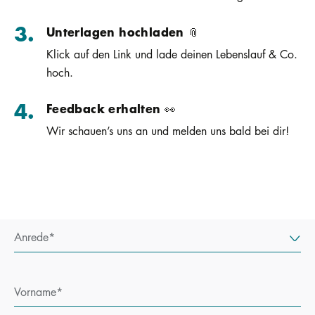
Unterlagen hochladen 📎
Klick auf den Link und lade deinen Lebenslauf & Co.
hoch.
Feedback erhalten 👀
Wir schauen’s uns an und melden uns bald bei dir!
Anrede
Vorname