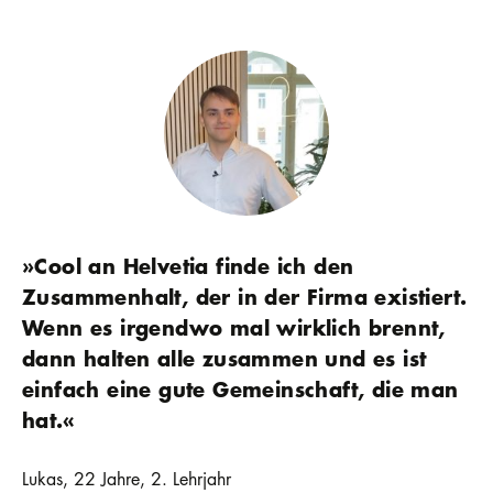
»Cool an Helvetia finde ich den
Zusammenhalt, der in der Firma existiert.
Wenn es irgendwo mal wirklich brennt,
dann halten alle zusammen und es ist
einfach eine gute Gemeinschaft, die man
hat.«
Lukas, 22 Jahre, 2. Lehrjahr