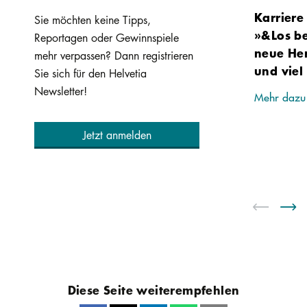
Karriere 
Sie möchten keine Tipps,
»&Los be
Reportagen oder Gewinnspiele
neue He
mehr verpassen? Dann registrieren
und viel
Sie sich für den Helvetia
Newsletter!
Mehr dazu
Jetzt anmelden
Diese Seite weiterempfehlen