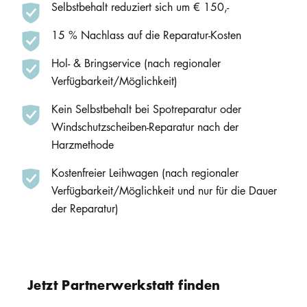
Selbstbehalt reduziert sich um € 150,-
15 % Nachlass auf die Reparatur-Kosten
Hol- & Bringservice (nach regionaler
Verfügbarkeit/Möglichkeit)
Kein Selbstbehalt bei Spotreparatur oder
Windschutzscheiben-Reparatur nach der
Harzmethode
Kostenfreier Leihwagen (nach regionaler
Verfügbarkeit/Möglichkeit und nur für die Dauer
der Reparatur)
Jetzt Partnerwerkstatt finden