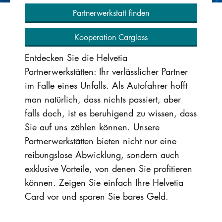
Partnerwerkstatt finden
Kooperation Carglass
Entdecken Sie die Helvetia
Partnerwerkstätten: Ihr verlässlicher Partner
im Falle eines Unfalls. Als Autofahrer hofft
man natürlich, dass nichts passiert, aber
falls doch, ist es beruhigend zu wissen, dass
Sie auf uns zählen können. Unsere
Partnerwerkstätten bieten nicht nur eine
reibungslose Abwicklung, sondern auch
exklusive Vorteile, von denen Sie profitieren
können. Zeigen Sie einfach Ihre Helvetia
Card vor und sparen Sie bares Geld.