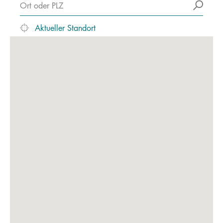
Aktueller Standort