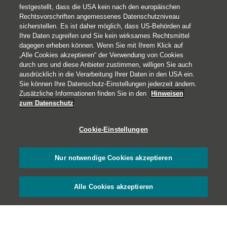
festgestellt, dass die USA kein nach den europäischen
Rechtsvorschriften angemessenes Datenschutzniveau
sicherstellen. Es ist daher möglich, dass US-Behörden auf
Ihre Daten zugreifen und Sie kein wirksames Rechtsmittel
dagegen erheben können. Wenn Sie mit Ihrem Klick auf
„Alle Cookies akzeptieren“ der Verwendung von Cookies
durch uns und diese Anbieter zustimmen, willigen Sie auch
ausdrücklich in die Verarbeitung Ihrer Daten in den USA ein.
Sie können Ihre Datenschutz-Einstellungen jederzeit ändern.
Zusätzliche Informationen finden Sie in den
Hinweisen
zum Datenschutz
.
Cookie-Einstellungen
Nur notwendige Cookies akzeptieren
Alle Cookies akzeptieren