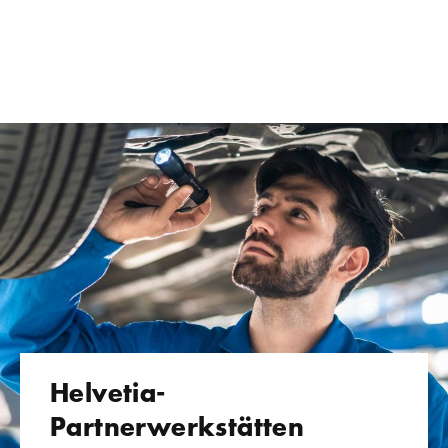
Helvetia-
Partnerwerkstätten