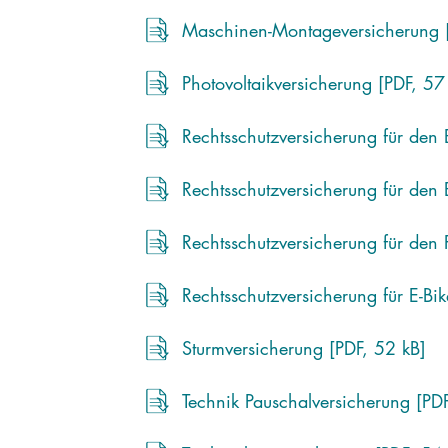
Maschinen-Montageversicherung [
Photovoltaikversicherung [PDF, 57
Rechtsschutzversicherung für den 
Rechtsschutzversicherung für den 
Rechtsschutzversicherung für den 
Rechtsschutzversicherung für E-Bi
Sturmversicherung [PDF, 52 kB]
Technik Pauschalversicherung [PD