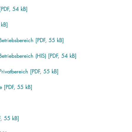
PDF, 54 kB]
 kB]
Betriebsbereich [PDF, 55 kB]
Betriebsbereich (HIS) [PDF, 54 kB]
Privatbereich [PDF, 55 kB]
ke [PDF, 55 kB]
F, 55 kB]