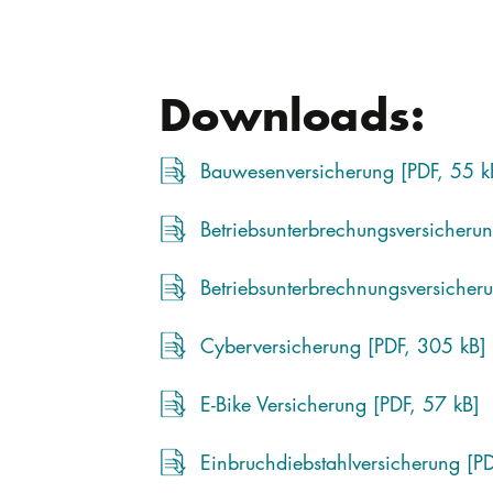
Downloads:
Bauwesenversicherung [PDF, 55 k
Betriebsunterbrechungsversicheru
Betriebsunterbrechnungsversicheru
Cyberversicherung [PDF, 305 kB]
E-Bike Versicherung [PDF, 57 kB]
Einbruchdiebstahlversicherung [P