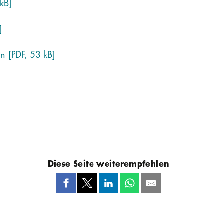
kB]
]
n [PDF, 53 kB]
Diese Seite weiterempfehlen