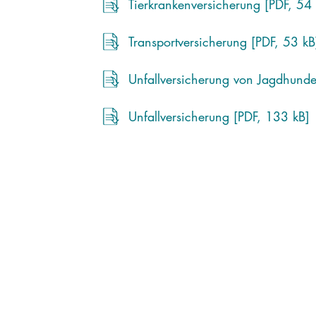
Tierkrankenversicherung [PDF, 54 
Transportversicherung [PDF, 53 kB
Unfallversicherung von Jagdhunde
Unfallversicherung [PDF, 133 kB]