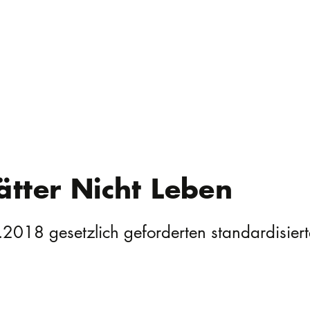
ätter Nicht Leben
.2018 gesetzlich geforderten standardisiert