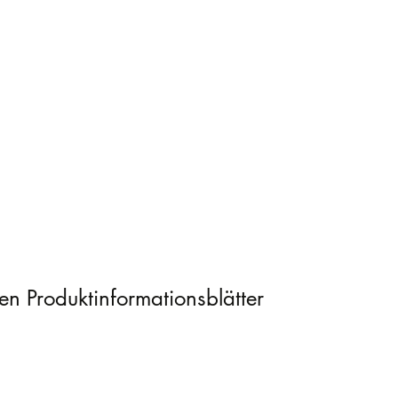
en Produktinformationsblätter