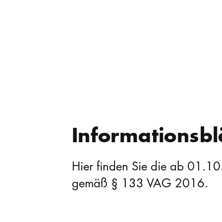
Informationsbl
Hier finden Sie die ab 01.10
gemäß § 133 VAG 2016.