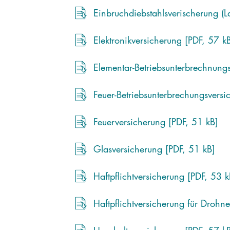
Einbruchdiebstahlsverischerung (L
Elektronikversicherung [PDF, 57 k
Elementar-Betriebsunterbrechnung
Feuer-Betriebsunterbrechungsversi
Feuerversicherung [PDF, 51 kB]
Glasversicherung [PDF, 51 kB]
Haftpflichtversicherung [PDF, 53 k
Haftpflichtversicherung für Drohn