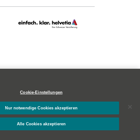
Cookie-Einstellungen
Nur notwendige Cookies akzeptieren
Alle Cookies akzeptieren