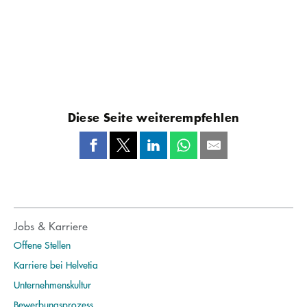
Diese Seite weiterempfehlen
Jobs & Karriere
Offene Stellen
Karriere bei Helvetia
Unternehmenskultur
Bewerbungsprozess