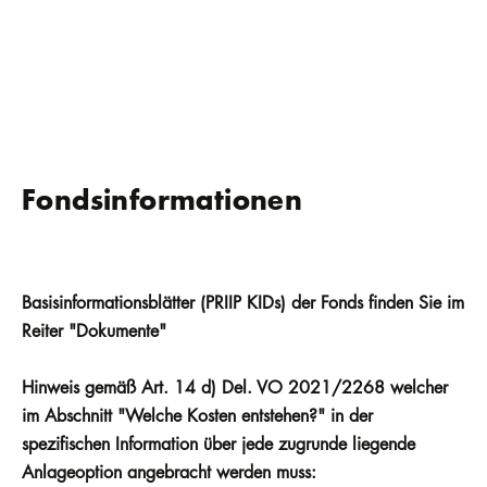
Fondsinformationen
Basisinformationsblätter (PRIIP KIDs) der Fonds finden Sie im
Reiter "Dokumente"
Hinweis gemäß Art. 14 d) Del. VO 2021/2268 welcher
im Abschnitt "Welche Kosten entstehen?" in der
spezifischen Information über jede zugrunde liegende
Anlageoption angebracht werden muss: