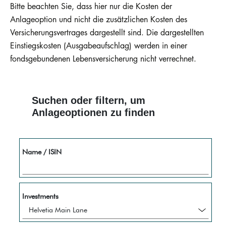
Bitte beachten Sie, dass hier nur die Kosten der
Anlageoption und nicht die zusätzlichen Kosten des
Versicherungsvertrages dargestellt sind. Die dargestellten
Einstiegskosten (Ausgabeaufschlag) werden in einer
fondsgebundenen Lebensversicherung nicht verrechnet.