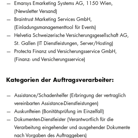
Emarsys Emarketing Systems AG, 1150 Wien,
(Newsletter Versand)
Braintrust Marketing Services GmbH,
(Einladungsmanagementtool für Events)
Helvetia Schweizerische Versicherungsgesellschaft AG,
St. Gallen (IT Dienstleistungen, Server/Hosting)
Protecta Finanz und Versicherungsservice GmbH,
(Finanz- und Versicherungsservice)
Kategorien der Auftragsverarbeiter:
Assistance/Schadenhelfer (Erbringung der vertraglich
vereinbarten Assistance-Dienstleistungen)
Auskunfteien (Bonitätsprüfung im Einzelfall)
Dokumenten-Dienstleister (Verantwortlich für die
Verarbeitung eingehender und ausgehender Dokumente
nach Vorgaben des Auftraggebers)