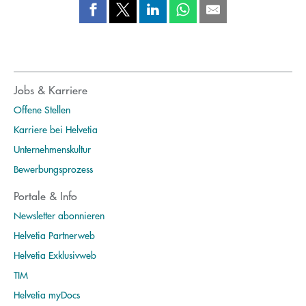
Jobs & Karriere
Offene Stellen
Karriere bei Helvetia
Unternehmenskultur
Bewerbungsprozess
Portale & Info
Newsletter abonnieren
Helvetia Partnerweb
Helvetia Exklusivweb
TIM
Helvetia myDocs