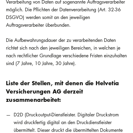
Verarbeitung von Daten auf sogenannte Auftragsverarbeiter
möglich. Die Pflichten der Datenverarbeitung (Art. 32-36
DSGVO) werden somit an den jeweiligen
Auftragsverarbeiter überbunden.
Die Aufbewahrungsdauer der zu verarbeitenden Daten
richtet sich nach den jeweiligen Bereichen, in welchen je
nach rechtlicher Grundlage verschiedene Fristen einzuhalten
sind (7 Jahre, 10 Jahre, 30 Jahre).
Liste der Stellen, mit denen die Helvetia
Versicherungen AG derzeit
zusammenarbeitet:
D2D (Druckoutput-Dienstleister. Digitaler Druckstrom
wird druckfertig digital an den Druckdienstleister
übermittelt. Dieser druckt die übermittelten Dokumente