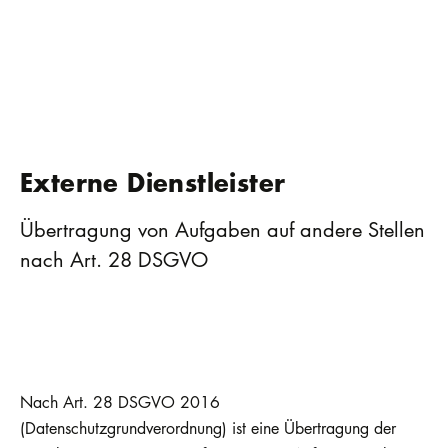
Externe Dienstleister
Übertragung von Aufgaben auf andere Stellen
nach Art. 28 DSGVO
Nach Art. 28 DSGVO 2016
(Datenschutzgrundverordnung) ist eine Übertragung der