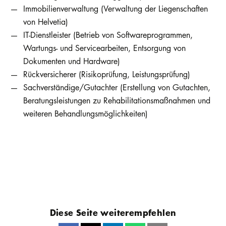
Immobilienverwaltung (Verwaltung der Liegenschaften
von Helvetia)
IT-Dienstleister (Betrieb von Softwareprogrammen,
Wartungs- und Servicearbeiten, Entsorgung von
Dokumenten und Hardware)
Rückversicherer (Risikoprüfung, Leistungsprüfung)
Sachverständige/Gutachter (Erstellung von Gutachten,
Beratungsleistungen zu Rehabilitationsmaßnahmen und
weiteren Behandlungsmöglichkeiten)
Diese Seite weiterempfehlen