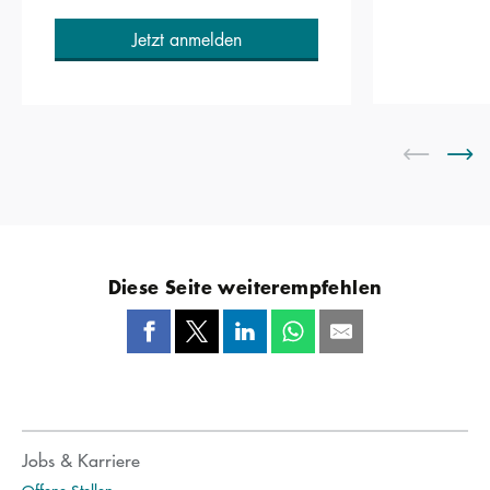
Jetzt anmelden
Diese Seite weiterempfehlen
Jobs & Karriere