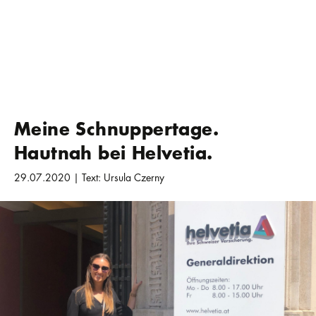
Meine Schnuppertage.
Hautnah bei Helvetia.
29.07.2020 | Text: Ursula Czerny