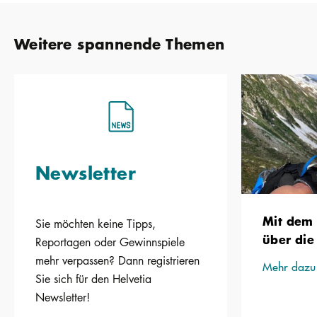
Weitere spannende Themen
Newsletter
Mit dem
Sie möchten keine Tipps,
über die
Reportagen oder Gewinnspiele
mehr verpassen? Dann registrieren
Mehr dazu
Sie sich für den Helvetia
Newsletter!