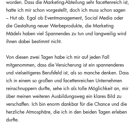
worden. Dass die Marketing-Abteilung sehr facettenreich ist,
hatte ich mir schon vorgestellt, doch ich muss schon sagen
– Hut ab. Egal ob Eventmanagement, Social Media oder
die Gestaltung neuer Werbeprodukte, die Marketing
Mädels haben viel Spannendes zu tun und langweilig wird
ihnen dabei bestimmt nicht.
Von diesen zwei Tagen habe ich mir auf jeden Fall
mitgenommen, dass die Versicherung ist ein spannenderes
und vielseitigeres Berufsfeld ist, als so manche denken. Dass
ich in einem so großen und facettenreichen Unternehmen
reinschnuppern durfte, sehe ich als tolle Möglichkeit an, mir
über meinen weiteren Ausbildungsweg ein klares Bild zu
verschaffen. Ich bin enorm dankbar für die Chance und die
herzliche Atmosphäre, die ich in den beiden Tagen erleben
durfte.