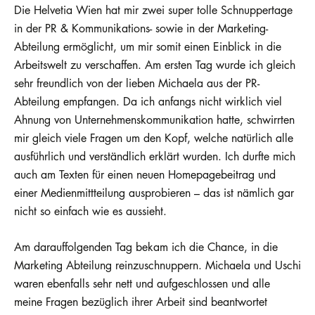
Die Helvetia Wien hat mir zwei super tolle Schnuppertage
in der PR & Kommunikations- sowie in der Marketing-
Abteilung ermöglicht, um mir somit einen Einblick in die
Arbeitswelt zu verschaffen. Am ersten Tag wurde ich gleich
sehr freundlich von der lieben Michaela aus der PR-
Abteilung empfangen. Da ich anfangs nicht wirklich viel
Ahnung von Unternehmenskommunikation hatte, schwirrten
mir gleich viele Fragen um den Kopf, welche natürlich alle
ausführlich und verständlich erklärt wurden. Ich durfte mich
auch am Texten für einen neuen Homepagebeitrag und
einer Medienmittteilung ausprobieren – das ist nämlich gar
nicht so einfach wie es aussieht.
Am darauffolgenden Tag bekam ich die Chance, in die
Marketing Abteilung reinzuschnuppern. Michaela und Uschi
waren ebenfalls sehr nett und aufgeschlossen und alle
meine Fragen bezüglich ihrer Arbeit sind beantwortet