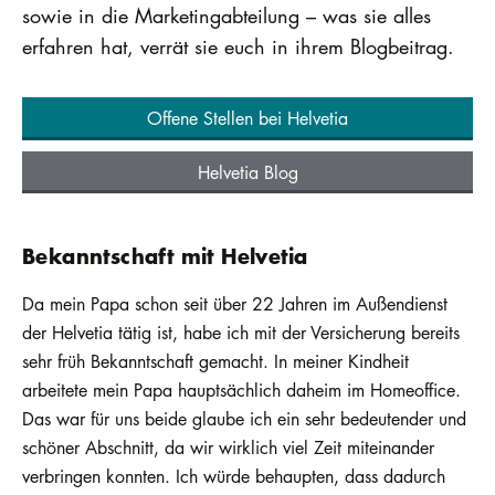
sowie in die Marketingabteilung – was sie alles
erfahren hat, verrät sie euch in ihrem Blogbeitrag.
Offene Stellen bei Helvetia
Helvetia Blog
Bekanntschaft mit Helvetia
Da mein Papa schon seit über 22 Jahren im Außendienst
der Helvetia tätig ist, habe ich mit der Versicherung bereits
sehr früh Bekanntschaft gemacht. In meiner Kindheit
arbeitete mein Papa hauptsächlich daheim im Homeoffice.
Das war für uns beide glaube ich ein sehr bedeutender und
schöner Abschnitt, da wir wirklich viel Zeit miteinander
verbringen konnten. Ich würde behaupten, dass dadurch