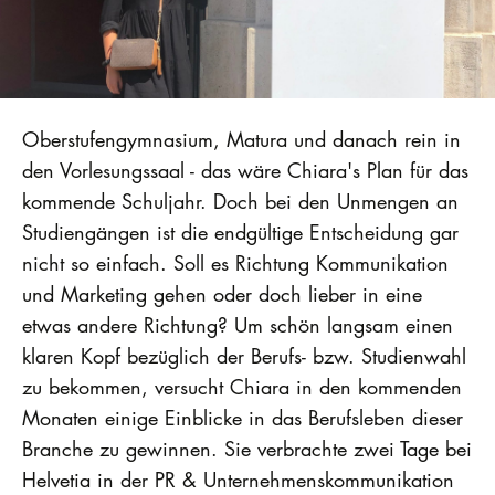
Oberstufengymnasium, Matura und danach rein in
den Vorlesungssaal - das wäre Chiara's Plan für das
kommende Schuljahr. Doch bei den Unmengen an
Studiengängen ist die endgültige Entscheidung gar
nicht so einfach. Soll es Richtung Kommunikation
und Marketing gehen oder doch lieber in eine
etwas andere Richtung? Um schön langsam einen
klaren Kopf bezüglich der Berufs- bzw. Studienwahl
zu bekommen, versucht Chiara in den kommenden
Monaten einige Einblicke in das Berufsleben dieser
Branche zu gewinnen. Sie verbrachte zwei Tage bei
Helvetia in der PR & Unternehmenskommunikation