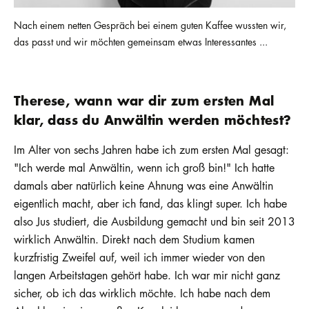
Nach einem netten Gespräch bei einem guten Kaffee wussten wir,
das passt und wir möchten gemeinsam etwas Interessantes ...
Therese, wann war dir zum ersten Mal
klar, dass du Anwältin werden möchtest?
Im Alter von sechs Jahren habe ich zum ersten Mal gesagt:
"Ich werde mal Anwältin, wenn ich groß bin!" Ich hatte
damals aber natürlich keine Ahnung was eine Anwältin
eigentlich macht, aber ich fand, das klingt super. Ich habe
also Jus studiert, die Ausbildung gemacht und bin seit 2013
wirklich Anwältin. Direkt nach dem Studium kamen
kurzfristig Zweifel auf, weil ich immer wieder von den
langen Arbeitstagen gehört habe. Ich war mir nicht ganz
sicher, ob ich das wirklich möchte. Ich habe nach dem