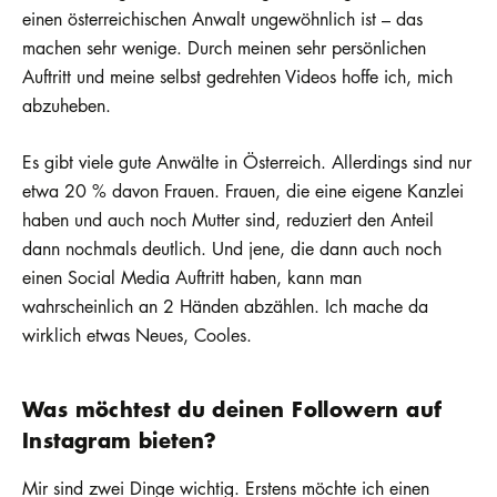
einen österreichischen Anwalt ungewöhnlich ist – das
machen sehr wenige. Durch meinen sehr persönlichen
Auftritt und meine selbst gedrehten Videos hoffe ich, mich
abzuheben.
Es gibt viele gute Anwälte in Österreich. Allerdings sind nur
etwa 20 % davon Frauen. Frauen, die eine eigene Kanzlei
haben und auch noch Mutter sind, reduziert den Anteil
dann nochmals deutlich. Und jene, die dann auch noch
einen Social Media Auftritt haben, kann man
wahrscheinlich an 2 Händen abzählen. Ich mache da
wirklich etwas Neues, Cooles.
Was möchtest du deinen Followern auf
Instagram bieten?
Mir sind zwei Dinge wichtig. Erstens möchte ich einen