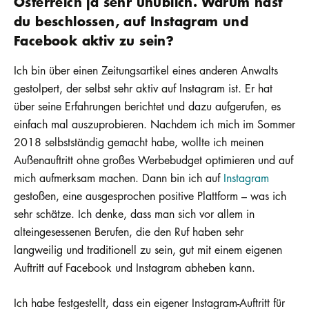
Österreich ja sehr unüblich. Warum hast
du beschlossen, auf Instagram und
Facebook aktiv zu sein?
Ich bin über einen Zeitungsartikel eines anderen Anwalts
gestolpert, der selbst sehr aktiv auf Instagram ist. Er hat
über seine Erfahrungen berichtet und dazu aufgerufen, es
einfach mal auszuprobieren. Nachdem ich mich im Sommer
2018 selbstständig gemacht habe, wollte ich meinen
Außenauftritt ohne großes Werbebudget optimieren und auf
mich aufmerksam machen. Dann bin ich auf
Instagram
gestoßen, eine ausgesprochen positive Plattform – was ich
sehr schätze. Ich denke, dass man sich vor allem in
alteingesessenen Berufen, die den Ruf haben sehr
langweilig und traditionell zu sein, gut mit einem eigenen
Auftritt auf Facebook und Instagram abheben kann.
Ich habe festgestellt, dass ein eigener Instagram-Auftritt für