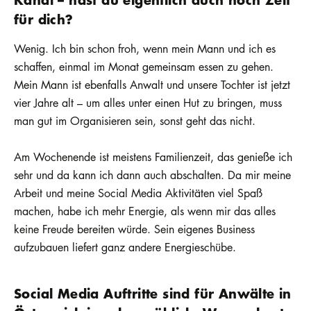
für dich?
Wenig. Ich bin schon froh, wenn mein Mann und ich es
schaffen, einmal im Monat gemeinsam essen zu gehen.
Mein Mann ist ebenfalls Anwalt und unsere Tochter ist jetzt
vier Jahre alt – um alles unter einen Hut zu bringen, muss
man gut im Organisieren sein, sonst geht das nicht.
Am Wochenende ist meistens Familienzeit, das genieße ich
sehr und da kann ich dann auch abschalten. Da mir meine
Arbeit und meine Social Media Aktivitäten viel Spaß
machen, habe ich mehr Energie, als wenn mir das alles
keine Freude bereiten würde. Sein eigenes Business
aufzubauen liefert ganz andere Energieschübe.
Social Media Auftritte sind für Anwälte in