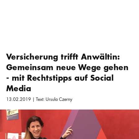
Versicherung trifft Anwältin:
Gemeinsam neue Wege gehen
- mit Rechtstipps auf Social
Media
13.02.2019 | Text: Ursula Czerny