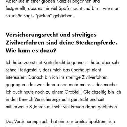
Abschluss in einer großen Kanzlei begonnen und
festgestellt, dass es mir viel Spaß macht und bin – wie man
so schön sagt - "picken" geblieben.
Versicherungsrecht und streitiges
Zivilverfahren sind deine Steckenpferde.
Wie kam es dazu?
Ich habe zuerst mit Kartellrecht begonnen – habe aber sehr
schnell festgestellt, dass mich das überhaupt nicht
interessiert. Danach bin ich ins streitige Zivilverfahren
gegangen - das war dann schon mehr meins – das mache
ich auch heute noch zu einem Großteil. Gleichzeitig bin ich
in den Bereich Versicherungsrecht gerutscht und seit
mittlerweile 8 Jahren mit sehr viel Freude dabei geblieben.
Das Versicherungsrecht hat ein sehr breites Spektrum: ich