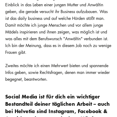
Einblick in das Leben einer jungen Mutter und Anwältin
geben, die gerade versucht ihr Business aufzubauen. Was
ist das daily business und auf welche Hürden stößt man.
Damit möchte ich junge Menschen und vor allem junge
Mädels inspirieren und ihnen zeigen, was möglich ist und
was alles mit dem Berufswunsch "Anwältin" verbunden ist.
Ich bin der Meinung, dass es in diesem Job noch zu wenige
Frauen gibt.
Zweites möchte ich einen Mehrwert bieten und spannende
Infos geben, sowie Rechtsfragen, denen man immer wieder
begegnet, beantworten.
Social Media ist für dich ein wichtiger
Bestandteil deiner täglichen Arbeit – auch
bei Helvetia sind Instagram, Facebook &