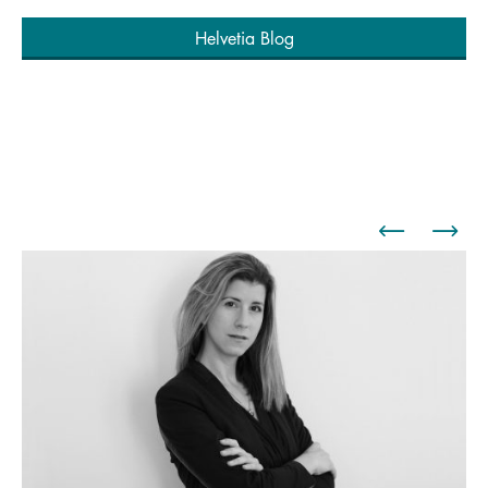
Helvetia Blog