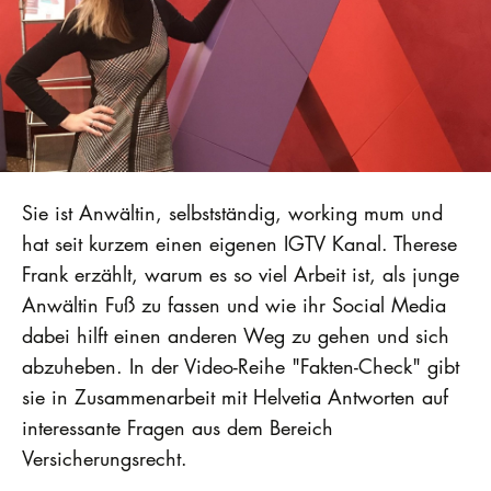
Sie ist Anwältin, selbstständig, working mum und
hat seit kurzem einen eigenen IGTV Kanal. Therese
Frank erzählt, warum es so viel Arbeit ist, als junge
Anwältin Fuß zu fassen und wie ihr Social Media
dabei hilft einen anderen Weg zu gehen und sich
abzuheben. In der Video-Reihe "Fakten-Check" gibt
sie in Zusammenarbeit mit Helvetia Antworten auf
interessante Fragen aus dem Bereich
Versicherungsrecht.