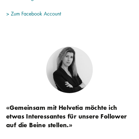
> Zum Facebook Account
«Gemeinsam mit Helvetia möchte ich
etwas Interessantes für unsere Follower
auf die Beine stellen.»