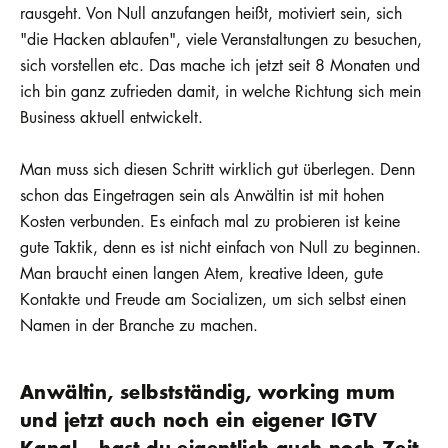
rausgeht. Von Null anzufangen heißt, motiviert sein, sich
"die Hacken ablaufen", viele Veranstaltungen zu besuchen,
sich vorstellen etc. Das mache ich jetzt seit 8 Monaten und
ich bin ganz zufrieden damit, in welche Richtung sich mein
Business aktuell entwickelt.
Man muss sich diesen Schritt wirklich gut überlegen. Denn
schon das Eingetragen sein als Anwältin ist mit hohen
Kosten verbunden. Es einfach mal zu probieren ist keine
gute Taktik, denn es ist nicht einfach von Null zu beginnen.
Man braucht einen langen Atem, kreative Ideen, gute
Kontakte und Freude am Socializen, um sich selbst einen
Namen in der Branche zu machen.
Anwältin, selbstständig, working mum
und jetzt auch noch ein eigener IGTV
Kanal – hast du eigentlich auch noch Zeit