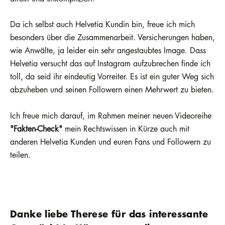
Da ich selbst auch Helvetia Kundin bin, freue ich mich
besonders über die Zusammenarbeit. Versicherungen haben,
wie Anwälte, ja leider ein sehr angestaubtes Image. Dass
Helvetia versucht das auf Instagram aufzubrechen finde ich
toll, da seid ihr eindeutig Vorreiter. Es ist ein guter Weg sich
abzuheben und seinen Followern einen Mehrwert zu bieten.
Ich freue mich darauf, im Rahmen meiner neuen Videoreihe
"Fakten-Check"
mein Rechtswissen in Kürze auch mit
anderen Helvetia Kunden und euren Fans und Followern zu
teilen.
Danke liebe Therese für das interessante