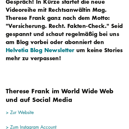
Gespräch! In Kürze startet die neue
Videoreihe mit Rechtsanwältin Mag.
Therese Frank ganz nach dem Motto:
"Versicherung. Recht. Fakten-Check." Seid
gespannt und schaut regelmäßig bei uns
am Blog vorbei oder abonniert den
Helvetia Blog Newsletter
um keine Stories
mehr zu verpassen!
Therese Frank im World Wide Web
und auf Social Media
> Zur Website
> Zum Instagram Account