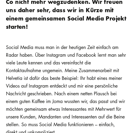
Co nicht mehr wegzudenken. Wir freuen
uns daher sehr, dass wir in Kürze mit
einem gemeinsamen Social Media Projekt
starten!
Social Media muss man in der heutigen Zeit einfach am
Radar haben. Über Instagram und Facebook lernt man sehr
viele Leute kennen und das vereinfacht die
Kontaktaufnahme ungemein. Meine Zusammenarbeit mit
Helvetia ist dafür das beste Beispiel: Ihr habt eines meiner
Videos auf Instagram entdeckt und mir eine persönliche
Nachricht geschrieben. Nach einem netten Plausch bei
einem guten Kaffee im Joma wussten wir, das passt und wir
möchten gemeinsam etwas Interessantes mit Mehrwert für
unsere Kunden, Mandanten und Interessenten auf die Beine
stellen. So muss Social Media funktionieren – einfach,
direkt und unkompliziert.