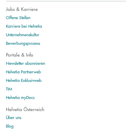
Jobs & Karriere
Offene Stellen
Karriere bei Helvetia
Unternehmenskultur
Bewerbungsprozess
Portale & Info
Newsletter abonnieren
Helvetia Partnerweb
Helvetia Exklusivweb
TIM
Helvetia myDocs
Helvetia Österreich
Über uns
Blog