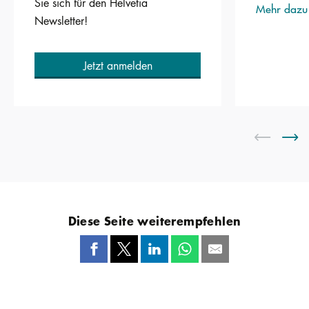
Sie sich für den Helvetia
Mehr dazu
Newsletter!
Jetzt anmelden
Diese Seite weiterempfehlen