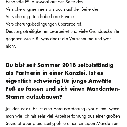
behandle Fälle sowohl auf der Seite des
Versicherungsnehmers als auch auf der Seite der
Versicherung. Ich habe bereits viele
Versicherungsbedingungen überarbeitet,
Deckungsstreitigkeiten bearbeitet und viele Grundauskünfte
gegeben wie z.B. was deckt die Versicherung und was
nicht.
Du bist seit Sommer 2018 selbstständig
als Partnerin in einer Kanzlei. Ist es
eigentlich schwierig für junge Anwälte
Fuß zu fassen und sich einen Mandanten-
Stamm aufzubauen?
Ja, das ist es. Es ist eine Herausforderung - vor allem, wenn
man wie ich mit sehr viel Arbeitserfahrung aus einer großen
Sozietät aber gleichzeitig ohne einen einzigen Mandanten