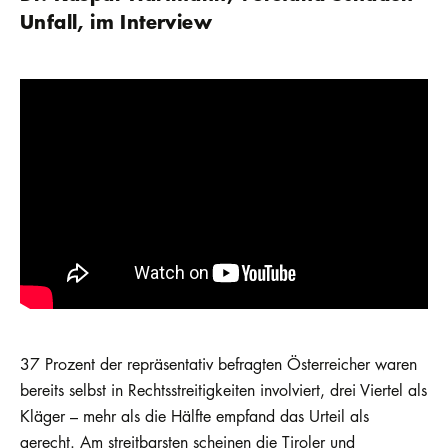
Unfall, im Interview
37 Prozent der repräsentativ befragten Österreicher waren
bereits selbst in Rechtsstreitigkeiten involviert, drei Viertel als
Kläger – mehr als die Hälfte empfand das Urteil als
gerecht. Am streitbarsten scheinen die Tiroler und