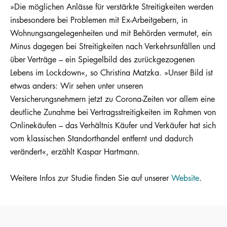
»Die möglichen Anlässe für verstärkte Streitigkeiten werden
insbesondere bei Problemen mit Ex-Arbeitgebern, in
Wohnungsangelegenheiten und mit Behörden vermutet, ein
Minus dagegen bei Streitigkeiten nach Verkehrsunfällen und
über Verträge – ein Spiegelbild des zurückgezogenen
Lebens im Lockdown«, so Christina Matzka. »Unser Bild ist
etwas anders: Wir sehen unter unseren
Versicherungsnehmern jetzt zu Corona-Zeiten vor allem eine
deutliche Zunahme bei Vertragsstreitigkeiten im Rahmen von
Onlinekäufen – das Verhältnis Käufer und Verkäufer hat sich
vom klassischen Standorthandel entfernt und dadurch
verändert«, erzählt Kaspar Hartmann.
Weitere Infos zur Studie finden Sie auf unserer
Website
.