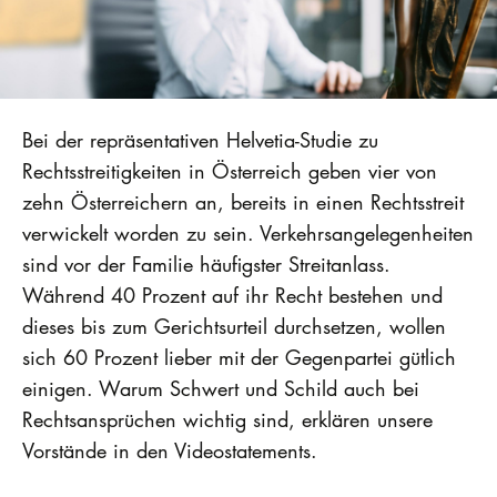
Bei der repräsentativen Helvetia-Studie zu
Rechtsstreitigkeiten in Österreich geben vier von
zehn Österreichern an, bereits in einen Rechtsstreit
verwickelt worden zu sein. Verkehrsangelegenheiten
sind vor der Familie häufigster Streitanlass.
Während 40 Prozent auf ihr Recht bestehen und
dieses bis zum Gerichtsurteil durchsetzen, wollen
sich 60 Prozent lieber mit der Gegenpartei gütlich
einigen. Warum Schwert und Schild auch bei
Rechtsansprüchen wichtig sind, erklären unsere
Vorstände in den Videostatements.