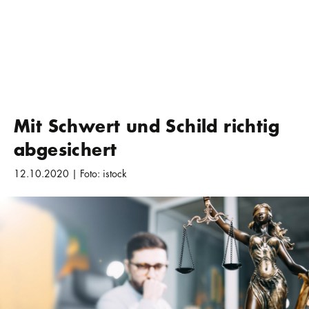
Mit Schwert und Schild richtig
abgesichert
12.10.2020 | Foto: istock