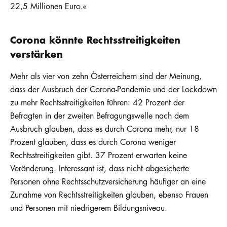
22,5 Millionen Euro.«
Corona könnte Rechtsstreitigkeiten
verstärken
Mehr als vier von zehn Österreichern sind der Meinung,
dass der Ausbruch der Corona-Pandemie und der Lockdown
zu mehr Rechtsstreitigkeiten führen: 42 Prozent der
Befragten in der zweiten Befragungswelle nach dem
Ausbruch glauben, dass es durch Corona mehr, nur 18
Prozent glauben, dass es durch Corona weniger
Rechtsstreitigkeiten gibt. 37 Prozent erwarten keine
Veränderung. Interessant ist, dass nicht abgesicherte
Personen ohne Rechtsschutzversicherung häufiger an eine
Zunahme von Rechtsstreitigkeiten glauben, ebenso Frauen
und Personen mit niedrigerem Bildungsniveau.