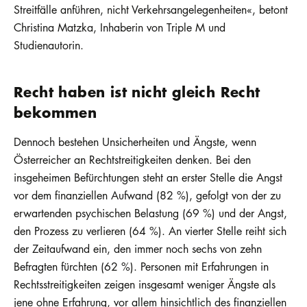
Streitfälle anführen, nicht Verkehrsangelegenheiten«, betont
Christina Matzka, Inhaberin von Triple M und
Studienautorin.
Recht haben ist nicht gleich Recht
bekommen
Dennoch bestehen Unsicherheiten und Ängste, wenn
Österreicher an Rechtstreitigkeiten denken. Bei den
insgeheimen Befürchtungen steht an erster Stelle die Angst
vor dem finanziellen Aufwand (82 %), gefolgt von der zu
erwartenden psychischen Belastung (69 %) und der Angst,
den Prozess zu verlieren (64 %). An vierter Stelle reiht sich
der Zeitaufwand ein, den immer noch sechs von zehn
Befragten fürchten (62 %). Personen mit Erfahrungen in
Rechtsstreitigkeiten zeigen insgesamt weniger Ängste als
jene ohne Erfahrung, vor allem hinsichtlich des finanziellen