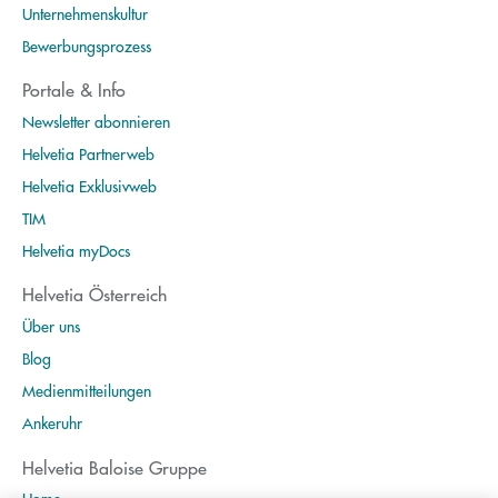
Unternehmenskultur
Bewerbungsprozess
Portale & Info
Newsletter abonnieren
Helvetia Partnerweb
Helvetia Exklusivweb
TIM
Helvetia myDocs
Helvetia Österreich
Über uns
Blog
Medienmitteilungen
Ankeruhr
Helvetia Baloise Gruppe