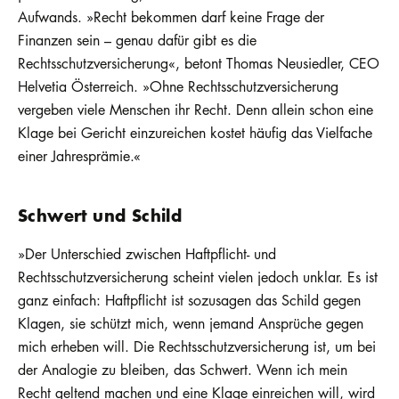
Aufwands. »Recht bekommen darf keine Frage der
Finanzen sein – genau dafür gibt es die
Rechtsschutzversicherung«, betont Thomas Neusiedler, CEO
Helvetia Österreich. »Ohne Rechtsschutzversicherung
vergeben viele Menschen ihr Recht. Denn allein schon eine
Klage bei Gericht einzureichen kostet häufig das Vielfache
einer Jahresprämie.«
Schwert und Schild
»Der Unterschied zwischen Haftpflicht- und
Rechtsschutzversicherung scheint vielen jedoch unklar. Es ist
ganz einfach: Haftpflicht ist sozusagen das Schild gegen
Klagen, sie schützt mich, wenn jemand Ansprüche gegen
mich erheben will. Die Rechtsschutzversicherung ist, um bei
der Analogie zu bleiben, das Schwert. Wenn ich mein
Recht geltend machen und eine Klage einreichen will, wird