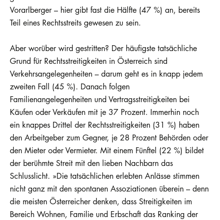
Vorarlberger – hier gibt fast die Hälfte (47 %) an, bereits
Teil eines Rechtsstreits gewesen zu sein.
Aber worüber wird gestritten? Der häufigste tatsächliche
Grund für Rechtsstreitigkeiten in Österreich sind
Verkehrsangelegenheiten – darum geht es in knapp jedem
zweiten Fall (45 %). Danach folgen
Familienangelegenheiten und Vertragsstreitigkeiten bei
Käufen oder Verkäufen mit je 37 Prozent. Immerhin noch
ein knappes Drittel der Rechtsstreitigkeiten (31 %) haben
den Arbeitgeber zum Gegner, je 28 Prozent Behörden oder
den Mieter oder Vermieter. Mit einem Fünftel (22 %) bildet
der berühmte Streit mit den lieben Nachbarn das
Schlusslicht. »Die tatsächlichen erlebten Anlässe stimmen
nicht ganz mit den spontanen Assoziationen überein – denn
die meisten Österreicher denken, dass Streitigkeiten im
Bereich Wohnen, Familie und Erbschaft das Ranking der