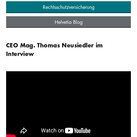
Rechtsschutzversicherung
Helvetia Blog
CEO Mag. Thomas Neusiedler im
Interview