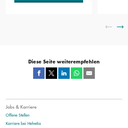
Diese Seite weiterempfehlen
Jobs & Karriere
Offene Stellen
Karriere bei Helvetia