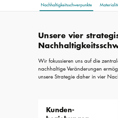
Nachhaltigkeitsschwerpunkte
Materialit
Unsere vier strateg
Nachhaltigkeitssch
Wir fokussieren uns auf die zentra
nachhaltige Veränderungen ermögl
unsere Strategie daher in vier Nac
Kunden­