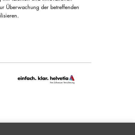
. Zur Überwachung der betreffenden
lisieren.