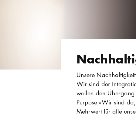
Nachhalti
Unsere Nachhaltigkeits
Wir sind der Integrati
wollen den Übergang z
Purpose »Wir sind da, 
Mehrwert für alle unse