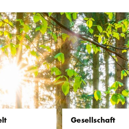
lt
Gesellschaft