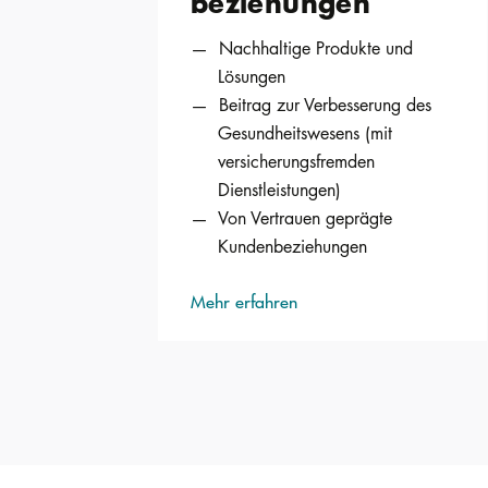
beziehungen
Nachhaltige Produkte und
Lösungen
Beitrag zur Verbesserung des
Gesundheitswesens (mit
versicherungsfremden
Dienstleistungen)
Von Vertrauen geprägte
Kundenbeziehungen
Mehr erfahren