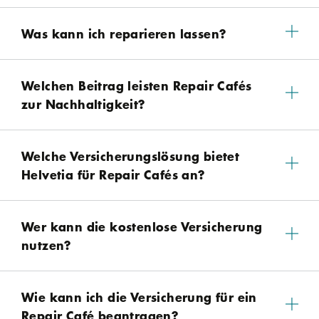
Was kann ich reparieren lassen?
Welchen Beitrag leisten Repair Cafés
zur Nachhaltigkeit?
Welche Versicherungslösung bietet
Helvetia für Repair Cafés an?
Wer kann die kostenlose Versicherung
nutzen?
Wie kann ich die Versicherung für ein
Repair Café beantragen?