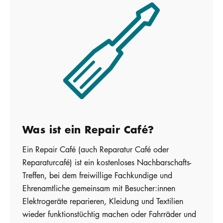
Was ist ein Repair Café?
Ein Repair Café (auch Reparatur Café oder
Reparaturcafé) ist ein kostenloses Nachbarschafts-
Treffen, bei dem freiwillige Fachkundige und
Ehrenamtliche gemeinsam mit Besucher:innen
Elektrogeräte reparieren, Kleidung und Textilien
wieder funktionstüchtig machen oder Fahrräder und