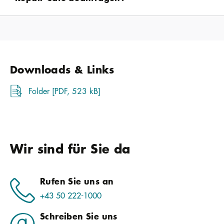
Downloads & Links
Folder [PDF, 523 kB]
Wir sind für Sie da
Rufen Sie uns an
+43 50 222-1000
Schreiben Sie uns