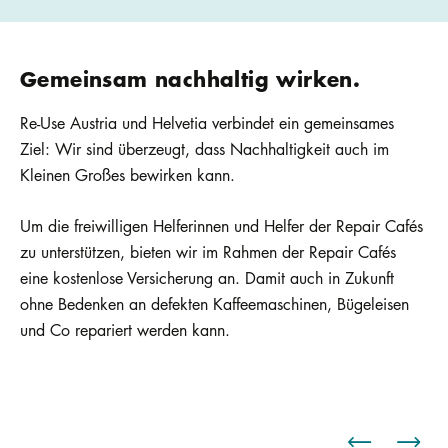
Gemeinsam nachhaltig wirken.
Re-Use Austria und Helvetia verbindet ein gemeinsames
Ziel: Wir sind überzeugt, dass Nachhaltigkeit auch im
Kleinen Großes bewirken kann.
Um die freiwilligen Helferinnen und Helfer der Repair Cafés
zu unterstützen, bieten wir im Rahmen der Repair Cafés
eine kostenlose Versicherung an. Damit auch in Zukunft
ohne Bedenken an defekten Kaffeemaschinen, Bügeleisen
und Co repariert werden kann.