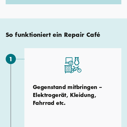
So funktioniert ein Repair Café
Gegenstand mitbringen –
Elektrogerät, Kleidung,
Fahrrad etc.