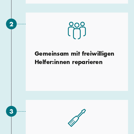
Gemeinsam mit freiwilligen
Helfer:innen reparieren