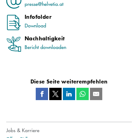
presse@helvetia.at
Infofolder
Download
Nachhaltigkeit
Bericht downloaden
Diese Seite weiterempfehlen
Jobs & Karriere