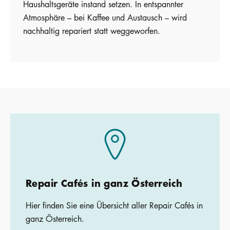
Haushaltsgeräte instand setzen. In entspannter
Atmosphäre – bei Kaffee und Austausch – wird
nachhaltig repariert statt weggeworfen.
Repair Cafés in ganz Österreich
Hier finden Sie eine Übersicht aller Repair Cafés in
ganz Österreich.