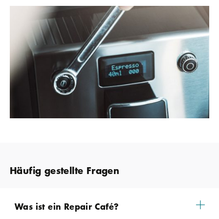
Häufig gestellte Fragen
Was ist ein Repair Café?