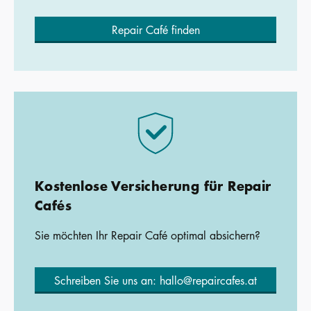
Repair Café finden
Kostenlose Versicherung für Repair
Cafés
Sie möchten Ihr Repair Café optimal absichern?
Schreiben Sie uns an: hallo@repaircafes.at