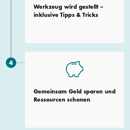
Werkzeug wird gestellt –
inklusive Tipps & Tricks
Gemeinsam Geld sparen und
Ressourcen schonen