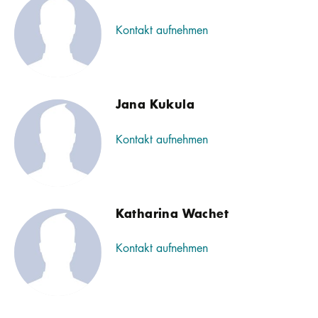
Kontakt aufnehmen
Jana Kukula
Kontakt aufnehmen
Katharina Wachet
Kontakt aufnehmen