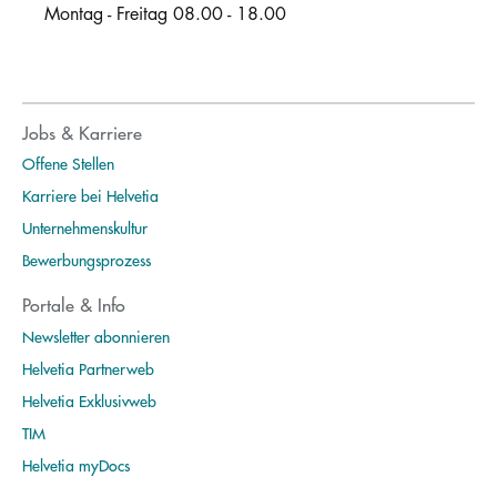
Montag - Freitag 08.00 - 18.00
Jobs & Karriere
Offene Stellen
Karriere bei Helvetia
Unternehmenskultur
Bewerbungsprozess
Portale & Info
Newsletter abonnieren
Helvetia Partnerweb
Helvetia Exklusivweb
TIM
Helvetia myDocs