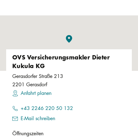
OVS Versicherungsmakler Dieter
Kukula KG
Gerasdorfer Straße 213
2201
Gerasdorf
Anfahrt planen
+43 2246 220 50 132
E-Mail schreiben
Öffnungszeiten