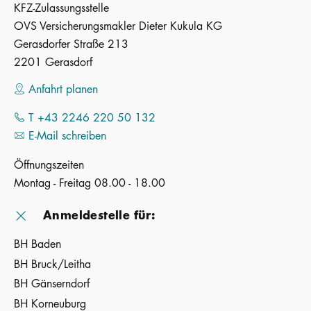
KFZ-Zulassungsstelle
OVS Versicherungsmakler Dieter Kukula KG
Gerasdorfer Straße 213
2201 Gerasdorf
Anfahrt planen
T +43 2246 220 50 132
E-Mail schreiben
Öffnungszeiten
Montag - Freitag 08.00 - 18.00
Anmeldestelle für:
BH Baden
BH Bruck/Leitha
BH Gänserndorf
BH Korneuburg