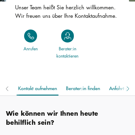
Unser Team heißt Sie herzlich willkommen.
Wir freuen uns über Ihre Kontaktaufnahme.
Anrufen
Berater:in
kontaktieren
Kontakt aufnehmen
Berater:in finden
Anfahrt pla
Wie können wir Ihnen heute
behilflich sein?