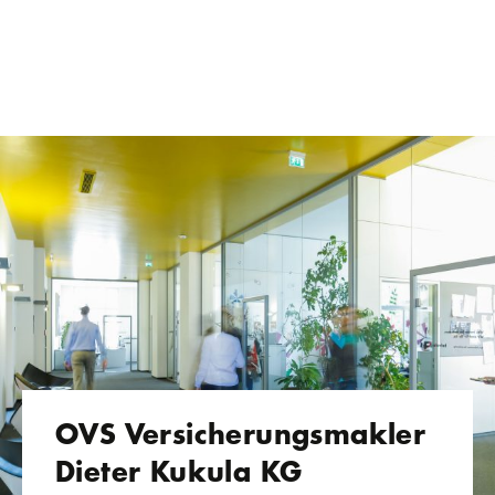
OVS Versicherungsmakler
Dieter Kukula KG