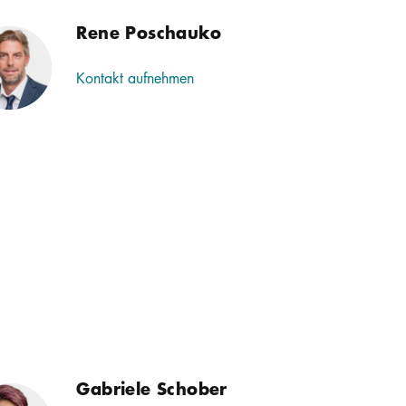
Rene Poschauko
Kontakt aufnehmen
Gabriele Schober