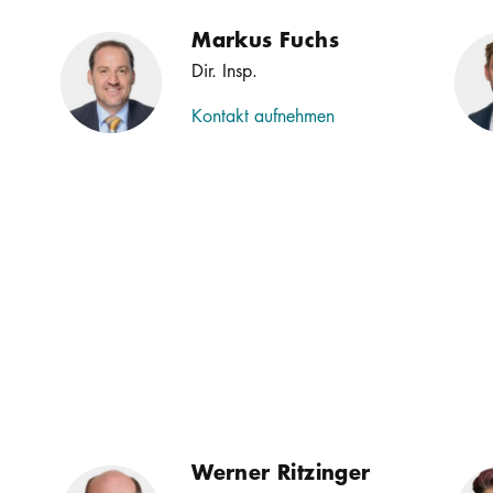
Markus Fuchs
Dir. Insp.
Kontakt aufnehmen
Werner Ritzinger