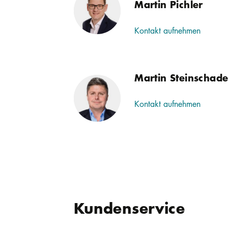
Martin Pichler
Kontakt aufnehmen
Martin Steinschad
Kontakt aufnehmen
Kundenservice