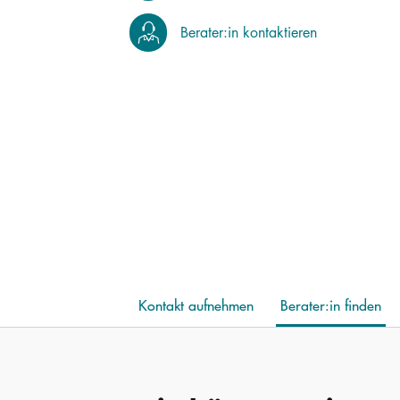
Berater:in kontaktieren
Kontakt aufnehmen
Berater:in finden