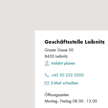
Geschäftsstelle Leibnitz
Grazer Gasse 50
8430
Leibnitz
Anfahrt planen
+43 50 222 5200
E-Mail schreiben
Öffnungszeiten
Montag - Freitag 08.00 - 13.00