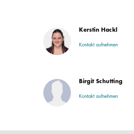
Kerstin Hackl
Kontakt aufnehmen
Birgit Schutting
Kontakt aufnehmen