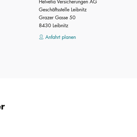
Helvetia Versicherungen AG
Geschäftsstelle Leibnitz
Grazer Gasse 50
8430 Leibnitz
Anfahrt planen
er