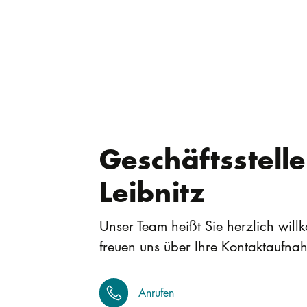
Geschäftsstelle
Leibnitz
Unser Team heißt Sie herzlich wil
freuen uns über Ihre Kontaktaufna
Anrufen