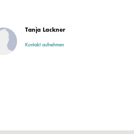
Tanja Lackner
Kontakt aufnehmen