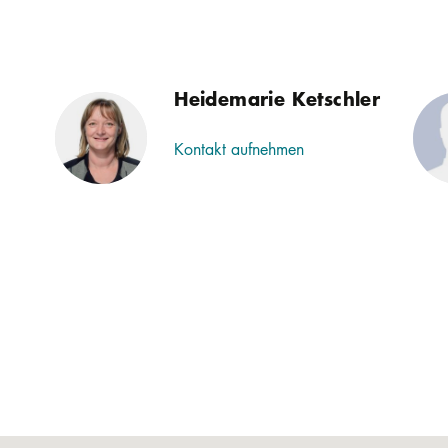
Heidemarie Ketschler
Kontakt aufnehmen