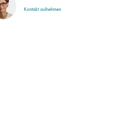
Kontakt aufnehmen