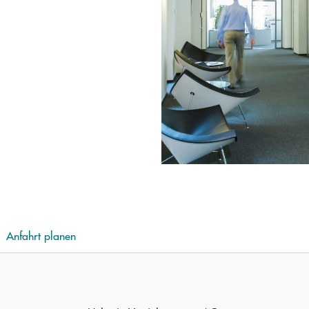
Anfahrt planen