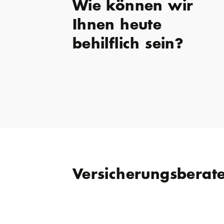
Wie können wir
Ihnen heute
behilflich sein?
Versicherungsberat