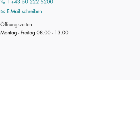
T +43 50 222 5200
E-Mail schreiben
Öffnungszeiten
Montag - Freitag 08.00 - 13.00