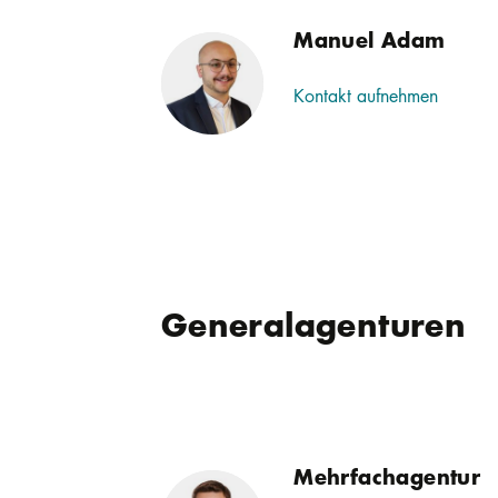
Manuel Adam
Kontakt aufnehmen
Generalagenturen
Mehrfachagentur