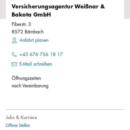
Versicherungsagentur Weißnar &
Bakota GmbH
Piberstr. 3
8572
Bärnbach
Anfahrt planen
+43 676 756 18 17
E-Mail schreiben
Öffnungszeiten
nach Vereinbarung
Jobs & Karriere
Offene Stellen