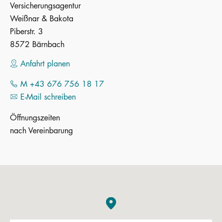
Versicherungsagentur
Weißnar & Bakota
Piberstr. 3
8572 Bärnbach
Anfahrt planen
M +43 676 756 18 17
E-Mail schreiben
Öffnungszeiten
nach Vereinbarung