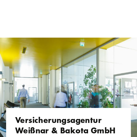
Versicherungsagentur
Weißnar & Bakota GmbH