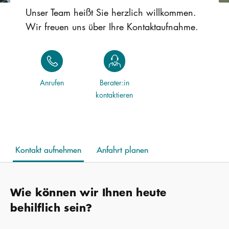
Unser Team heißt Sie herzlich willkommen.
Wir freuen uns über Ihre Kontaktaufnahme.
Anrufen
Berater:in
kontaktieren
Kontakt aufnehmen
Anfahrt planen
Wie können wir Ihnen heute
behilflich sein?