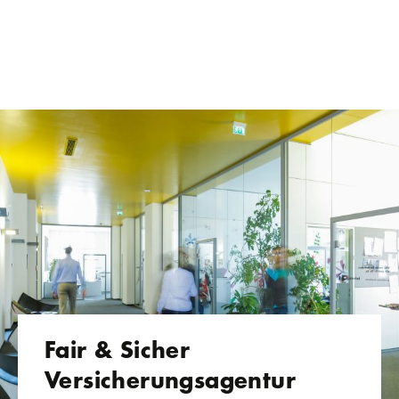
Fair & Sicher
Versicherungsagentur