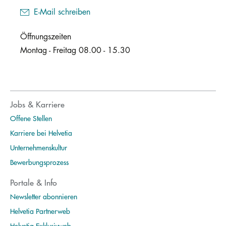
E-Mail schreiben
Öffnungszeiten
Montag - Freitag 08.00 - 15.30
Jobs & Karriere
Offene Stellen
Karriere bei Helvetia
Unternehmenskultur
Bewerbungsprozess
Portale & Info
Newsletter abonnieren
Helvetia Partnerweb
Helvetia Exklusivweb