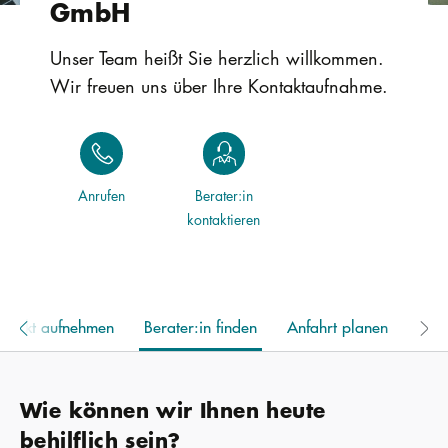
GmbH
Unser Team heißt Sie herzlich willkommen.
Wir freuen uns über Ihre Kontaktaufnahme.
Anrufen
Berater:in
kontaktieren
ontakt aufnehmen
Berater:in finden
Anfahrt planen
Wie können wir Ihnen heute
behilflich sein?