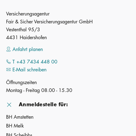
Versicherungsagentur
Fair & Sicher Versicherungsagentur GmbH
Vestenthal 95/3
4431 Haidershofen
Anfahrt planen
T +43 7434 448 00
E-Mail schreiben
Öffnungszeiten
Montag - Freitag 08.00 - 15.30
Anmeldestelle für:
BH Amstetten
BH Melk
BH Scheibbs