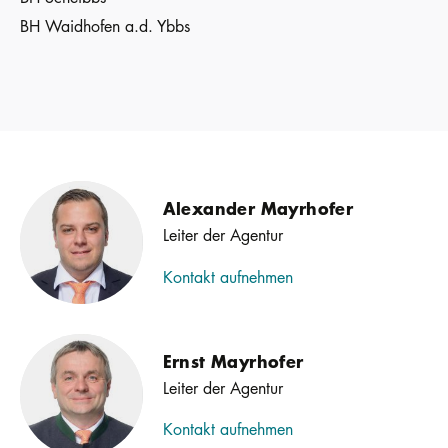
BH Waidhofen a.d. Ybbs
Alexander Mayrhofer
Leiter der Agentur
Kontakt aufnehmen
Ernst Mayrhofer
Leiter der Agentur
Kontakt aufnehmen