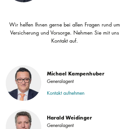
Wir helfen Ihnen gerne bei allen Fragen rund um
Versicherung und Vorsorge. Nehmen Sie mit uns
Kontakt auf.
Michael Kampenhuber
Generalagent
Kontakt aufnehmen
Harald Weidinger
Generalagent