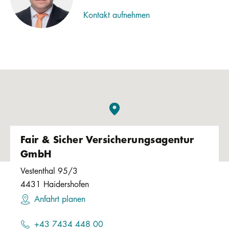
Kontakt aufnehmen
Fair & Sicher Versicherungsagentur
GmbH
Vestenthal 95/3
4431
Haidershofen
Anfahrt planen
+43 7434 448 00