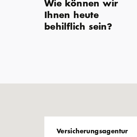
Wie können wir
Ihnen heute
behilflich sein?
Versicherungsagentur