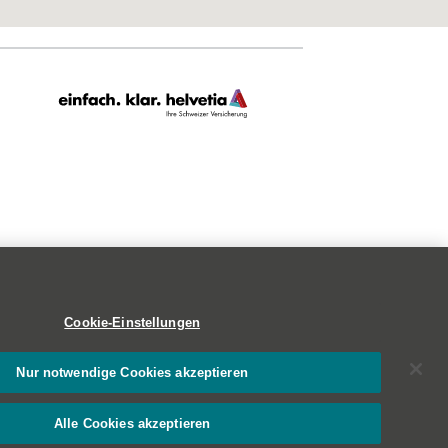
Cookie-Einstellungen
Nur notwendige Cookies akzeptieren
Alle Cookies akzeptieren