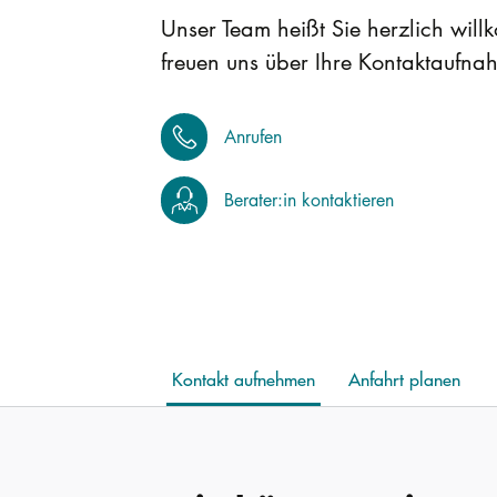
Unser Team heißt Sie herzlich wil
freuen uns über Ihre Kontaktaufna
Anrufen
Berater:in kontaktieren
Kontakt aufnehmen
Anfahrt planen