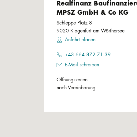
Realfinanz Baufinanzie
MPSZ GmbH & Co KG
Schleppe Platz 8
9020
Klagenfurt am Wörthersee
Anfahrt planen
+43 664 872 71 39
E-Mail schreiben
Öffnungszeiten
nach Vereinbarung