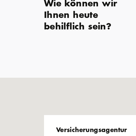
Wie können wir
Ihnen heute
behilflich sein?
Versicherungsagentur