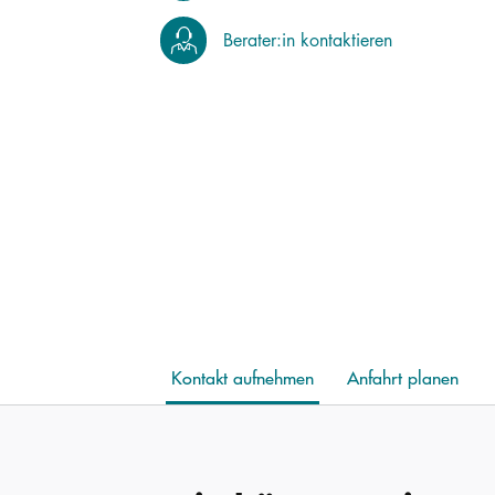
Berater:in kontaktieren
Kontakt aufnehmen
Anfahrt planen