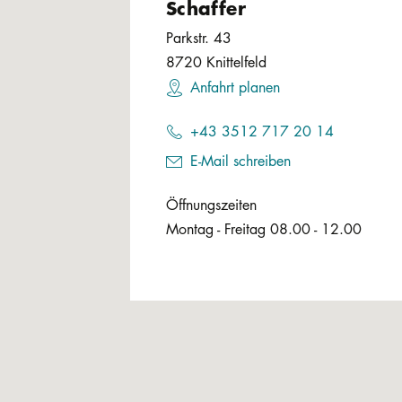
Schaffer
Parkstr. 43
8720
Knittelfeld
Anfahrt planen
+43 3512 717 20 14
E-Mail schreiben
Öffnungszeiten
Montag - Freitag 08.00 - 12.00