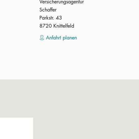
Versicherungsagentur
Schaffer
Parkstr. 43
8720 Knittelfeld
Anfahrt planen