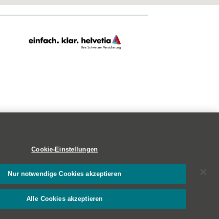
Cookie-Einstellungen
Nur notwendige Cookies akzeptieren
Alle Cookies akzeptieren