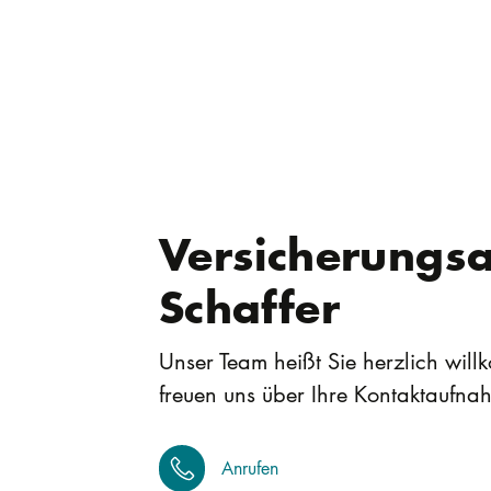
Versicherungs
Schaffer
Unser Team heißt Sie herzlich wil
freuen uns über Ihre Kontaktaufna
Anrufen