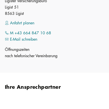
Ligister Versicherungsbüro
Ligist 51
8563 Ligist
Anfahrt planen
M +43 664 847 10 68
E-Mail schreiben
Öffnungszeiten
nach telefonischer Vereinbarung
Ihre Ansprechpartner