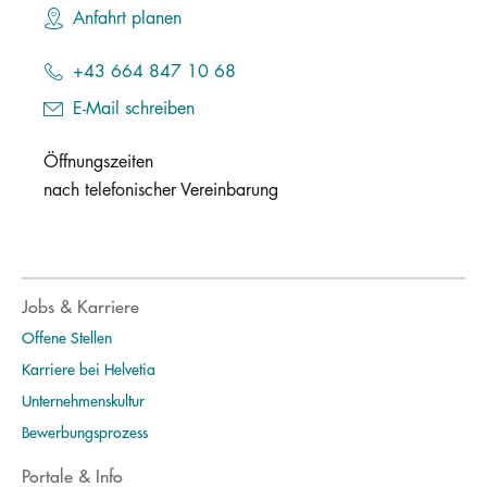
Anfahrt planen
+43 664 847 10 68
E-Mail schreiben
Öffnungszeiten
nach telefonischer Vereinbarung
Jobs & Karriere
Offene Stellen
Karriere bei Helvetia
Unternehmenskultur
Bewerbungsprozess
Portale & Info