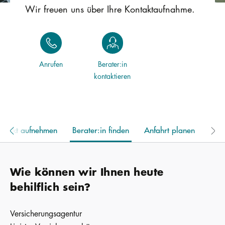
Wir freuen uns über Ihre Kontaktaufnahme.
Anrufen
Berater:in
kontaktieren
ontakt aufnehmen
Berater:in finden
Anfahrt planen
Wie können wir Ihnen heute
behilflich sein?
Versicherungsagentur