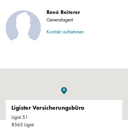
René Reiterer
Generalagent
Kontakt aufnehmen
Ligister Versicherungsbüro
Ligist 51
8563
Ligist