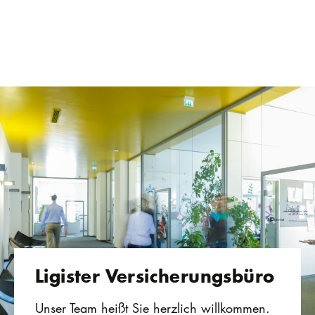
Ligister Versicherungsbüro
Unser Team heißt Sie herzlich willkommen.