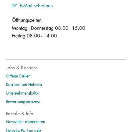
E-Mail schreiben
Öffnungszeiten
Montag - Donnerstag 08.00 - 15.00
Freitag 08.00 - 14.00
Jobs & Karriere
Offene Stellen
Karriere bei Helvetia
Unternehmenskultur
Bewerbungsprozess
Portale & Info
Newsletter abonnieren
Helvetia Partnerweb