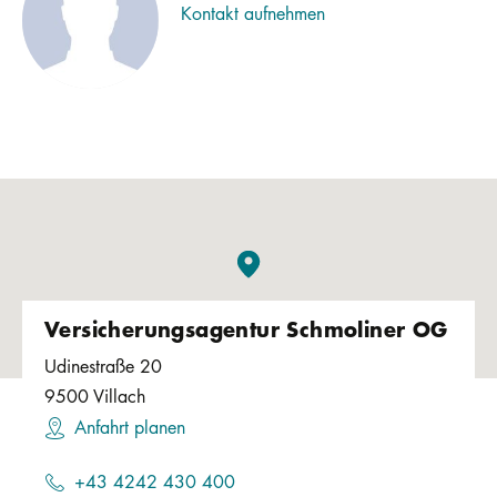
Kontakt aufnehmen
Versicherungsagentur Schmoliner OG
Udinestraße 20
9500
Villach
Anfahrt planen
+43 4242 430 400