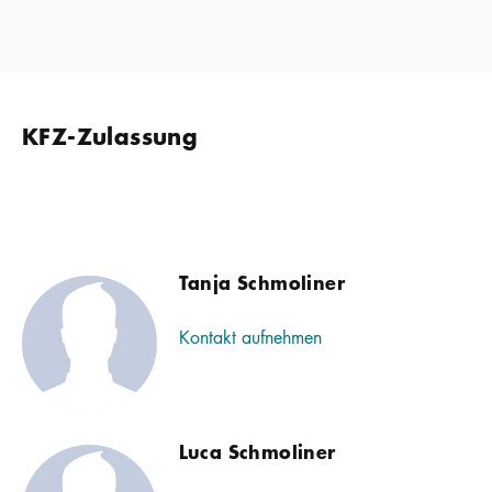
KFZ-Zulassung
Tanja Schmoliner
Kontakt aufnehmen
Luca Schmoliner