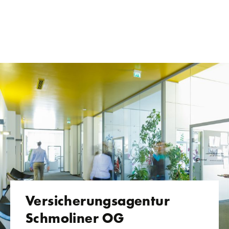
Versicherungsagentur
Schmoliner OG