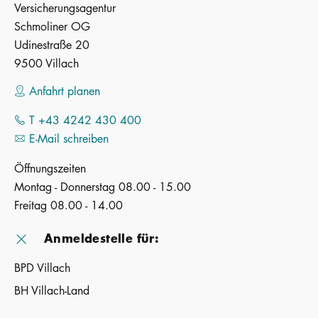
Versicherungsagentur
Schmoliner OG
Udinestraße 20
9500 Villach
Anfahrt planen
T +43 4242 430 400
E-Mail schreiben
Öffnungszeiten
Montag - Donnerstag 08.00 - 15.00
Freitag 08.00 - 14.00
Anmeldestelle für:
BPD Villach
BH Villach-Land