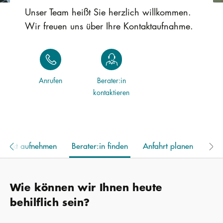
Unser Team heißt Sie herzlich willkommen.
Wir freuen uns über Ihre Kontaktaufnahme.
Anrufen
Berater:in
kontaktieren
ontakt aufnehmen
Berater:in finden
Anfahrt planen
Wie können wir Ihnen heute
behilflich sein?