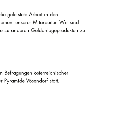
e geleistete Arbeit in den
ement unserer Mitarbeiter. Wir sind
ve zu anderen Geldanlageprodukten zu
 Befragungen österreichischer
 Pyramide Vösendorf statt.