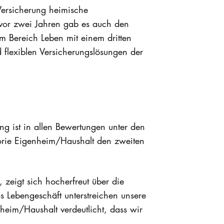
Versicherung heimische
 vor zwei Jahren gab es auch den
m Bereich Leben mit einem dritten
 flexiblen Versicherungslösungen der
ung ist in allen Bewertungen unter den
gorie Eigenheim/Haushalt den zweiten
 zeigt sich hocherfreut über die
s Lebengeschäft unterstreichen unsere
heim/Haushalt verdeutlicht, dass wir