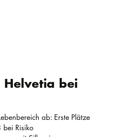
 Helvetia bei
ebenbereich ab: Erste Plätze
bei Risiko