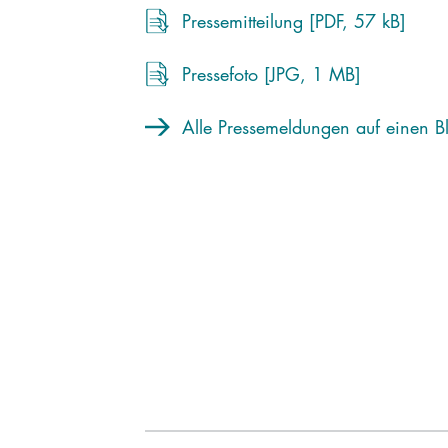
Pressemitteilung [PDF, 57 kB]
Pressefoto [JPG, 1 MB]
Alle Pressemeldungen auf einen Bl