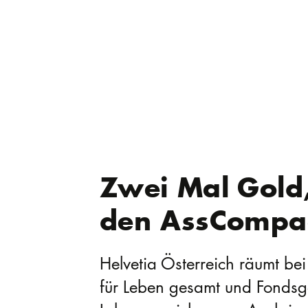
Zwei Mal Gold,
den AssCompa
Helvetia Österreich räumt be
für Leben gesamt und Fondsg