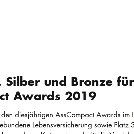
 Silber und Bronze für
ct Awards 2019
i den diesjährigen AssCompact Awards im L
ebundene Lebensversicherung sowie Platz 3 