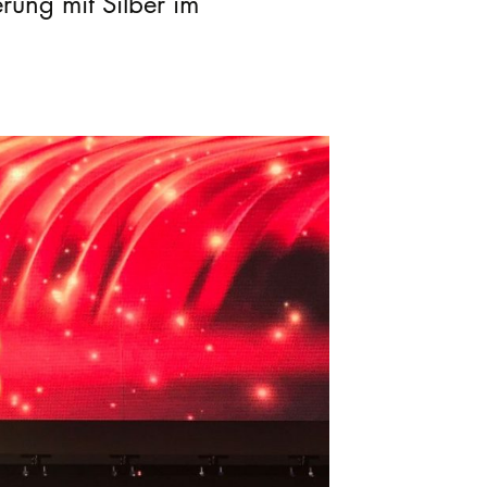
rung mit Silber im