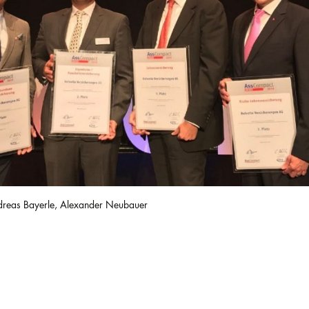
ndreas Bayerle, Alexander Neubauer