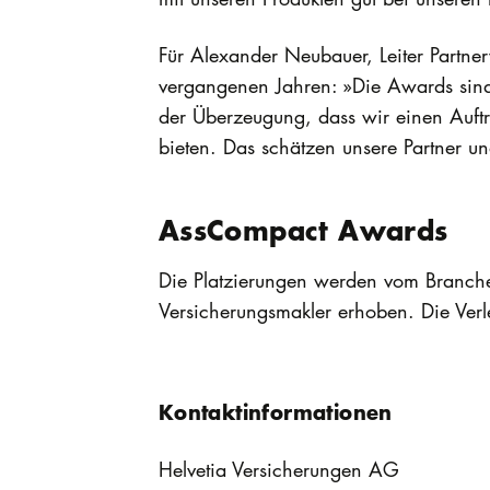
Für Alexander Neubauer, Leiter Partner
vergangenen Jahren: »Die Awards sind 
der Überzeugung, dass wir einen Auft
bieten. Das schätzen unsere Partner 
AssCompact Awards
Die Platzierungen werden vom Branch
Versicherungsmakler erhoben. Die Verl
Kontaktinformationen
Helvetia Versicherungen AG