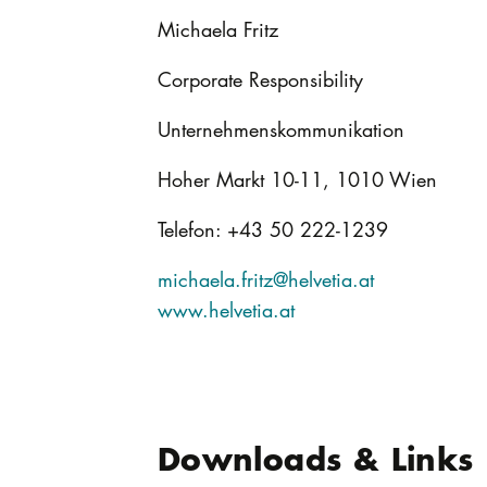
Michaela Fritz
Corporate Responsibility
Unternehmenskommunikation
Hoher Markt 10-11, 1010 Wien
Telefon: +43 50 222-1239
michaela.fritz@helvetia.at
www.helvetia.at
Downloads & Links