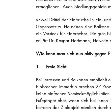
ermöglichen. Auch Siedlungsgebiete 
»Zwei Drittel der Einbrüche in Ein- un
Gegensatz zu Haustüren sind Balkone 
ein Versteck für Einbrecher. Die gute 
erklärt Dr. Kaspar Hartmann, Helvetia 
Wie kann man sich nun aktiv gegen Ei
1. Freie Sicht
Bei Terrassen und Balkonen empfiehlt e
Einbrecher. Immerhin brechen 27 Proz
keine einfachen Versteckmöglichkeite
Fußgänger eher, wenn sich bei Ihnen 
betreten das Zielobjekt nämlich durch 