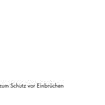
a zum Schutz vor Einbrüchen