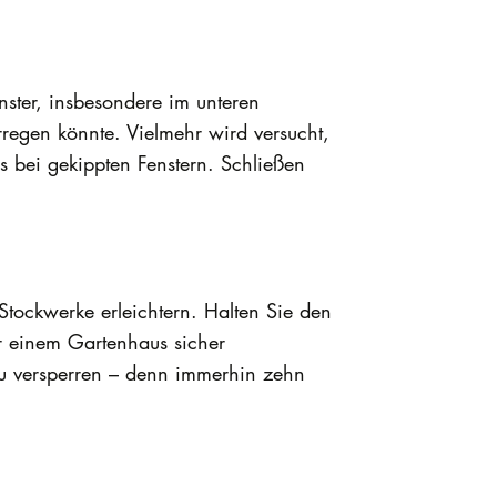
nster, insbesondere im unteren
regen könnte. Vielmehr wird versucht,
s bei gekippten Fenstern. Schließen
Stockwerke erleichtern. Halten Sie den
er einem Gartenhaus sicher
 zu versperren – denn immerhin zehn