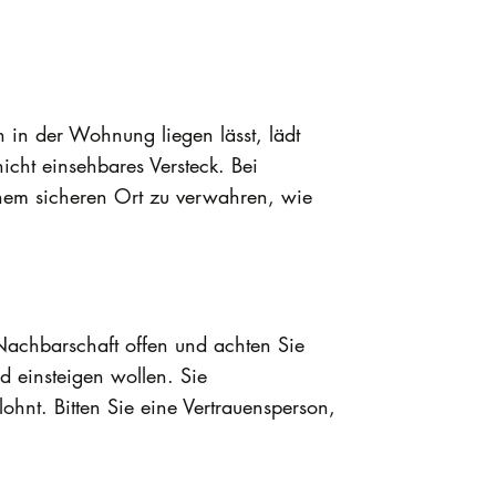
 in der Wohnung liegen lässt, lädt
icht einsehbares Versteck. Bei
nem sicheren Ort zu verwahren, wie
Nachbarschaft offen und achten Sie
 einsteigen wollen. Sie
hnt. Bitten Sie eine Vertrauensperson,