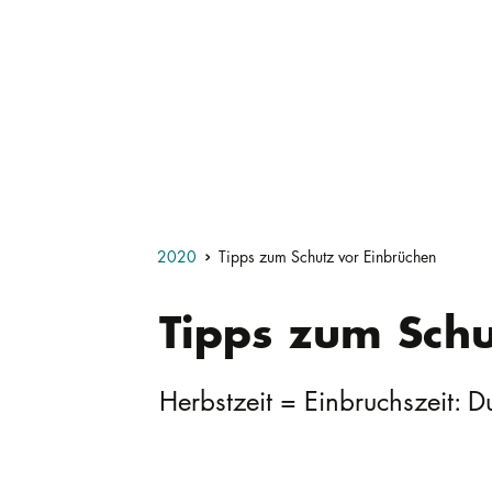
2020
Tipps zum Schutz vor Einbrüchen
Tipps zum Schu
Herbstzeit = Einbruchszeit: D