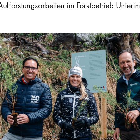
Aufforstungsarbeiten im Forstbetrieb Unterinn