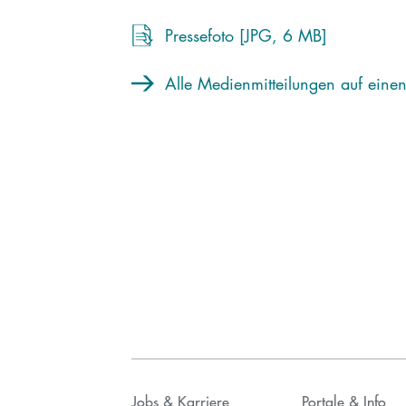
Pressefoto [JPG, 6 MB]
Alle Medienmitteilungen auf einen
Jobs & Karriere
Portale & Info