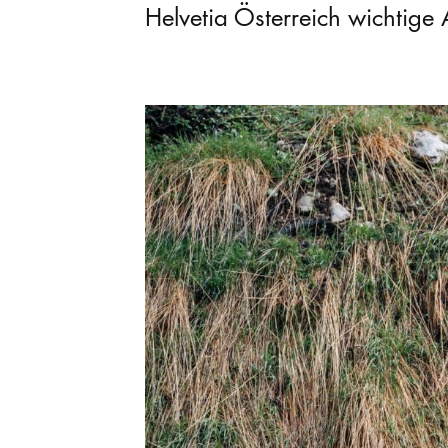
Helvetia Österreich wichtige 