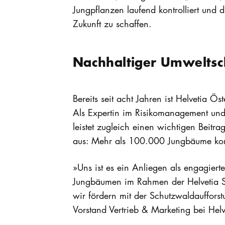
Jungpflanzen laufend kontrolliert und
Zukunft zu schaffen.
Nachhaltiger Umweltsc
Bereits seit acht Jahren ist Helvetia 
Als Expertin im Risikomanagement und 
leistet zugleich einen wichtigen Beitr
aus: Mehr als 100.000 Jungbäume konnt
»Uns ist es ein Anliegen als engagier
Jungbäumen im Rahmen der Helvetia Schu
wir fördern mit der Schutzwaldaufforst
Vorstand Vertrieb & Marketing bei Hel