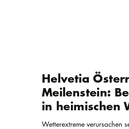
Helvetia Österr
Meilenstein: 
in heimischen 
Wetterextreme verursachen s