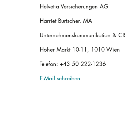
Helvetia Versicherungen AG
Harriet Burtscher, MA
Unternehmenskommunikation & CR
Hoher Markt 10-11, 1010 Wien
Telefon: +43 50 222-1236
E-Mail schreiben