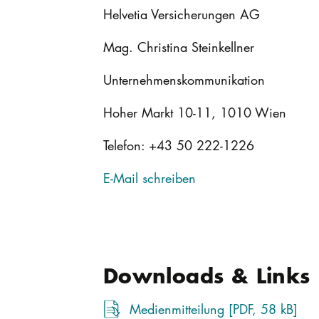
Helvetia Versicherungen AG
Mag. Christina Steinkellner
Unternehmenskommunikation
Hoher Markt 10-11, 1010 Wien
Telefon: +43 50 222-1226
E-Mail schreiben
Downloads & Links
Medienmitteilung [PDF, 58 kB]