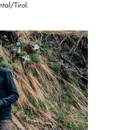
tal/Tirol.