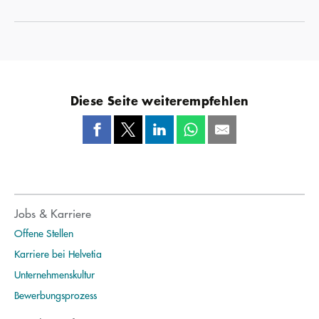
Diese Seite weiterempfehlen
Jobs & Karriere
Offene Stellen
Karriere bei Helvetia
Unternehmenskultur
Bewerbungsprozess