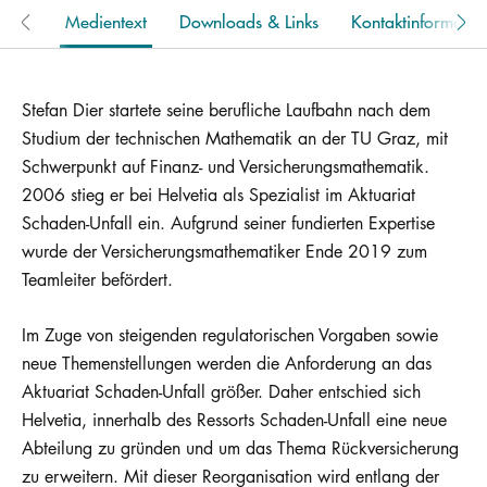
Medientext
Downloads & Links
Kontaktinformatio
Stefan Dier startete seine berufliche Laufbahn nach dem
Studium der technischen Mathematik an der TU Graz, mit
Schwerpunkt auf Finanz- und Versicherungsmathematik.
2006 stieg er bei Helvetia als Spezialist im Aktuariat
Schaden-Unfall ein. Aufgrund seiner fundierten Expertise
wurde der Versicherungsmathematiker Ende 2019 zum
Teamleiter befördert.
Im Zuge von steigenden regulatorischen Vorgaben sowie
neue Themenstellungen werden die Anforderung an das
Aktuariat Schaden-Unfall größer. Daher entschied sich
Helvetia, innerhalb des Ressorts Schaden-Unfall eine neue
Abteilung zu gründen und um das Thema Rückversicherung
zu erweitern. Mit dieser Reorganisation wird entlang der