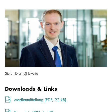
Stefan Dier (c)Helvetia
Downloads & Links
Medienmitteilung [PDF, 92 kB]