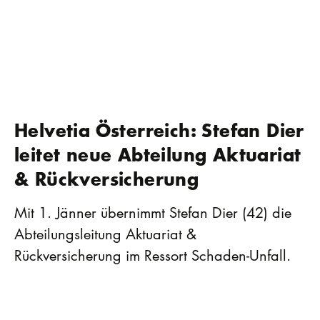
Helvetia Österreich: Stefan Dier
leitet neue Abteilung Aktuariat
& Rückversicherung
Mit 1. Jänner übernimmt Stefan Dier (42) die
Abteilungsleitung Aktuariat &
Rückversicherung im Ressort Schaden-Unfall.