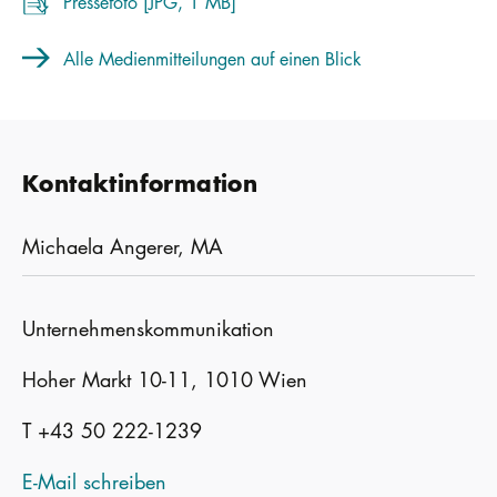
Pressefoto [JPG, 1 MB]
Alle Medienmitteilungen auf einen Blick
Kontaktinformation
Michaela Angerer, MA
Unternehmenskommunikation
Hoher Markt 10-11, 1010 Wien
T +43 50 222-1239
E-Mail schreiben