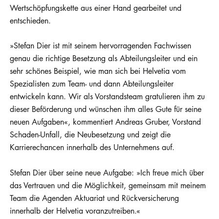
Wertschöpfungskette aus einer Hand gearbeitet und
entschieden.
»Stefan Dier ist mit seinem hervorragenden Fachwissen
genau die richtige Besetzung als Abteilungsleiter und ein
sehr schönes Beispiel, wie man sich bei Helvetia vom
Spezialisten zum Team- und dann Abteilungsleiter
entwickeln kann. Wir als Vorstandsteam gratulieren ihm zu
dieser Beförderung und wünschen ihm alles Gute für seine
neuen Aufgaben«, kommentiert Andreas Gruber, Vorstand
Schaden-Unfall, die Neubesetzung und zeigt die
Karrierechancen innerhalb des Unternehmens auf.
Stefan Dier über seine neue Aufgabe: »Ich freue mich über
das Vertrauen und die Möglichkeit, gemeinsam mit meinem
Team die Agenden Aktuariat und Rückversicherung
innerhalb der Helvetia voranzutreiben.«