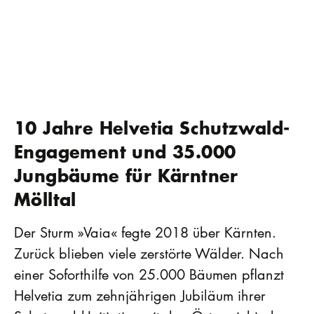
10 Jahre Helvetia Schutzwald-
Engagement und 35.000
Jungbäume für Kärntner
Mölltal
Der Sturm »Vaia« fegte 2018 über Kärnten.
Zurück blieben viele zerstörte Wälder. Nach
einer Soforthilfe von 25.000 Bäumen pflanzt
Helvetia zum zehnjährigen Jubiläum ihrer