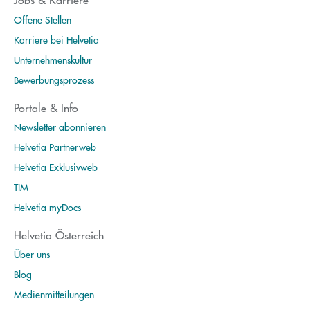
Offene Stellen
Karriere bei Helvetia
Unternehmenskultur
Bewerbungsprozess
Portale & Info
Newsletter abonnieren
Helvetia Partnerweb
Helvetia Exklusivweb
TIM
Helvetia myDocs
Helvetia Österreich
Über uns
Blog
Medienmitteilungen