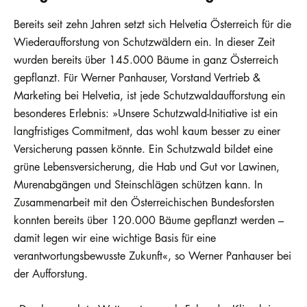
Bereits seit zehn Jahren setzt sich Helvetia Österreich für die
Wiederaufforstung von Schutzwäldern ein. In dieser Zeit
wurden bereits über 145.000 Bäume in ganz Österreich
gepflanzt. Für Werner Panhauser, Vorstand Vertrieb &
Marketing bei Helvetia, ist jede Schutzwaldaufforstung ein
besonderes Erlebnis: »Unsere Schutzwald-Initiative ist ein
langfristiges Commitment, das wohl kaum besser zu einer
Versicherung passen könnte. Ein Schutzwald bildet eine
grüne Lebensversicherung, die Hab und Gut vor Lawinen,
Murenabgängen und Steinschlägen schützen kann. In
Zusammenarbeit mit den Österreichischen Bundesforsten
konnten bereits über 120.000 Bäume gepflanzt werden –
damit legen wir eine wichtige Basis für eine
verantwortungsbewusste Zukunft«, so Werner Panhauser bei
der Aufforstung.