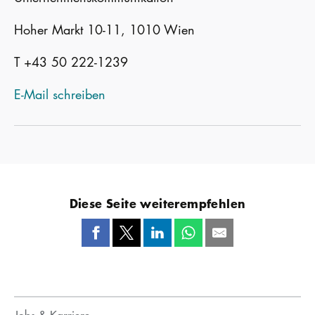
Hoher Markt 10-11, 1010 Wien
T +43 50 222-1239
E-Mail schreiben
Diese Seite weiterempfehlen
Jobs & Karriere