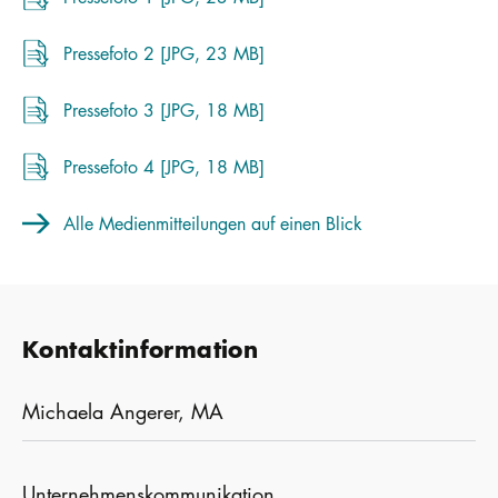
Pressefoto 2 [JPG, 23 MB]
Pressefoto 3 [JPG, 18 MB]
Pressefoto 4 [JPG, 18 MB]
Alle Medienmitteilungen auf einen Blick
Kontaktinformation
Michaela Angerer, MA
Unternehmenskommunikation