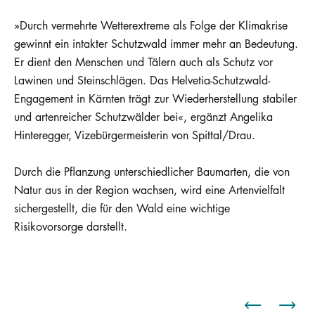
»Durch vermehrte Wetterextreme als Folge der Klimakrise
gewinnt ein intakter Schutzwald immer mehr an Bedeutung.
Er dient den Menschen und Tälern auch als Schutz vor
Lawinen und Steinschlägen. Das Helvetia-Schutzwald-
Engagement in Kärnten trägt zur Wiederherstellung stabiler
und artenreicher Schutzwälder bei«, ergänzt Angelika
Hinteregger, Vizebürgermeisterin von Spittal/Drau.
Durch die Pflanzung unterschiedlicher Baumarten, die von
Natur aus in der Region wachsen, wird eine Artenvielfalt
sichergestellt, die für den Wald eine wichtige
Risikovorsorge darstellt.