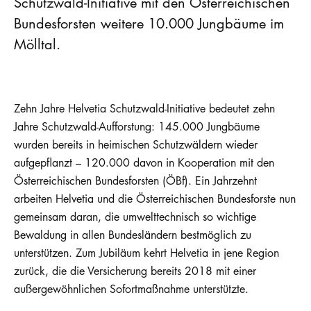
Schutzwald-Initiative mit den Österreichischen
Bundesforsten weitere 10.000 Jungbäume im
Mölltal.
Zehn Jahre Helvetia Schutzwald-Initiative bedeutet zehn
Jahre Schutzwald-Aufforstung: 145.000 Jungbäume
wurden bereits in heimischen Schutzwäldern wieder
aufgepflanzt – 120.000 davon in Kooperation mit den
Österreichischen Bundesforsten (ÖBf). Ein Jahrzehnt
arbeiten Helvetia und die Österreichischen Bundesforste nun
gemeinsam daran, die umwelttechnisch so wichtige
Bewaldung in allen Bundesländern bestmöglich zu
unterstützen. Zum Jubiläum kehrt Helvetia in jene Region
zurück, die die Versicherung bereits 2018 mit einer
außergewöhnlichen Sofortmaßnahme unterstützte.