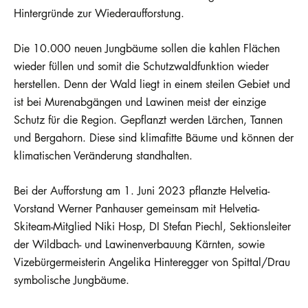
Hintergründe zur Wiederaufforstung.
Die 10.000 neuen Jungbäume sollen die kahlen Flächen
wieder füllen und somit die Schutzwaldfunktion wieder
herstellen. Denn der Wald liegt in einem steilen Gebiet und
ist bei Murenabgängen und Lawinen meist der einzige
Schutz für die Region. Gepflanzt werden Lärchen, Tannen
und Bergahorn. Diese sind klimafitte Bäume und können der
klimatischen Veränderung standhalten.
Bei der Aufforstung am 1. Juni 2023 pflanzte Helvetia-
Vorstand Werner Panhauser gemeinsam mit Helvetia-
Skiteam-Mitglied Niki Hosp, DI Stefan Piechl, Sektionsleiter
der Wildbach- und Lawinenverbauung Kärnten, sowie
Vizebürgermeisterin Angelika Hinteregger von Spittal/Drau
symbolische Jungbäume.