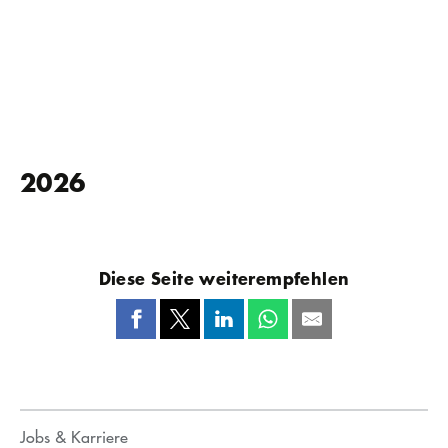
2026
Diese Seite weiterempfehlen
Jobs & Karriere