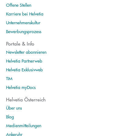
Offene Stellen
Karriere bei Helvetia
Unternehmenskultur
Bewerbungsprozess
Portale & Info
Newsletter abonnieren
Helvetia Partnerweb
Helvetia Exklusivweb
TIM
Helvetia myDocs
Helvetia Österreich
Über uns
Blog
Medienmitteilungen
Ankeruhr