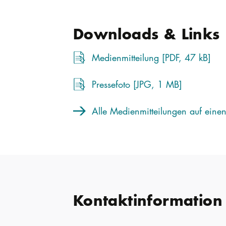
Downloads & Links
Medienmitteilung [PDF, 47 kB]
Pressefoto [JPG, 1 MB]
Alle Medienmitteilungen auf einen
Kontaktinformation