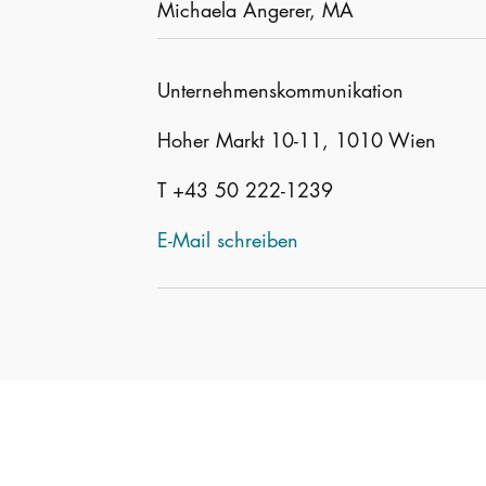
Michaela Angerer, MA
Unternehmenskommunikation
Hoher Markt 10-11, 1010 Wien
T +43 50 222-1239
E-Mail schreiben