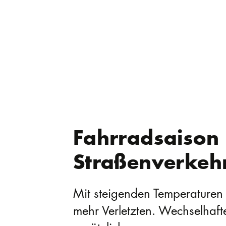
Fahrradsaison s
Straßenverkeh
Mit steigenden Temperaturen s
mehr Verletzten. Wechselhaf