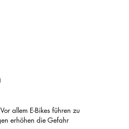
m
Vor allem E-Bikes führen zu
gen erhöhen die Gefahr