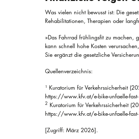
Was vielen nicht bewusst ist: Die gese
Rehabilitationen, Therapien oder langf
»Das Fahrrad frühlingsfit zu machen, g
kann schnell hohe Kosten verursachen, 
Sie ergänzt die gesetzliche Versicheru
Quellenverzeichnis:
¹ Kuratorium für Verkehrssicherheit (20
https://www.kfv.at/e-bike-unfaelle-fast
2
Kuratorium für Verkehrssicherheit (20
https://www.kfv.at/e-bike-unfaelle-fast-
[Zugriff: März 2026].