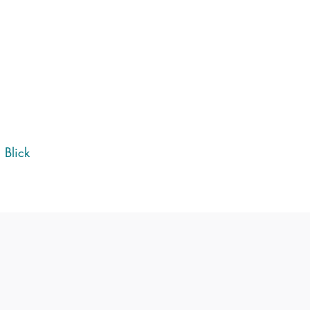
 Blick