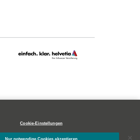
Cookie-Einstellungen
Nur notwendige Cookies akzeptieren