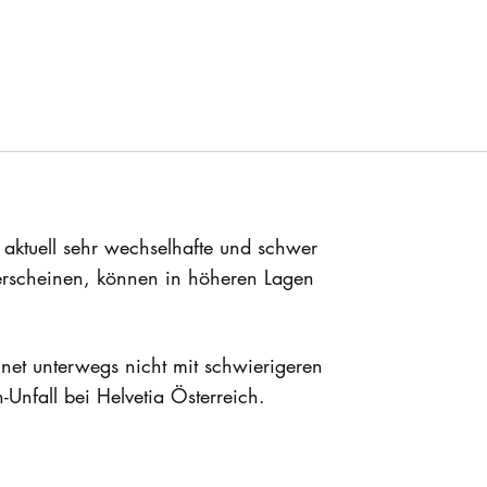
aktuell sehr wechselhafte und schwer
 erscheinen, können in höheren Lagen
hnet unterwegs nicht mit schwierigeren
-Unfall bei Helvetia Österreich.