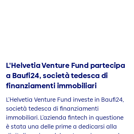
L'Helvetia Venture Fund partecipa
a Baufi24, società tedesca di
finanziamenti immobiliari
L'Helvetia Venture Fund investe in Baufi24,
società tedesca di finanziamenti
immobiliari. L'azienda fintech in questione
è stata una delle prime a dedicarsi alla