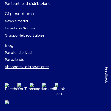
Per i partner di distribuzione
Ci presentiamo
News e media
Helvetia in Svizzera
Gruppo Helvetia Baloise
Blog
Per clienti privati
Per azienda
Abbonatevi alla newsletter
Feedback