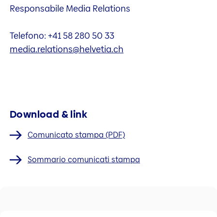
Responsabile Media Relations
Telefono: +41 58 280 50 33
media.relations@helvetia.ch
Download & link
Comunicato stampa (PDF)
Sommario comunicati stampa