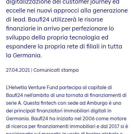
digitalizzazione del customer journey ed
eccelle nei nuovi approcci alla generazione
di lead. Baufi24 utilizzerà le risorse
finanziarie in arrivo per perfezionare lo
sviluppo della propria tecnologia ed
espandere la propria rete di filiali in tutta
la Germania.
27.04.2021 | Comunicati stampa
L'Helvetia Venture Fund partecipa al capitale di
Baufi24 nell'ambito di una tornata di finanziamenti di
serie A. Questa fintech con sede ad Amburgo è uno
dei principali finanziatori immobiliari digitali in
Germania. Baufi24 ha iniziato nel 2006 come motore
di ricerca per finanziamenti immobiliari e dal 2017 si è