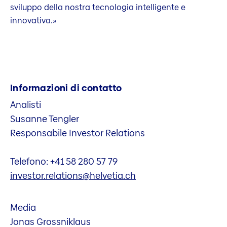
sviluppo della nostra tecnologia intelligente e
innovativa.»
Informazioni di contatto
Analisti
Susanne Tengler
Responsabile Investor Relations
Telefono: +41 58 280 57 79
investor.relations@helvetia.ch
Media
Jonas Grossniklaus