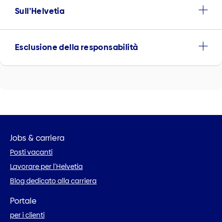
Sull’Helvetia
Esclusione della responsabilità
Jobs & carriera
Posti vacanti
Lavorare per l’Helvetia
Blog dedicato alla carriera
Portale
per i clienti