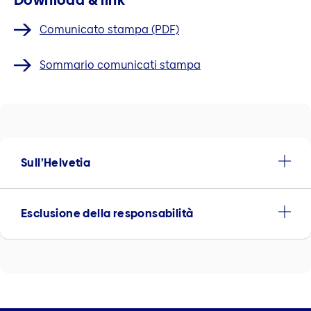
Comunicato stampa (PDF)
Sommario comunicati stampa
Sull’Helvetia
Esclusione della responsabilità