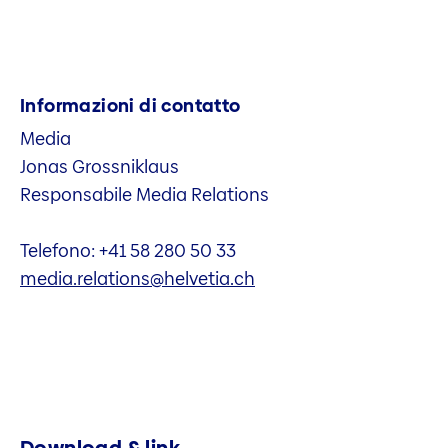
Informazioni di contatto
Media
Jonas Grossniklaus
Responsabile Media Relations
Telefono: +41 58 280 50 33
media.relations@helvetia.ch
Download & link