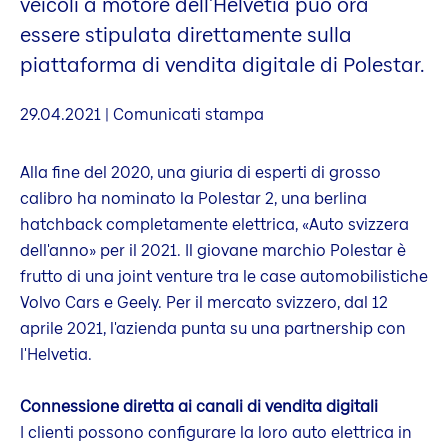
veicoli a motore dell'Helvetia può ora
essere stipulata direttamente sulla
piattaforma di vendita digitale di Polestar.
29.04.2021 | Comunicati stampa
Alla fine del 2020, una giuria di esperti di grosso
calibro ha nominato la Polestar 2, una berlina
hatchback completamente elettrica, «Auto svizzera
dell'anno» per il 2021. Il giovane marchio Polestar è
frutto di una joint venture tra le case automobilistiche
Volvo Cars e Geely. Per il mercato svizzero, dal 12
aprile 2021, l'azienda punta su una partnership con
l'Helvetia.
Connessione diretta ai canali di vendita digitali
I clienti possono configurare la loro auto elettrica in