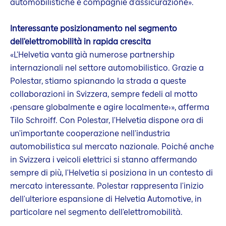
automobilistiche e compagnie d'assicurazione».
Interessante posizionamento nel segmento
dell'elettromobilità in rapida crescita
«L'Helvetia vanta già numerose partnership
internazionali nel settore automobilistico. Grazie a
Polestar, stiamo spianando la strada a queste
collaborazioni in Svizzera, sempre fedeli al motto
‹pensare globalmente e agire localmente›», afferma
Tilo Schroiff. Con Polestar, l'Helvetia dispone ora di
un'importante cooperazione nell'industria
automobilistica sul mercato nazionale. Poiché anche
in Svizzera i veicoli elettrici si stanno affermando
sempre di più, l'Helvetia si posiziona in un contesto di
mercato interessante. Polestar rappresenta l'inizio
dell'ulteriore espansione di Helvetia Automotive, in
particolare nel segmento dell'elettromobilità.