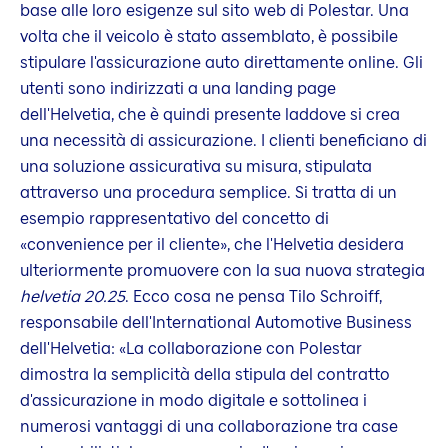
base alle loro esigenze sul sito web di Polestar. Una
volta che il veicolo è stato assemblato, è possibile
stipulare l'assicurazione auto direttamente online. Gli
utenti sono indirizzati a una landing page
dell'Helvetia, che è quindi presente laddove si crea
una necessità di assicurazione. I clienti beneficiano di
una soluzione assicurativa su misura, stipulata
attraverso una procedura semplice. Si tratta di un
esempio rappresentativo del concetto di
«convenience per il cliente», che l'Helvetia desidera
ulteriormente promuovere con la sua nuova strategia
helvetia 20.25
. Ecco cosa ne pensa Tilo Schroiff,
responsabile dell'International Automotive Business
dell'Helvetia: «La collaborazione con Polestar
dimostra la semplicità della stipula del contratto
d'assicurazione in modo digitale e sottolinea i
numerosi vantaggi di una collaborazione tra case