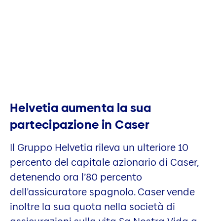
Helvetia aumenta la sua
partecipazione in Caser
Il Gruppo Helvetia rileva un ulteriore 10
percento del capitale azionario di Caser,
detenendo ora l’80 percento
dell’assicuratore spagnolo. Caser vende
inoltre la sua quota nella società di