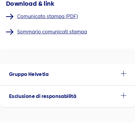
Download & link
Comunicato stampa (PDF)
Sommario comunicati stampa
Gruppo Helvetia
Esclusione di responsabilità