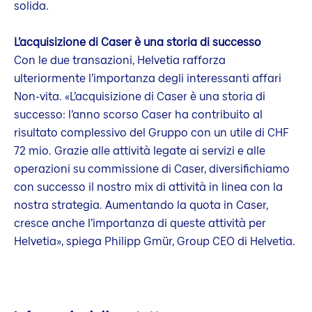
solida.
L’acquisizione di Caser è una storia di successo
Con le due transazioni, Helvetia rafforza
ulteriormente l’importanza degli interessanti affari
Non-vita. «L’acquisizione di Caser è una storia di
successo: l’anno scorso Caser ha contribuito al
risultato complessivo del Gruppo con un utile di CHF
72 mio. Grazie alle attività legate ai servizi e alle
operazioni su commissione di Caser, diversifichiamo
con successo il nostro mix di attività in linea con la
nostra strategia. Aumentando la quota in Caser,
cresce anche l’importanza di queste attività per
Helvetia», spiega Philipp Gmür, Group CEO di Helvetia.