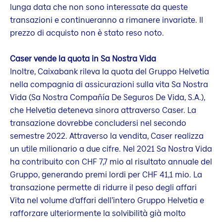
lunga data che non sono interessate da queste
transazioni e continueranno a rimanere invariate. Il
prezzo di acquisto non è stato reso noto.
Caser vende la quota in Sa Nostra Vida
Inoltre, Caixabank rileva la quota del Gruppo Helvetia
nella compagnia di assicurazioni sulla vita Sa Nostra
Vida (Sa Nostra Compañía De Seguros De Vida, S.A.),
che Helvetia deteneva sinora attraverso Caser. La
transazione dovrebbe concludersi nel secondo
semestre 2022. Attraverso la vendita, Caser realizza
un utile milionario a due cifre. Nel 2021 Sa Nostra Vida
ha contribuito con CHF 7,7 mio al risultato annuale del
Gruppo, generando premi lordi per CHF 41,1 mio. La
transazione permette di ridurre il peso degli affari
Vita nel volume d’affari dell’intero Gruppo Helvetia e
rafforzare ulteriormente la solvibilità già molto