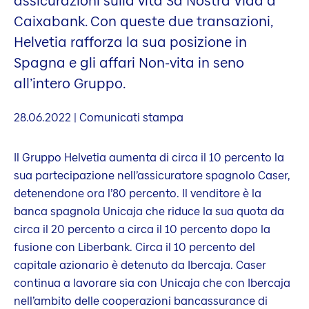
assicurazioni sulla vita Sa Nostra Vida a
Caixabank. Con queste due transazioni,
Helvetia rafforza la sua posizione in
Spagna e gli affari Non-vita in seno
all’intero Gruppo.
28.06.2022 | Comunicati stampa
Il Gruppo Helvetia aumenta di circa il 10 percento la
sua partecipazione nell’assicuratore spagnolo Caser,
detenendone ora l’80 percento. Il venditore è la
banca spagnola Unicaja che riduce la sua quota da
circa il 20 percento a circa il 10 percento dopo la
fusione con Liberbank. Circa il 10 percento del
capitale azionario è detenuto da Ibercaja. Caser
continua a lavorare sia con Unicaja che con Ibercaja
nell’ambito delle cooperazioni bancassurance di