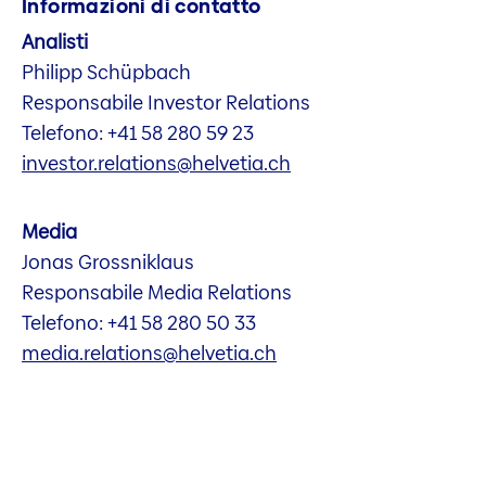
Informazioni di contatto
Analisti
Philipp Schüpbach
Responsabile Investor Relations
Telefono: +41 58 280 59 23
investor.relations@helvetia.ch
Media
Jonas Grossniklaus
Responsabile Media Relations
Telefono: +41 58 280 50 33
media.relations@helvetia.ch