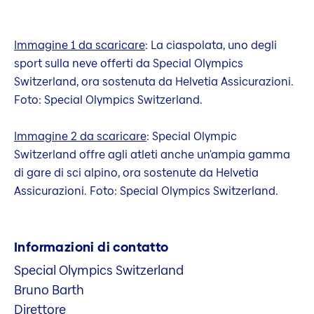
Immagine 1 da scaricare
: La ciaspolata, uno degli
sport sulla neve offerti da Special Olympics
Switzerland, ora sostenuta da Helvetia Assicurazioni.
Foto: Special Olympics Switzerland.
Immagine 2 da scaricare
: Special Olympic
Switzerland offre agli atleti anche un'ampia gamma
di gare di sci alpino, ora sostenute da Helvetia
Assicurazioni. Foto: Special Olympics Switzerland.
Informazioni di contatto
Special Olympics Switzerland
Bruno Barth
Direttore