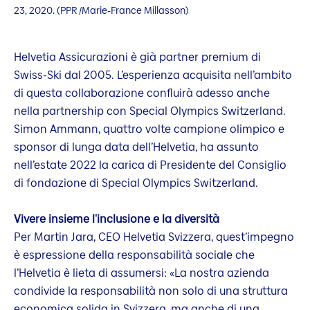
23, 2020. (PPR /Marie-France Millasson)
Helvetia Assicurazioni è già partner premium di
Swiss-Ski dal 2005. L’esperienza acquisita nell’ambito
di questa collaborazione confluirà adesso anche
nella partnership con Special Olympics Switzerland.
Simon Ammann, quattro volte campione olimpico e
sponsor di lunga data dell’Helvetia, ha assunto
nell’estate 2022 la carica di Presidente del Consiglio
di fondazione di Special Olympics Switzerland.
Vivere insieme l'inclusione e la diversità
Per Martin Jara, CEO Helvetia Svizzera, quest’impegno
è espressione della responsabilità sociale che
l’Helvetia è lieta di assumersi: «La nostra azienda
condivide la responsabilità non solo di una struttura
economica solida in Svizzera, ma anche di una