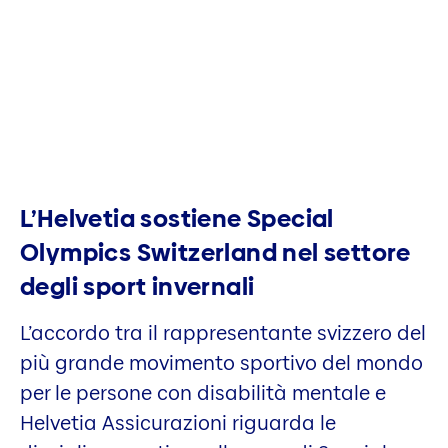
L’Helvetia sostiene Special
Olympics Switzerland nel settore
degli sport invernali
L’accordo tra il rappresentante svizzero del
più grande movimento sportivo del mondo
per le persone con disabilità mentale e
Helvetia Assicurazioni riguarda le