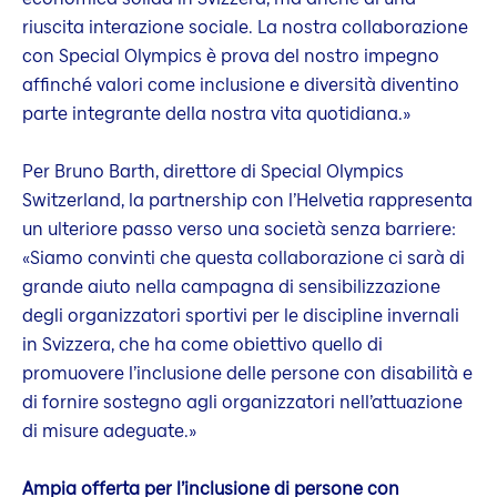
riuscita interazione sociale. La nostra collaborazione
con Special Olympics è prova del nostro impegno
affinché valori come inclusione e diversità diventino
parte integrante della nostra vita quotidiana.»
Per Bruno Barth, direttore di Special Olympics
Switzerland, la partnership con l’Helvetia rappresenta
un ulteriore passo verso una società senza barriere:
«Siamo convinti che questa collaborazione ci sarà di
grande aiuto nella campagna di sensibilizzazione
degli organizzatori sportivi per le discipline invernali
in Svizzera, che ha come obiettivo quello di
promuovere l’inclusione delle persone con disabilità e
di fornire sostegno agli organizzatori nell’attuazione
di misure adeguate.»
Ampia offerta per l’inclusione di persone con