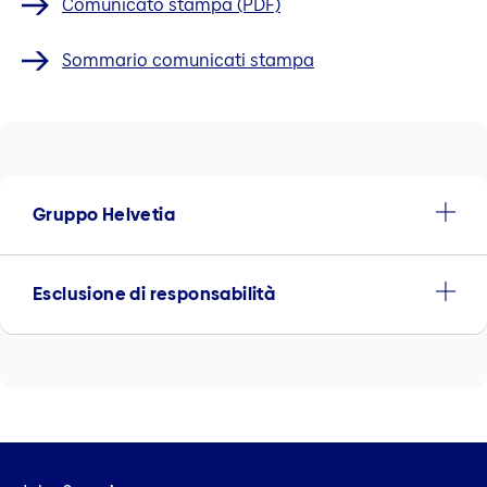
Comunicato stampa (PDF)
Sommario comunicati stampa
Gruppo Helvetia
Esclusione di responsabilità