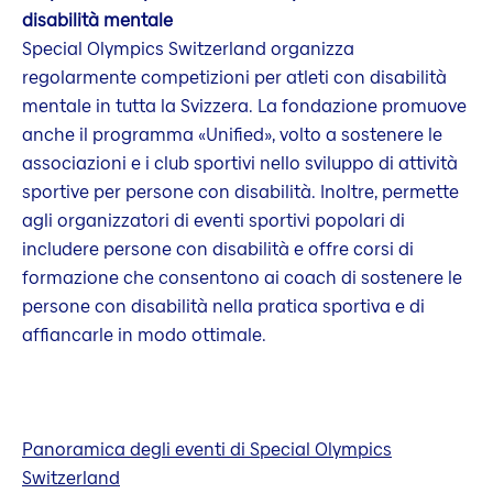
disabilità mentale
Special Olympics Switzerland organizza
regolarmente competizioni per atleti con disabilità
mentale in tutta la Svizzera. La fondazione promuove
anche il programma «Unified»
,
volto a sostenere le
associazioni e i club sportivi nello sviluppo di attività
sportive per persone con disabilità. Inoltre, permette
agli organizzatori di eventi sportivi popolari di
includere persone con disabilità e offre corsi di
formazione che consentono ai coach di sostenere le
persone con disabilità nella pratica sportiva e di
affiancarle in modo ottimale.
Panoramica degli eventi di Special Olympics
Switzerland