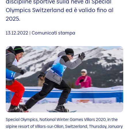
discipline sportive sulla neve di Special
Olympics Switzerland ed è valido fino al
2025.
13.12.2022 | Comunicati stampa
Special Olympics, National Winter Games Villars 2020, in the
alpine resort of Villars-sur-Ollon, Switzerland, Thursday, January