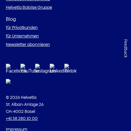
Helvetia Baloise Gruppe
Blog
für Privatkunden
für Unternehmen
Feedback
Newsletter abonnieren
© 2026 Helvetia
St. Alban-Anlage 26
CH-4002 Basel
+41 58 280 10 00
Impressum