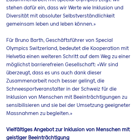
stehen dafür ein, dass wir Werte wie Inklusion und
Diversität mit absoluter Selbstverständlichkeit
gemeinsam leben und leben können.»
Für Bruno Barth, Geschäftsführer von Special
Olympics Switzerland, bedeutet die Kooperation mit
Helvetia einen weiteren Schritt auf dem Weg zu einer
möglichst barrierefreien Gesellschaft: «Wir sind
überzeugt, dass es uns auch dank dieser
Zusammenarbeit noch besser gelingt, die
Schneesportveranstalter in der Schweiz für die
Inklusion von Menschen mit Beeinträchtigungen zu
sensibilisieren und sie bei der Umsetzung geeigneter
Massnahmen zu begleiten.»
Vielfältiges Angebot zur Inklusion von Menschen mit
geistiger Beeinträchtigung