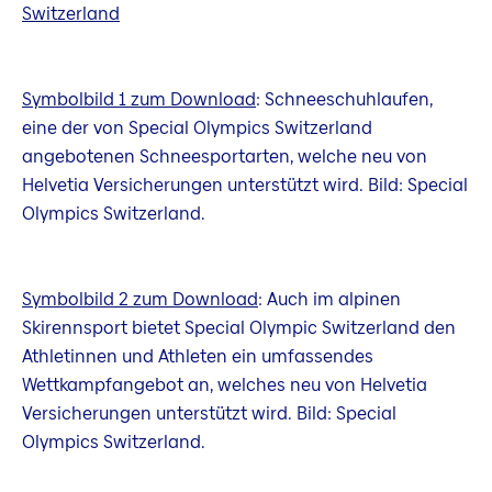
Switzerland
Symbolbild 1 zum Download
: Schneeschuhlaufen,
eine der von Special Olympics Switzerland
angebotenen Schneesportarten, welche neu von
Helvetia Versicherungen unterstützt wird. Bild: Special
Olympics Switzerland.
Symbolbild 2 zum Download
: Auch im alpinen
Skirennsport bietet Special Olympic Switzerland den
Athletinnen und Athleten ein umfassendes
Wettkampfangebot an, welches neu von Helvetia
Versicherungen unterstützt wird. Bild: Special
Olympics Switzerland.