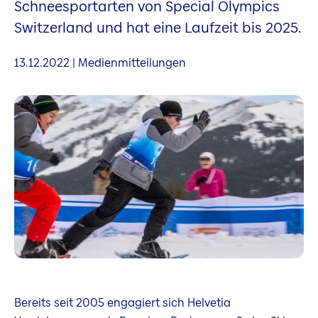
Schneesportarten von Special Olympics
Switzerland und hat eine Laufzeit bis 2025.
13.12.2022 | Medienmitteilungen
Bereits seit 2005 engagiert sich Helvetia