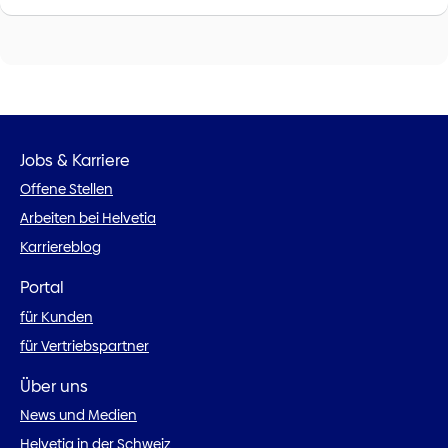
Jobs & Karriere
Offene Stellen
Arbeiten bei Helvetia
Karriereblog
Portal
für Kunden
für Vertriebspartner
Über uns
News und Medien
Helvetia in der Schweiz