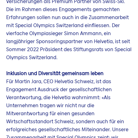
Versicherungen als Premium Partner von Swiss-Ski.
Die im Rahmen dieses Engagements gemachten
Erfahrungen sollen nun auch in die Zusammenarbeit
mit Special Olympics Switzerland einfliessen. Der
vierfache Olympiasieger Simon Ammann, ein
langjähriger Sponsoringspartner von Helvetia, ist seit
Sommer 2022 Präsident des Stiftungsrats von Special
Olympics Switzerland.
Inklusion und Diversität gemeinsam leben
Für Martin Jara, CEO Helvetia Schweiz, ist das
Engagement Ausdruck der gesellschaftlichen
Verantwortung, die Helvetia wahrnimmt: «Als
Unternehmen tragen wir nicht nur die
Mitverantwortung für einen gesunden
Wirtschaftsstandort Schweiz, sondern auch für ein
erfolgreiches gesellschaftliches Miteinander. Unsere
Zusammenarbeit mit Special Olympics zeigt: wir