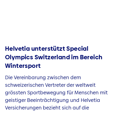
Helvetia unterstützt Special
Olympics Switzerland im Bereich
Wintersport
Die Vereinbarung zwischen dem
schweizerischen Vertreter der weltweit
grössten Sportbewegung für Menschen mit
geistiger Beeinträchtigung und Helvetia
Versicherungen bezieht sich auf die