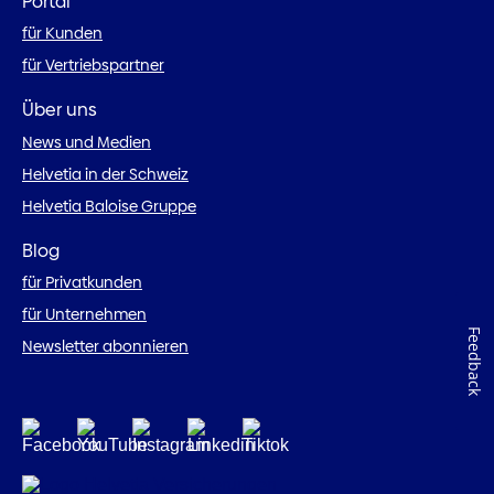
Portal
für Kunden
für Vertriebspartner
Über uns
News und Medien
Helvetia in der Schweiz
Helvetia Baloise Gruppe
Blog
für Privatkunden
für Unternehmen
Feedback
Newsletter abonnieren