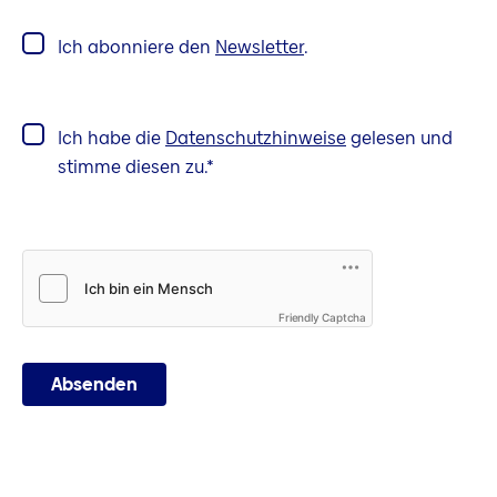
Ich abonniere den
Newsletter
.
Ich habe die
Datenschutzhinweise
gelesen und
stimme diesen zu.
Friendly Captcha
Absenden