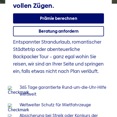
vollen Zügen.
Prämie berechnen
Beratung anfordern
Entspannter Strandurlaub, romantischer
Städtetrip oder abenteuerliche
Backpacker Tour – ganz egal wohin Sie
reisen, wir sind an Ihrer Seite und springen
ein, falls etwas nicht nach Plan verläuft.
365 Tage garantierte Rund-um-die-Uhr-Hilfe
weltweit
Weltweiter Schutz für Mietfahrzeuge
Absicherung bei Streik oder Konkurs der