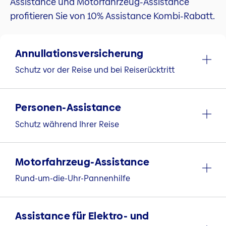
Assistance und Motorfahrzeug-Assistance
profitieren Sie von 10% Assistance Kombi-Rabatt.
Annullations­versicherung
Schutz vor der Reise und bei Reiserücktritt
Personen-Assistance
Schutz während Ihrer Reise
Motorfahrzeug-Assistance
Rund-um-die-Uhr-Pannenhilfe
Assistance für Elektro- und