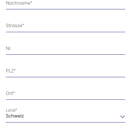
Nachname
Strasse
Nr.
PLZ
Ort
Land
Schweiz