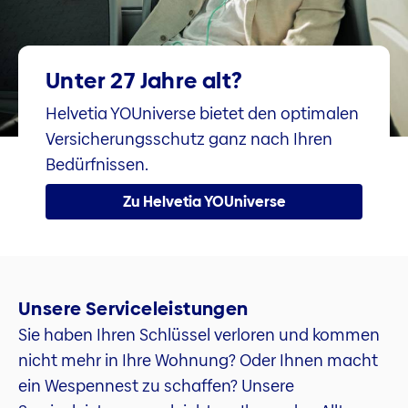
Unter 27 Jahre alt?
Helvetia YOUniverse bietet den optimalen
Versicherungsschutz ganz nach Ihren
Bedürfnissen.
Zu Helvetia YOUniverse
Unsere Serviceleistungen
Sie haben Ihren Schlüssel verloren und kommen
nicht mehr in Ihre Wohnung? Oder Ihnen macht
ein Wespennest zu schaffen? Unsere