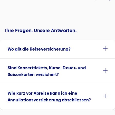
Ihre Fragen. Unsere Antworten.
Wo gilt die Reiseversicherung?
Sind Konzerttickets, Kurse, Dauer- und
Saisonkarten versichert?
Wie kurz vor Abreise kann ich eine
Annullations­versicherung abschliessen?