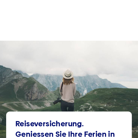
Reise­versicherung.
Geniessen Sie Ihre Ferien in