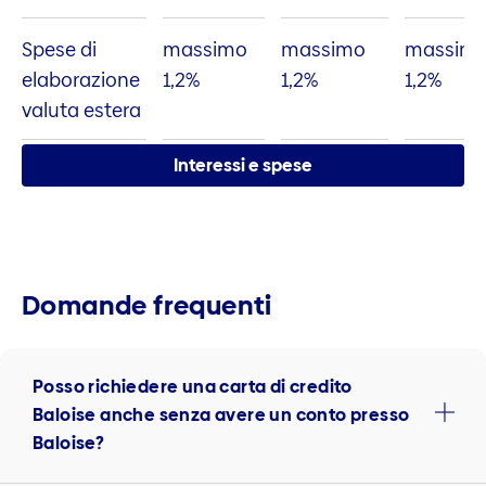
Spese di
massimo
massimo
massim
elaborazione
1,2%
1,2%
1,2%
valuta estera
Interessi e spese
Domande frequenti
Posso richiedere una carta di credito
Baloise anche senza avere un conto presso
Baloise?