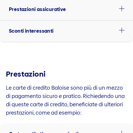
Prestazioni assicurative
Sconti interessanti
Prestazioni
Le carte di credito Baloise sono più di un mezzo
di pagamento sicuro e pratico. Richiedendo una
di queste carte di credito, beneficiate di ulteriori
prestazioni, come ad esempio: