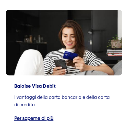
Baloise Visa Debit
I vantaggi della carta bancaria e della carta
di credito
Per saperne di più