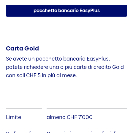
pacchetto bancario EasyPlus
Carta Gold
Se avete un pacchetto bancario EasyPlus,
potete richiedere una o più carte di credito Gold
con soli CHF 5 in più al mese.
Limite
almeno CHF 7'000