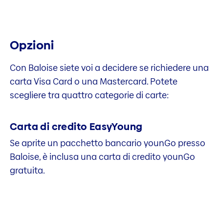
Opzioni
Con Baloise siete voi a decidere se richiedere una
carta Visa Card o una Mastercard. Potete
scegliere tra quattro categorie di carte:
Carta di credito EasyYoung
Se aprite un pacchetto bancario younGo presso
Baloise, è inclusa una carta di credito younGo
gratuita.