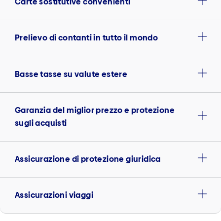
Carte sostitutive convenienti
Prelievo di contanti in tutto il mondo
Basse tasse su valute estere
Garanzia del miglior prezzo e protezione
sugli acquisti
Assicurazione di protezione giuridica
Assicurazioni viaggi