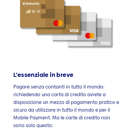
L’essenziale in breve
Pagare senza contanti in tutto il mondo:
richiedendo una carta di credito avrete a
disposizione un mezzo di pagamento pratico e
sicuro da utilizzare in tutto il mondo e per il
Mobile Payment. Ma le carte di credito non
sono solo questo: