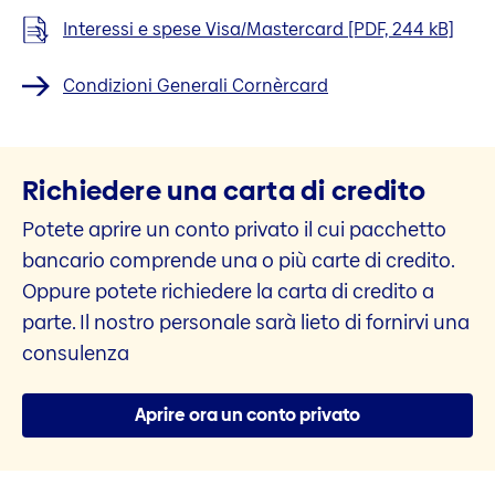
Interessi e spese Visa/Mastercard [PDF, 244 kB]
Condizioni Generali Cornèrcard
Richiedere una carta di credito
Potete aprire un conto privato il cui pacchetto
bancario comprende una o più carte di credito.
Oppure potete richiedere la carta di credito a
parte. Il nostro personale sarà lieto di fornirvi una
consulenza
Aprire ora un conto privato