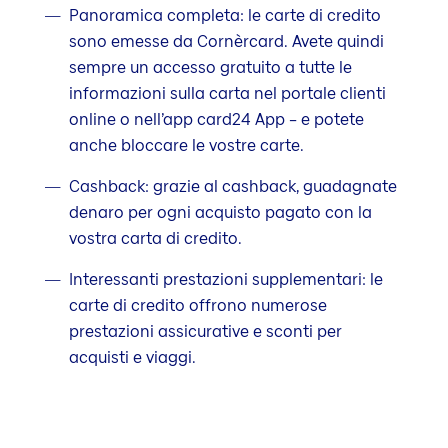
Panoramica completa: le carte di credito
sono emesse da Cornèrcard. Avete quindi
sempre un accesso gratuito a tutte le
informazioni sulla carta nel portale clienti
online o nell’app card24 App – e potete
anche bloccare le vostre carte.
Cashback: grazie al cashback, guadagnate
denaro per ogni acquisto pagato con la
vostra carta di credito.
Interessanti prestazioni supplementari: le
carte di credito offrono numerose
prestazioni assicurative e sconti per
acquisti e viaggi.