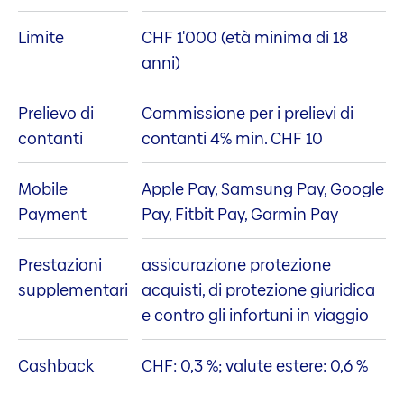
Limite
CHF 1'000 (età minima di 18
anni)
Prelievo di
Commissione per i prelievi di
contanti
contanti 4% min. CHF 10
Mobile
Apple Pay, Samsung Pay, Google
Payment
Pay, Fitbit Pay, Garmin Pay
Prestazioni
assicurazione protezione
supplementari
acquisti, di protezione giuridica
e contro gli infortuni in viaggio
Cashback
CHF: 0,3 %; valute estere: 0,6 %