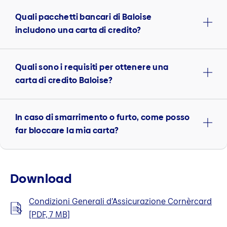
Quali pacchetti bancari di Baloise
includono una carta di credito?
Quali sono i requisiti per ottenere una
carta di credito Baloise?
In caso di smarrimento o furto, come posso
far bloccare la mia carta?
Download
Condizioni Generali d’Assicurazione Cornèrcard
[PDF, 7 MB]