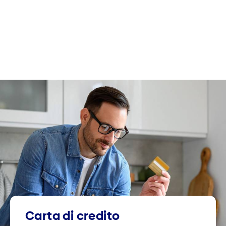
Carta di credito