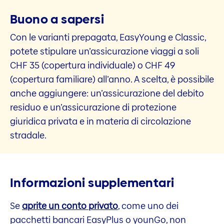
Buono a sapersi
Con le varianti prepagata, EasyYoung e Classic,
potete stipulare un’assicurazione viaggi a soli
CHF 35 (copertura individuale) o CHF 49
(copertura familiare) all’anno. A scelta, è possibile
anche aggiungere: un’assicurazione del debito
residuo e un’assicurazione di protezione
giuridica privata e in materia di circolazione
stradale.
Informazioni supplementari
Se
aprite un conto privato
, come uno dei
pacchetti bancari EasyPlus o younGo, non