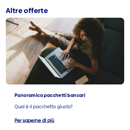
Altre offerte
Panoramica pacchetti bancari
Qual è il pacchetto giusto?
Per saperne di più