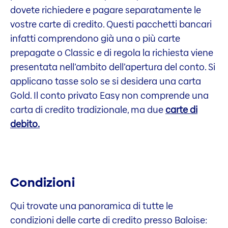
dovete richiedere e pagare separatamente le
vostre carte di credito. Questi pacchetti bancari
infatti comprendono già una o più carte
prepagate o Classic e di regola la richiesta viene
presentata nell’ambito dell’apertura del conto. Si
applicano tasse solo se si desidera una carta
Gold. Il conto privato Easy non comprende una
carta di credito tradizionale, ma due
carte di
debito.
Condizioni
Qui trovate una panoramica di tutte le
condizioni delle carte di credito presso Baloise: