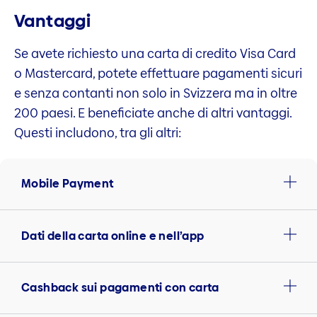
Vantaggi
Se avete richiesto una carta di credito Visa Card
o Mastercard, potete effettuare pagamenti sicuri
e senza contanti non solo in Svizzera ma in oltre
200 paesi. E beneficiate anche di altri vantaggi.
Questi includono, tra gli altri:
Mobile Payment
Dati della carta online e nell’app
Cashback sui pagamenti con carta