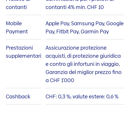
contanti
contanti 4% min. CHF 10
Mobile
Apple Pay, Samsung Pay, Google
Payment
Pay, Fitbit Pay, Garmin Pay
Prestazioni
Assicurazione protezione
supplementari
acquisti, di protezione giuridica
e contro gli infortuni in viaggio,
Garanzia del miglior prezzo fino
a CHF 1'000
Cashback
CHF: 0,3 %; valute estere: 0,6 %