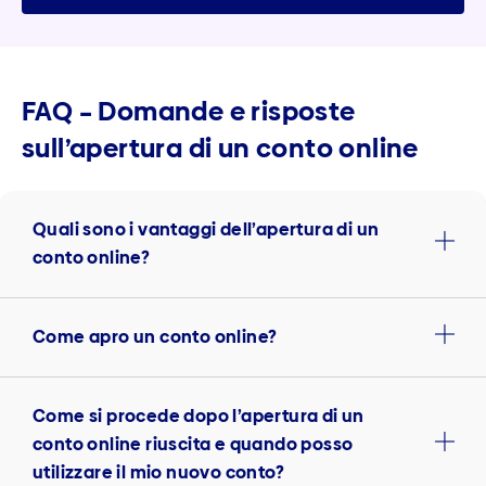
FAQ – Domande e risposte
sull’apertura di un conto online
Quali sono i vantaggi dell’apertura di un
conto online?
Come apro un conto online?
Come si procede dopo l’apertura di un
conto online riuscita e quando posso
utilizzare il mio nuovo conto?