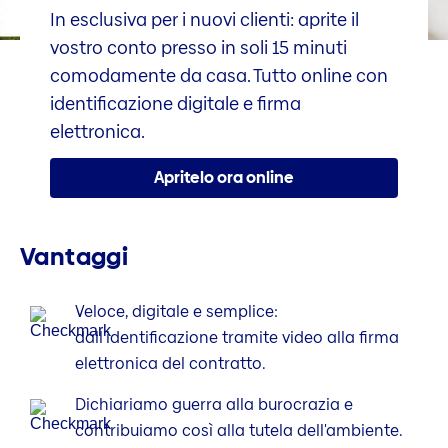
In esclusiva per i nuovi clienti: aprite il
vostro conto presso in soli 15 minuti
comodamente da casa. Tutto online con
identificazione digitale e firma
elettronica.
Apritelo ora online
Vantaggi
Veloce, digitale e semplice:
dall'identificazione tramite video alla firma
elettronica del contratto.
Dichiariamo guerra alla burocrazia e
contribuiamo così alla tutela dell'ambiente.