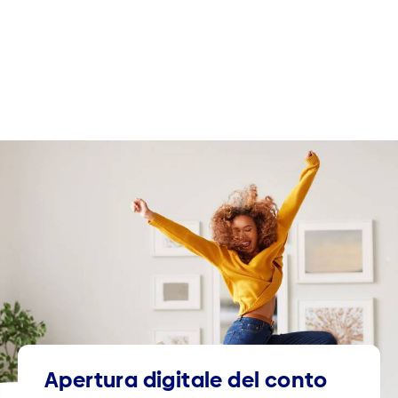
Apertura digitale del conto