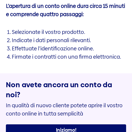
L’apertura di un conto online dura circa 15 minuti
e comprende quattro passaggi:
Selezionate il vostro prodotto.
Indicate i dati personali rilevanti.
Effettuate l’identificazione online.
Firmate i contratti con una firma elettronica.
Non avete ancora un conto da
noi?
In qualità di nuovo cliente potete aprire il vostro
conto online in tutta semplicità
Iniziamo!