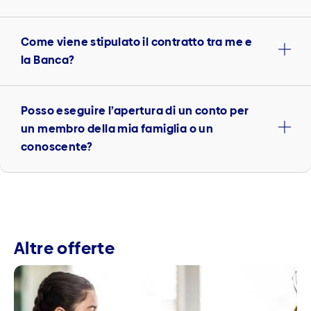
Come viene stipulato il contratto tra me e
la Banca?
Posso eseguire l’apertura di un conto per
un membro della mia famiglia o un
conoscente?
Altre offerte