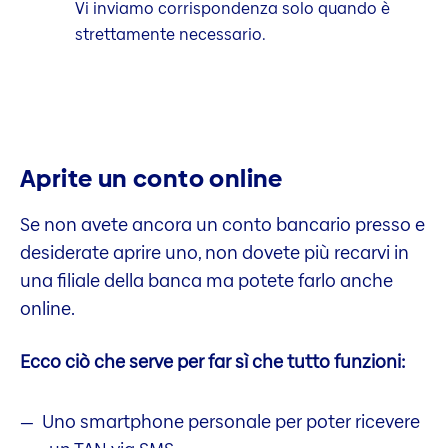
Vi inviamo corrispondenza solo quando è
strettamente necessario.
Aprite un conto online
Se non avete ancora un conto bancario presso e
desiderate aprire uno, non dovete più recarvi in
una filiale della banca ma potete farlo anche
online.
Ecco ciò che serve per far sì che tutto funzioni:
Uno smartphone personale per poter ricevere