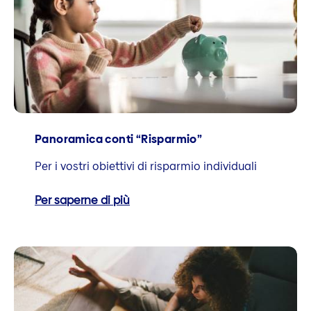
Panoramica conti “Risparmio”
Per i vostri obiettivi di risparmio individuali
Per saperne di più