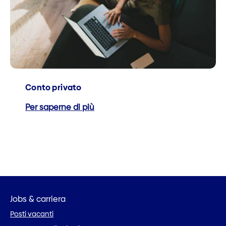
Conto privato
Per saperne di più
Jobs & carriera
Posti vacanti