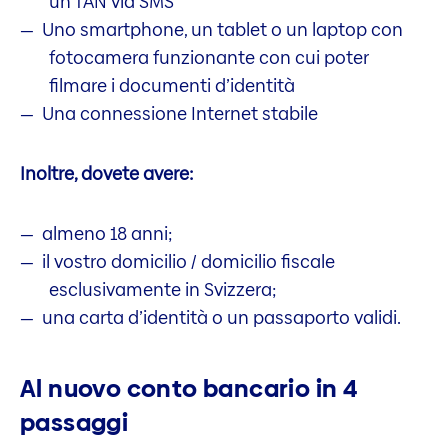
un TAN via SMS
Uno smartphone, un tablet o un laptop con
fotocamera funzionante con cui poter
filmare i documenti d’identità
Una connessione Internet stabile
Inoltre, dovete avere:
almeno 18 anni;
il vostro domicilio / domicilio fiscale
esclusivamente in Svizzera;
una carta d’identità o un passaporto validi.
Al nuovo conto bancario in 4
passaggi